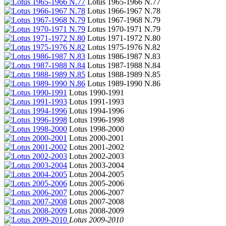
Lotus 1965-1966 N.77
Lotus 1966-1967 N.78
Lotus 1967-1968 N.79
Lotus 1970-1971 N.79
Lotus 1971-1972 N.80
Lotus 1975-1976 N.82
Lotus 1986-1987 N.83
Lotus 1987-1988 N.84
Lotus 1988-1989 N.85
Lotus 1989-1990 N.86
Lotus 1990-1991
Lotus 1991-1993
Lotus 1994-1996
Lotus 1996-1998
Lotus 1998-2000
Lotus 2000-2001
Lotus 2001-2002
Lotus 2002-2003
Lotus 2003-2004
Lotus 2004-2005
Lotus 2005-2006
Lotus 2006-2007
Lotus 2007-2008
Lotus 2008-2009
Lotus 2009-2010