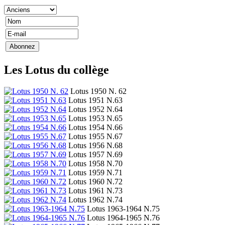
Les Lotus du collège
Lotus 1950 N. 62
Lotus 1951 N.63
Lotus 1952 N.64
Lotus 1953 N.65
Lotus 1954 N.66
Lotus 1955 N.67
Lotus 1956 N.68
Lotus 1957 N.69
Lotus 1958 N.70
Lotus 1959 N.71
Lotus 1960 N.72
Lotus 1961 N.73
Lotus 1962 N.74
Lotus 1963-1964 N.75
Lotus 1964-1965 N.76