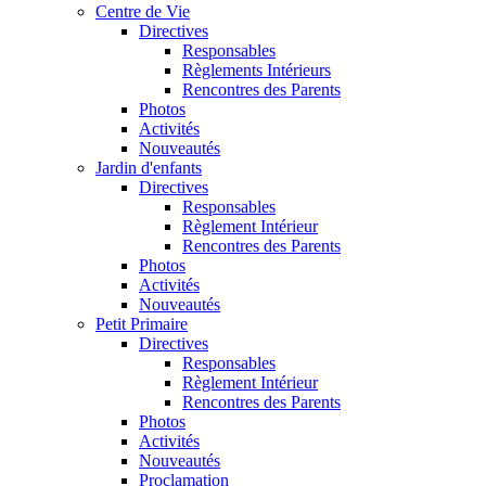
Centre de Vie
Directives
Responsables
Règlements Intérieurs
Rencontres des Parents
Photos
Activités
Nouveautés
Jardin d'enfants
Directives
Responsables
Règlement Intérieur
Rencontres des Parents
Photos
Activités
Nouveautés
Petit Primaire
Directives
Responsables
Règlement Intérieur
Rencontres des Parents
Photos
Activités
Nouveautés
Proclamation