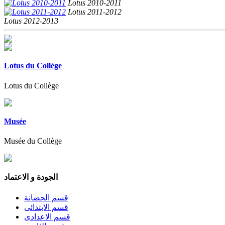
Lotus 2010-2011
Lotus 2011-2012
Lotus 2012-2013
Lotus du Collège
Lotus du Collège
Musée
Musée du Collège
الجودة و الاعتماد
قسم الحضانة
قسم الابتدائى
قسم الاعدادى