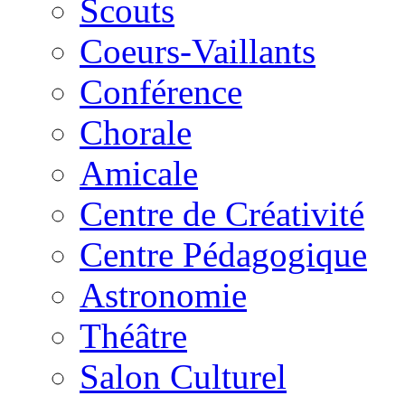
Scouts
Coeurs-Vaillants
Conférence
Chorale
Amicale
Centre de Créativité
Centre Pédagogique
Astronomie
Théâtre
Salon Culturel