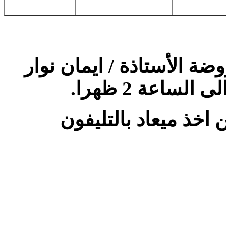
ة الأستاذة / ايمان نوار
اخذ ميعاد بالتليفون