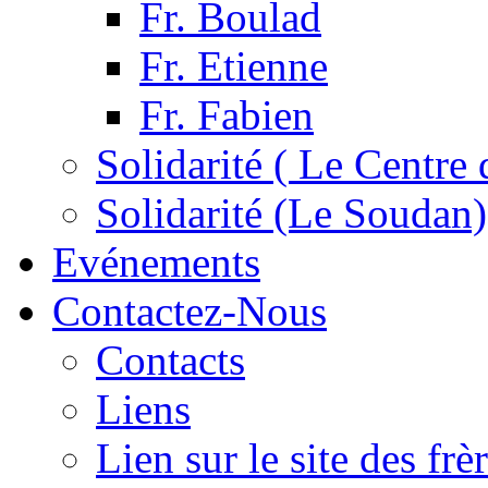
Fr. Boulad
Fr. Etienne
Fr. Fabien
Solidarité ( Le Centre 
Solidarité (Le Soudan)
Evénements
Contactez-Nous
Contacts
Liens
Lien sur le site des fr