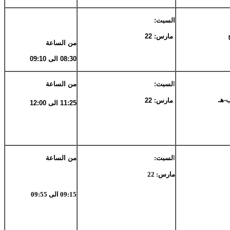
السبت:
مارس: 22
من الساعة
08:30 الى 09:10
ا
لسبت:
من الساعة
-هـ
مارس: 22
11:25 الى 12:00
ا
لسبت:
من الساعة
مارس: 22
09:15 الى 09:55