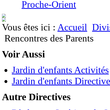
Proche-Orient
Vous êtes ici :
Accueil
Divi
Rencontres des Parents
Voir Aussi
Jardin d'enfants Activités
Jardin d'enfants Directiv
Autre Directives