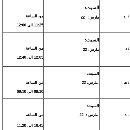
السبت:
/ ج
من الساعة
مارس: 22
11:25 الى 12:00
السبت:
 د
من الساعة
مارس: 22
12:05 الى 12:40
السبت:
/ هـ
مارس: 22
من الساعة
08:30 الى 09:10
السبت:
 - د
مارس : 22
من الساعة
10:45 الى 11:20