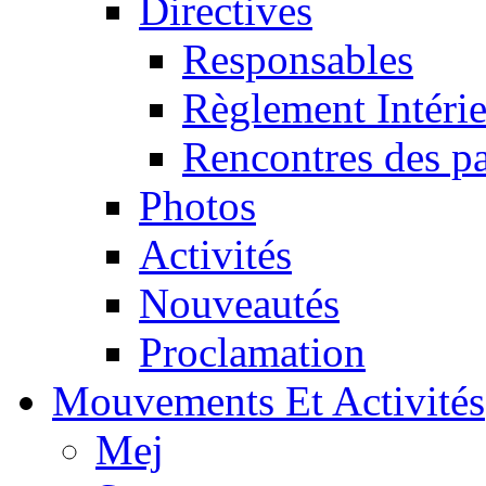
Directives
Responsables
Règlement Intéri
Rencontres des pa
Photos
Activités
Nouveautés
Proclamation
Mouvements Et Activités
Mej