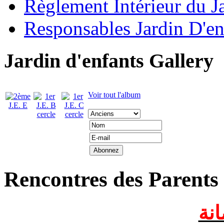
Règlement Intérieur du Ja
Responsables Jardin D'en
Jardin d'enfants Gallery
Voir tout l'album
Rencontres des Parents
نة