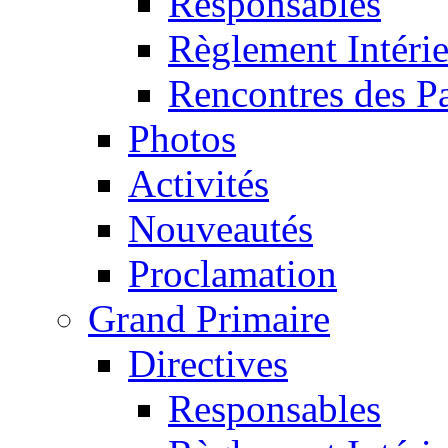
Responsables
Règlement Intéri
Rencontres des P
Photos
Activités
Nouveautés
Proclamation
Grand Primaire
Directives
Responsables