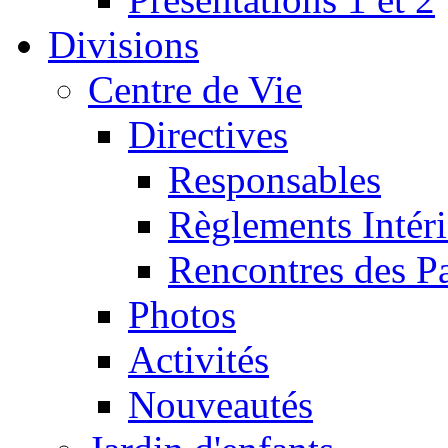
Divisions
Centre de Vie
Directives
Responsables
Règlements Intéri
Rencontres des P
Photos
Activités
Nouveautés