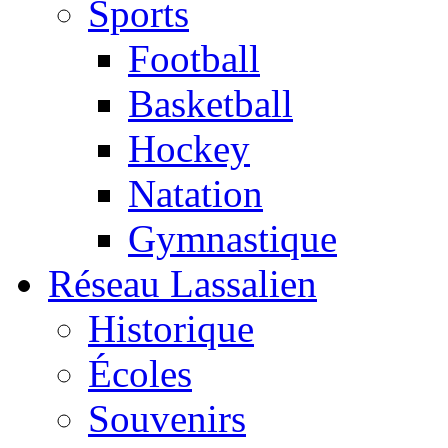
Sports
Football
Basketball
Hockey
Natation
Gymnastique
Réseau Lassalien
Historique
Écoles
Souvenirs