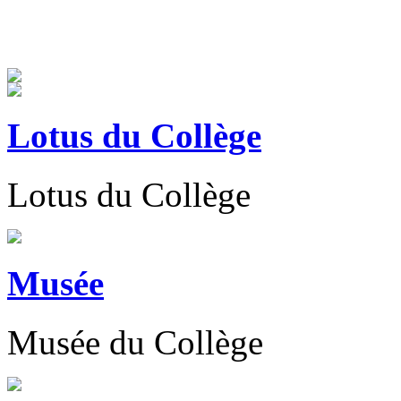
Lotus du Collège
Lotus du Collège
Musée
Musée du Collège