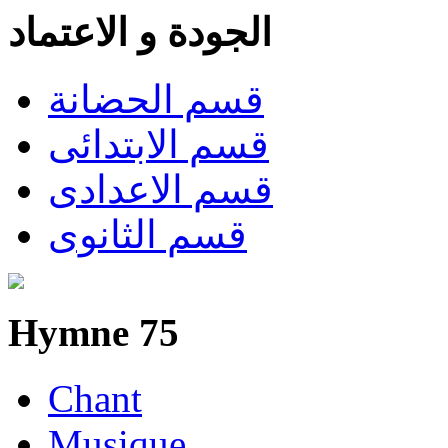
الجودة و الاعتماد
قسم الحضانة
قسم الابتدائى
قسم الاعدادى
قسم الثانوى
Hymne 75
Chant
Musique