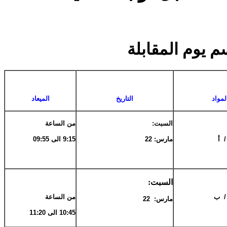
م يوم المقابلة
لمواد
التاريخ
الميعاد
السبت:
من الساعة
 أ
مارس: 22
9:15 الى 09:55
السبت:
/ ب
من الساعة
مارس: 22
10:45 الى 11:20