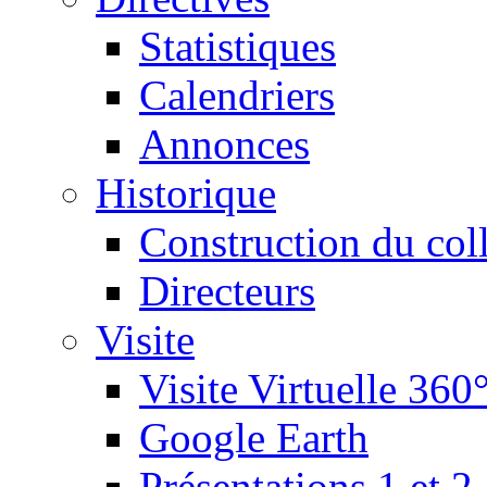
Statistiques
Calendriers
Annonces
Historique
Construction du col
Directeurs
Visite
Visite Virtuelle 360
Google Earth
Présentations 1 et 2