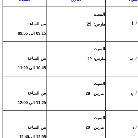
السبت:
 أ
من الساعة
مارس: 29
09:15 الى 09:55
السبت:
/ ب
من الساعة
مارس: 29
10:45 الى 11:20
السبت:
/ ج
من الساعة
مارس: 29
11:25 الى 12:00
ا
لسبت:
 د
مارس: 29
من الساعة
12:05 الى12:40