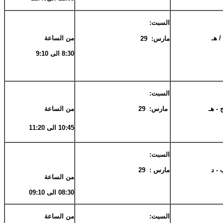
السبت:
/ هـ
من الساعة
مارس: 29
8:30 الى 9:10
السبت:
 - هـ
مارس: 29
من الساعة
10:45 الى 11:20
السبت:
 - د
مارس : 29
من الساعة
08:30 الى 09:10
السبت:
من الساعة