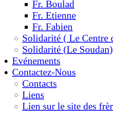
Fr. Boulad
Fr. Etienne
Fr. Fabien
Solidarité ( Le Centre 
Solidarité (Le Soudan)
Evénements
Contactez-Nous
Contacts
Liens
Lien sur le site des fr