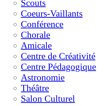
Scouts
Coeurs-Vaillants
Conférence
Chorale
Amicale
Centre de Créativité
Centre Pédagogique
Astronomie
Théâtre
Salon Culturel