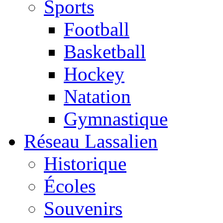
Sports
Football
Basketball
Hockey
Natation
Gymnastique
Réseau Lassalien
Historique
Écoles
Souvenirs