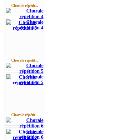
Chorale répétit...
Chorale répétit...
Chorale répétit...