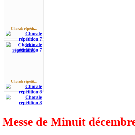
Chorale répétit...
Chorale répétit...
Messe de Minuit décembre 