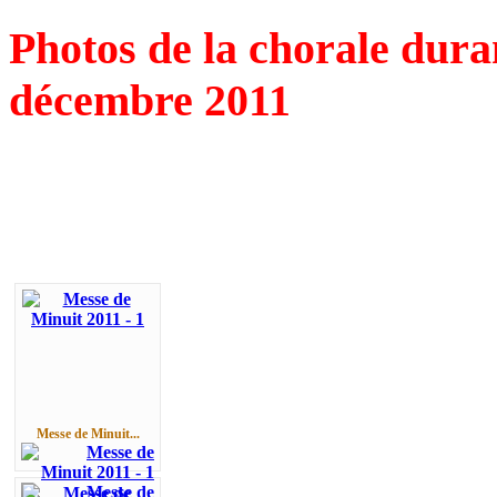
Photos de la chorale dura
décembre 2011
Messe de Minuit...