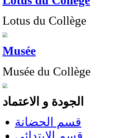
Lotus du Collège
Lotus du Collège
Musée
Musée du Collège
الجودة و الاعتماد
قسم الحضانة
قسم الابتدائى