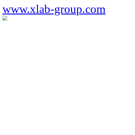
www.xlab-group.com