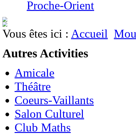
Proche-Orient
Vous êtes ici :
Accueil
Mouv
Autres Activities
Amicale
Théâtre
Coeurs-Vaillants
Salon Culturel
Club Maths