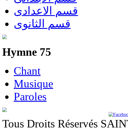
قسم الاعدادى
قسم الثانوى
Hymne 75
Chant
Musique
Paroles
Tous Droits Réservés SA