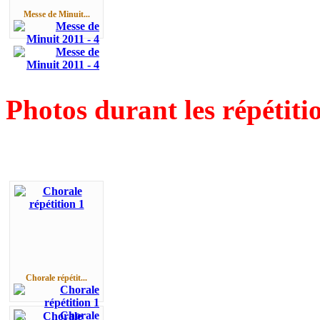
Messe de Minuit...
Photos durant les répétiti
Chorale répétit...