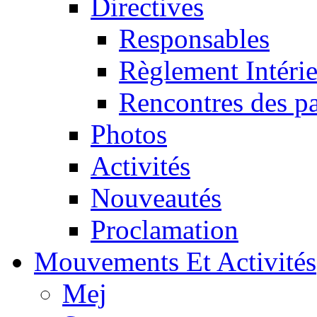
Directives
Responsables
Règlement Intéri
Rencontres des pa
Photos
Activités
Nouveautés
Proclamation
Mouvements Et Activités
Mej