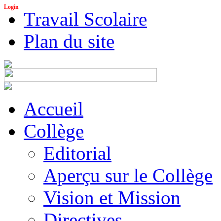
Login
Travail Scolaire
Plan du site
Accueil
Collège
Editorial
Aperçu sur le Collège
Vision et Mission
Directives