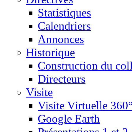
Statistiques
Calendriers
Annonces
Historique
Construction du col
Directeurs
Visite
Visite Virtuelle 360
Google Earth
Présentations 1 et 2