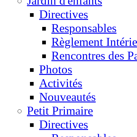
Jardin d'enfants
Directives
Responsables
Règlement Intéri
Rencontres des P
Photos
Activités
Nouveautés
Petit Primaire
Directives