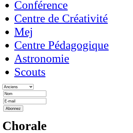
Conférence
Centre de Créativité
Mej
Centre Pédagogique
Astronomie
Scouts
Chorale