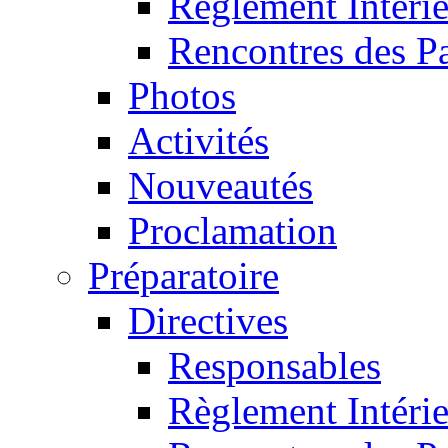
Règlement Intéri
Rencontres des P
Photos
Activités
Nouveautés
Proclamation
Préparatoire
Directives
Responsables
Règlement Intéri