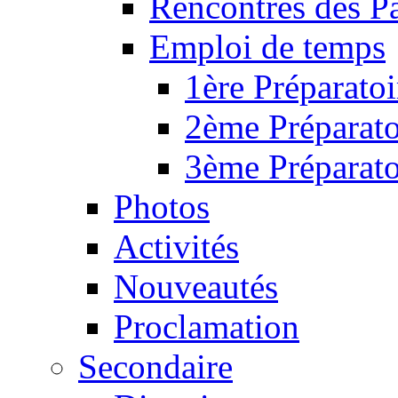
Rencontres des P
Emploi de temps
1ère Préparatoi
2ème Préparato
3ème Préparato
Photos
Activités
Nouveautés
Proclamation
Secondaire