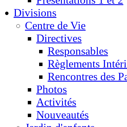
Divisions
Centre de Vie
Directives
Responsables
Règlements Intéri
Rencontres des P
Photos
Activités
Nouveautés