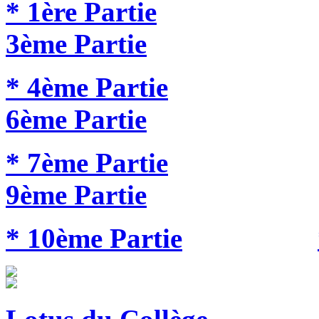
* 1ère Partie
3ème Partie
* 4ème Partie
6ème Partie
* 7ème Partie
9ème Partie
* 10ème Partie