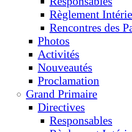
Responsables
Règlement Intéri
Rencontres des P
Photos
Activités
Nouveautés
Proclamation
Grand Primaire
Directives
Responsables