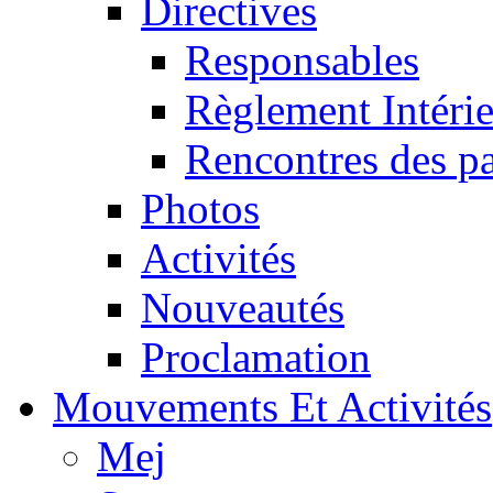
Directives
Responsables
Règlement Intéri
Rencontres des pa
Photos
Activités
Nouveautés
Proclamation
Mouvements Et Activités
Mej