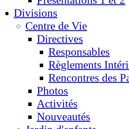
Divisions
Centre de Vie
Directives
Responsables
Règlements Intéri
Rencontres des P
Photos
Activités
Nouveautés