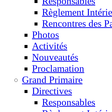
Responsables
Règlement Intéri
Rencontres des P
Photos
Activités
Nouveautés
Proclamation
Grand Primaire
Directives
Responsables