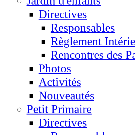
Jardin d'enfants
Directives
Responsables
Règlement Intéri
Rencontres des P
Photos
Activités
Nouveautés
Petit Primaire
Directives