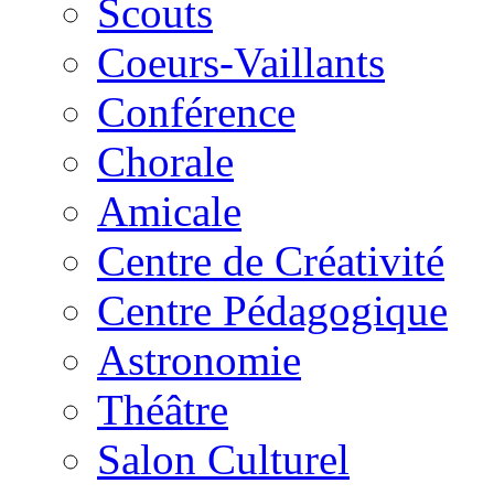
Scouts
Coeurs-Vaillants
Conférence
Chorale
Amicale
Centre de Créativité
Centre Pédagogique
Astronomie
Théâtre
Salon Culturel