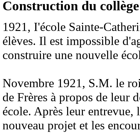
Construction du collège
1921, I'école Sainte-Cather
élèves. Il est impossible d'a
construire une nouvelle éco
Novembre 1921, S.M. le roi
de Frères à propos de leur d
école. Après leur entrevue, 
nouveau projet et les encou