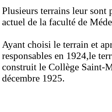
Plusieurs terrains leur sont 
actuel de la faculté de Méde
Ayant choisi le terrain et ap
responsables en 1924,le terr
construit le Collège Saint-M
décembre 1925.