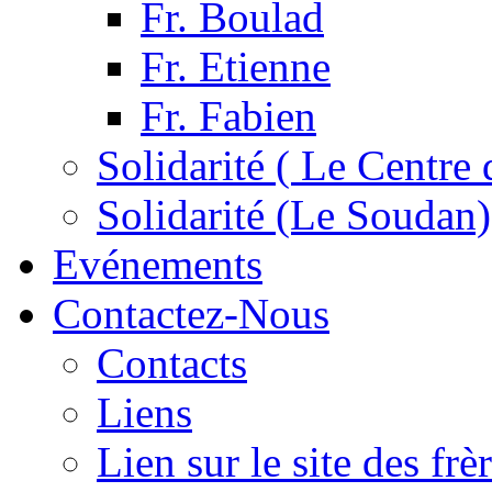
Fr. Boulad
Fr. Etienne
Fr. Fabien
Solidarité ( Le Centre 
Solidarité (Le Soudan)
Evénements
Contactez-Nous
Contacts
Liens
Lien sur le site des fr