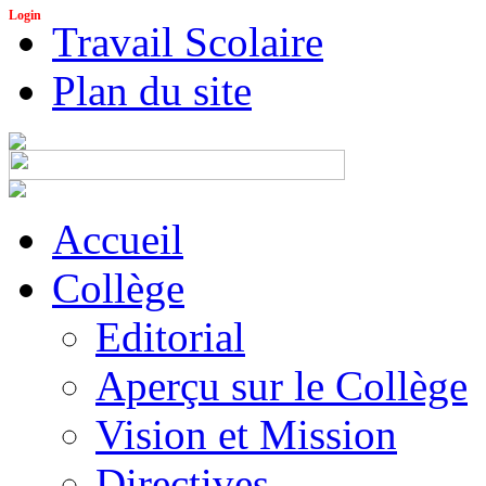
Login
Travail Scolaire
Plan du site
Accueil
Collège
Editorial
Aperçu sur le Collège
Vision et Mission
Directives