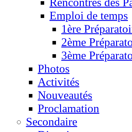
Rencontres des P
Emploi de temps
1ère Préparatoi
2ème Préparato
3ème Préparato
Photos
Activités
Nouveautés
Proclamation
Secondaire