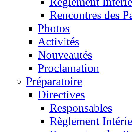
Règlement Intéri
Rencontres des P
Photos
Activités
Nouveautés
Proclamation
Préparatoire
Directives
Responsables
Règlement Intéri