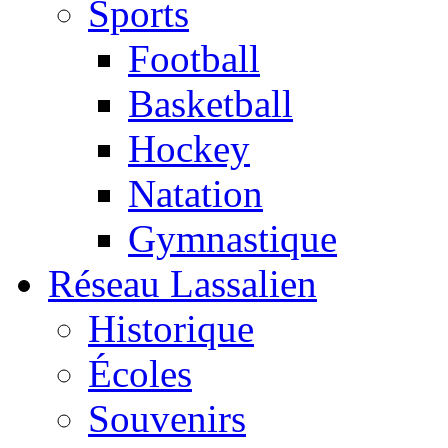
Sports
Football
Basketball
Hockey
Natation
Gymnastique
Réseau Lassalien
Historique
Écoles
Souvenirs