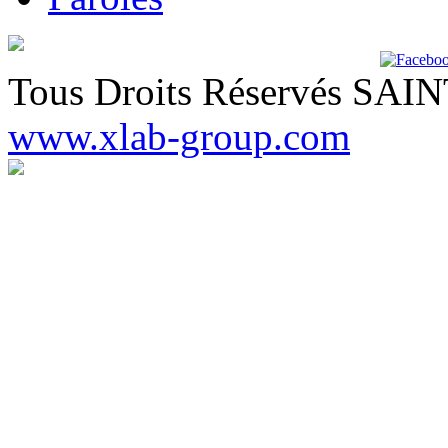
Tous Droits Réservés SA
www.xlab-group.com