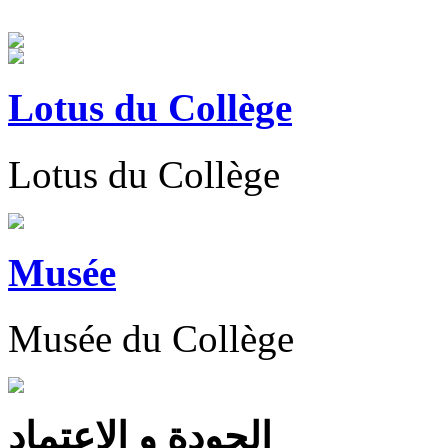
Lotus du Collège
Lotus du Collège
Musée
Musée du Collège
الجودة و الاعتماد