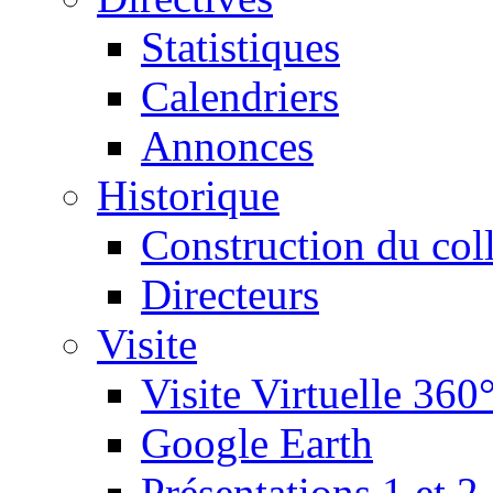
Statistiques
Calendriers
Annonces
Historique
Construction du col
Directeurs
Visite
Visite Virtuelle 360
Google Earth
Présentations 1 et 2