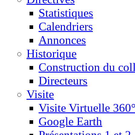
Statistiques
Calendriers
Annonces
Historique
Construction du col
Directeurs
Visite
Visite Virtuelle 360
Google Earth
Présentations 1 et 2