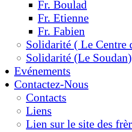
Fr. Boulad
Fr. Etienne
Fr. Fabien
Solidarité ( Le Centre 
Solidarité (Le Soudan)
Evénements
Contactez-Nous
Contacts
Liens
Lien sur le site des fr