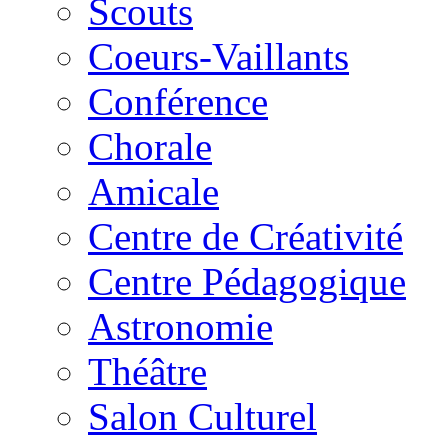
Scouts
Coeurs-Vaillants
Conférence
Chorale
Amicale
Centre de Créativité
Centre Pédagogique
Astronomie
Théâtre
Salon Culturel