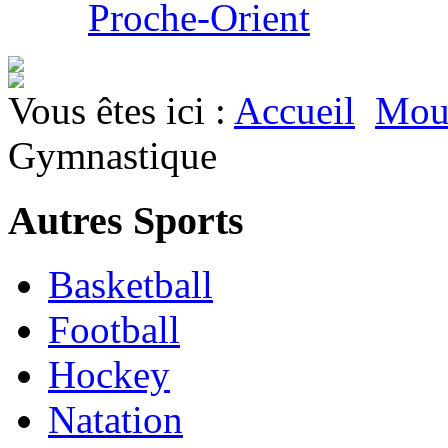
Proche-Orient
Vous êtes ici :
Accueil
Mouv
Gymnastique
Autres Sports
Basketball
Football
Hockey
Natation