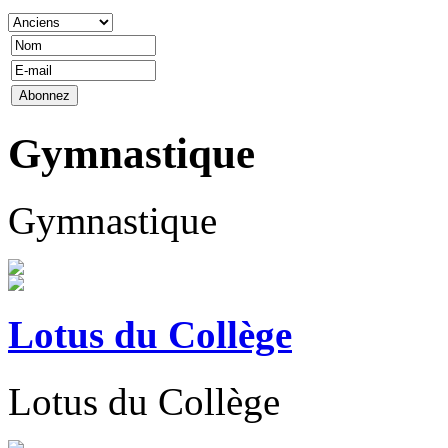
Gymnastique
Gymnastique
Lotus du Collège
Lotus du Collège