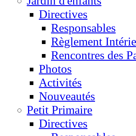
Jardin d'enfants
Directives
Responsables
Règlement Intéri
Rencontres des P
Photos
Activités
Nouveautés
Petit Primaire
Directives