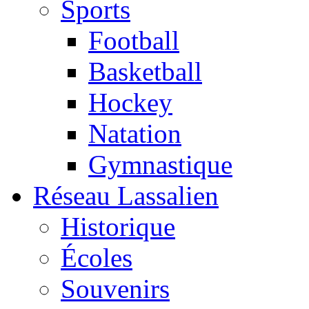
Sports
Football
Basketball
Hockey
Natation
Gymnastique
Réseau Lassalien
Historique
Écoles
Souvenirs