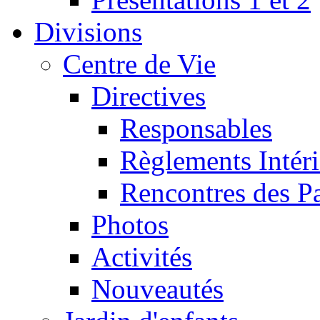
Divisions
Centre de Vie
Directives
Responsables
Règlements Intéri
Rencontres des P
Photos
Activités
Nouveautés