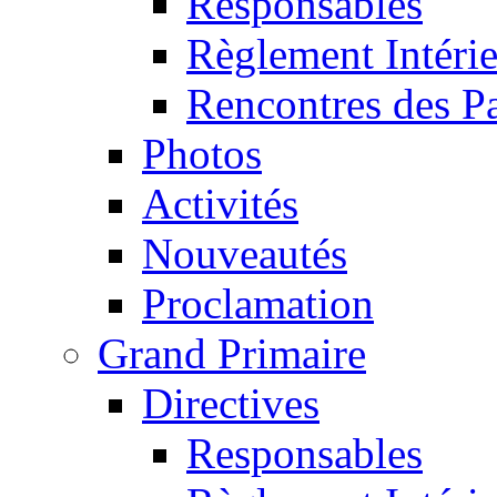
Responsables
Règlement Intéri
Rencontres des P
Photos
Activités
Nouveautés
Proclamation
Grand Primaire
Directives
Responsables