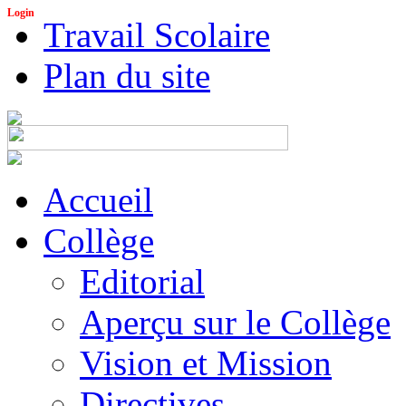
Login
Travail Scolaire
Plan du site
Accueil
Collège
Editorial
Aperçu sur le Collège
Vision et Mission
Directives