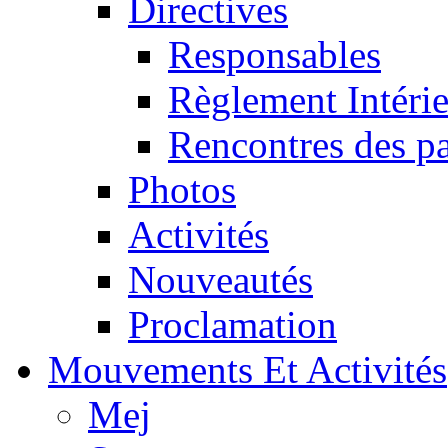
Directives
Responsables
Règlement Intéri
Rencontres des pa
Photos
Activités
Nouveautés
Proclamation
Mouvements Et Activités
Mej