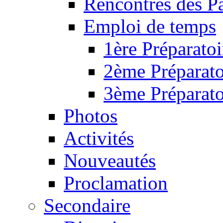
Rencontres des P
Emploi de temps
1ère Préparatoi
2ème Préparato
3ème Préparato
Photos
Activités
Nouveautés
Proclamation
Secondaire