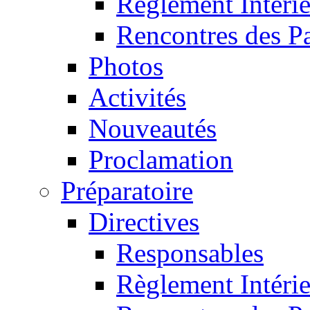
Règlement Intéri
Rencontres des P
Photos
Activités
Nouveautés
Proclamation
Préparatoire
Directives
Responsables
Règlement Intéri