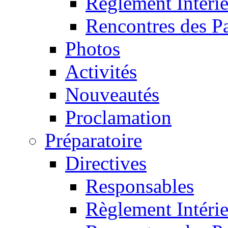
Règlement Intéri
Rencontres des P
Photos
Activités
Nouveautés
Proclamation
Préparatoire
Directives
Responsables
Règlement Intéri