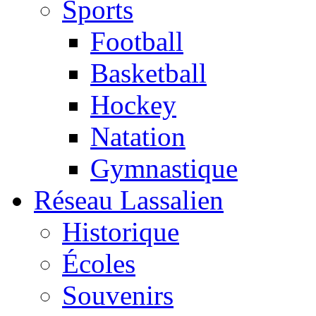
Sports
Football
Basketball
Hockey
Natation
Gymnastique
Réseau Lassalien
Historique
Écoles
Souvenirs