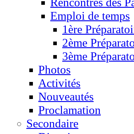
Rencontres des P
Emploi de temps
1ère Préparatoi
2ème Préparato
3ème Préparato
Photos
Activités
Nouveautés
Proclamation
Secondaire