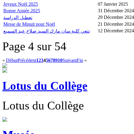
Joyeux Noël 2025
07 Janvier 2025
Bonne Année 2025
31 Décembre 2024
29 Décembre 2024
تعطيل الدراسة
Messe de Minuit pour Noël
21 Décembre 2024
12 Décembre 2024
تنعي كلية سان مارك السيد صلاح عبد السميع
Page 4 sur 54
«
Début
Précédent
1
2
3
4
5
6
7
8
9
10
Suivant
Fin
»
Lotus du Collège
Lotus du Collège