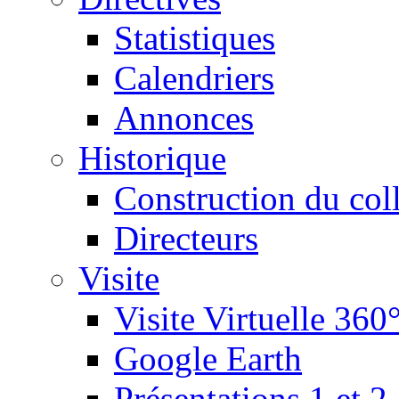
Statistiques
Calendriers
Annonces
Historique
Construction du col
Directeurs
Visite
Visite Virtuelle 360
Google Earth
Présentations 1 et 2