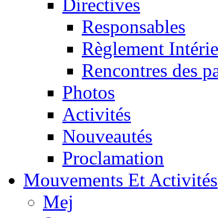
Directives
Responsables
Règlement Intéri
Rencontres des pa
Photos
Activités
Nouveautés
Proclamation
Mouvements Et Activités
Mej