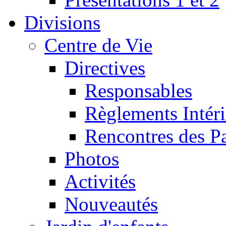
Divisions
Centre de Vie
Directives
Responsables
Règlements Intéri
Rencontres des P
Photos
Activités
Nouveautés