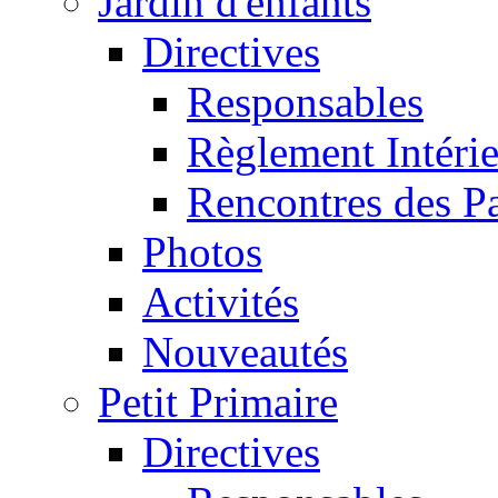
Jardin d'enfants
Directives
Responsables
Règlement Intéri
Rencontres des P
Photos
Activités
Nouveautés
Petit Primaire
Directives