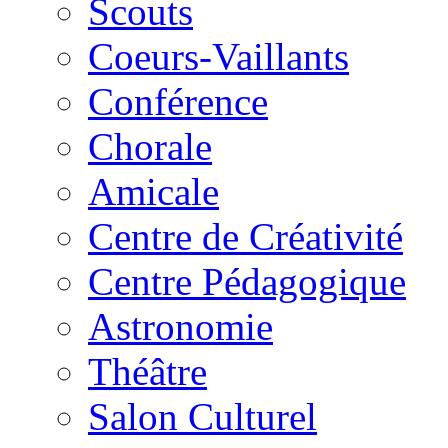
Scouts
Coeurs-Vaillants
Conférence
Chorale
Amicale
Centre de Créativité
Centre Pédagogique
Astronomie
Théâtre
Salon Culturel