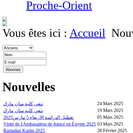
Proche-Orient
Vous êtes ici :
Accueil
Nouv
Nouvelles
24 Mars 2025
تنعى كلية سان مارك
19 Mars 2025
تنعي كليه سان مارك
05 Mars 2025
تعطيل الدراسة الاربعاء 5 مارس2025
Visite de l'Ambasadeur de france en Égypte 2025
03 Mars 2025
Ramadan Karim 2025
28 Février 2025