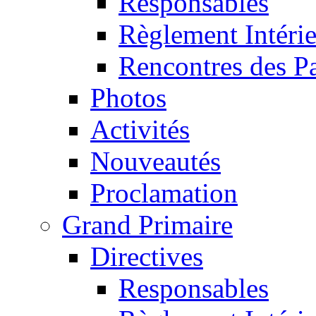
Responsables
Règlement Intéri
Rencontres des P
Photos
Activités
Nouveautés
Proclamation
Grand Primaire
Directives
Responsables