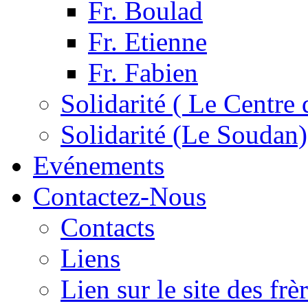
Fr. Boulad
Fr. Etienne
Fr. Fabien
Solidarité ( Le Centre 
Solidarité (Le Soudan)
Evénements
Contactez-Nous
Contacts
Liens
Lien sur le site des fr