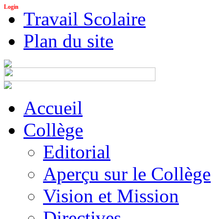
Login
Travail Scolaire
Plan du site
Accueil
Collège
Editorial
Aperçu sur le Collège
Vision et Mission
Directives