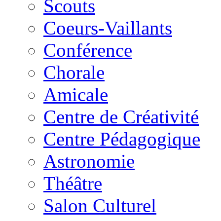
Scouts
Coeurs-Vaillants
Conférence
Chorale
Amicale
Centre de Créativité
Centre Pédagogique
Astronomie
Théâtre
Salon Culturel