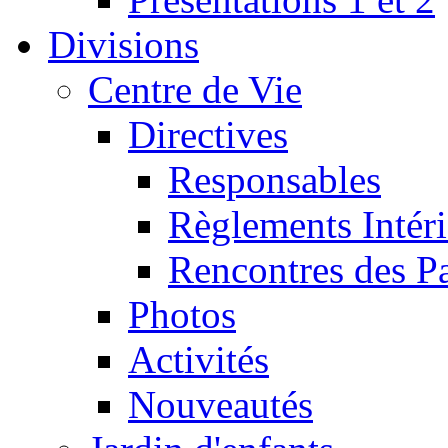
Divisions
Centre de Vie
Directives
Responsables
Règlements Intéri
Rencontres des P
Photos
Activités
Nouveautés