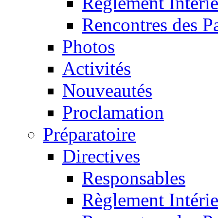
Règlement Intéri
Rencontres des P
Photos
Activités
Nouveautés
Proclamation
Préparatoire
Directives
Responsables
Règlement Intéri