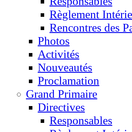
Responsables
Règlement Intéri
Rencontres des P
Photos
Activités
Nouveautés
Proclamation
Grand Primaire
Directives
Responsables