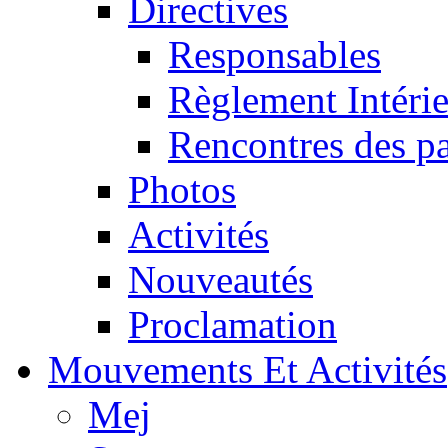
Directives
Responsables
Règlement Intéri
Rencontres des pa
Photos
Activités
Nouveautés
Proclamation
Mouvements Et Activités
Mej