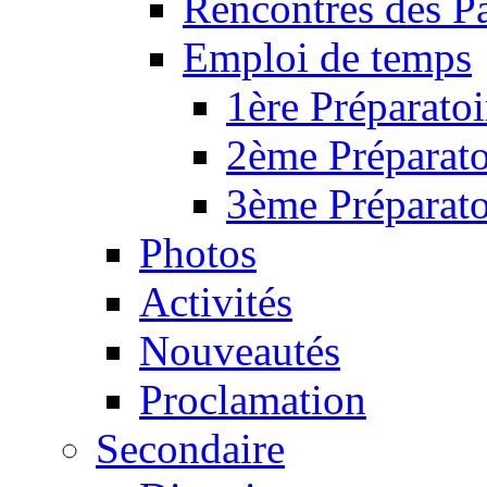
Rencontres des P
Emploi de temps
1ère Préparatoi
2ème Préparato
3ème Préparato
Photos
Activités
Nouveautés
Proclamation
Secondaire