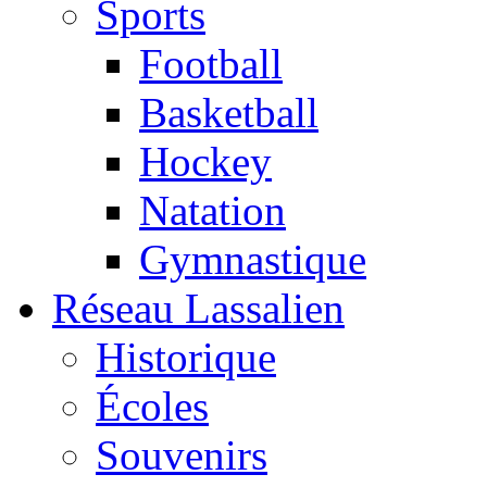
Sports
Football
Basketball
Hockey
Natation
Gymnastique
Réseau Lassalien
Historique
Écoles
Souvenirs