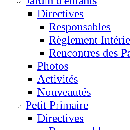
Jardin d'enfants
Directives
Responsables
Règlement Intéri
Rencontres des P
Photos
Activités
Nouveautés
Petit Primaire
Directives