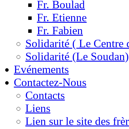
Fr. Boulad
Fr. Etienne
Fr. Fabien
Solidarité ( Le Centre 
Solidarité (Le Soudan)
Evénements
Contactez-Nous
Contacts
Liens
Lien sur le site des fr