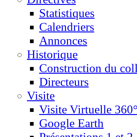
Statistiques
Calendriers
Annonces
Historique
Construction du col
Directeurs
Visite
Visite Virtuelle 360
Google Earth
Présentations 1 et 2