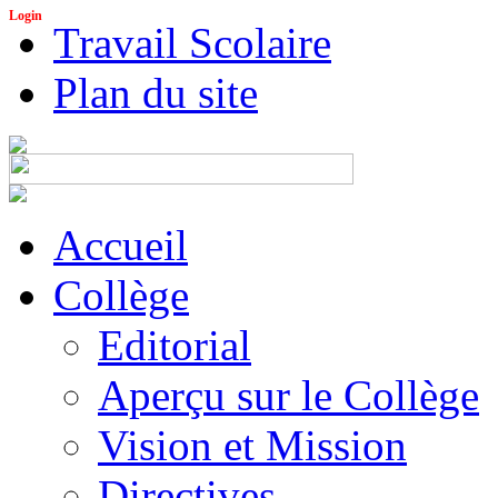
Login
Travail Scolaire
Plan du site
Accueil
Collège
Editorial
Aperçu sur le Collège
Vision et Mission
Directives