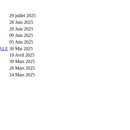
29 juillet 2025
28 Juin 2025
20 Juin 2025
09 Juin 2025
05 Juin 2025
ALE
30 Mai 2025
19 Avril 2025
30 Mars 2025
26 Mars 2025
24 Mars 2025