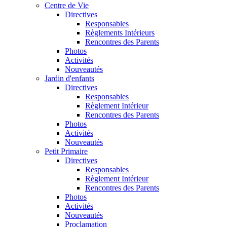
Centre de Vie
Directives
Responsables
Règlements Intérieurs
Rencontres des Parents
Photos
Activités
Nouveautés
Jardin d'enfants
Directives
Responsables
Règlement Intérieur
Rencontres des Parents
Photos
Activités
Nouveautés
Petit Primaire
Directives
Responsables
Règlement Intérieur
Rencontres des Parents
Photos
Activités
Nouveautés
Proclamation