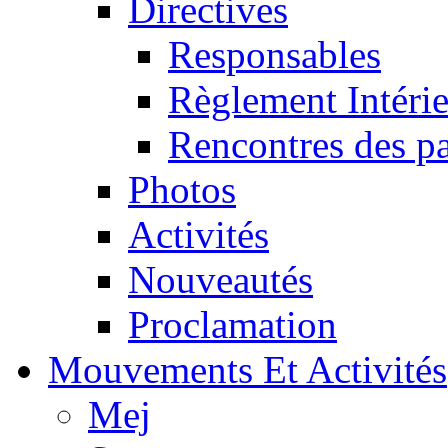
Directives
Responsables
Règlement Intéri
Rencontres des pa
Photos
Activités
Nouveautés
Proclamation
Mouvements Et Activités
Mej