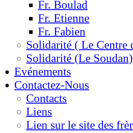
Fr. Boulad
Fr. Etienne
Fr. Fabien
Solidarité ( Le Centre 
Solidarité (Le Soudan)
Evénements
Contactez-Nous
Contacts
Liens
Lien sur le site des fr