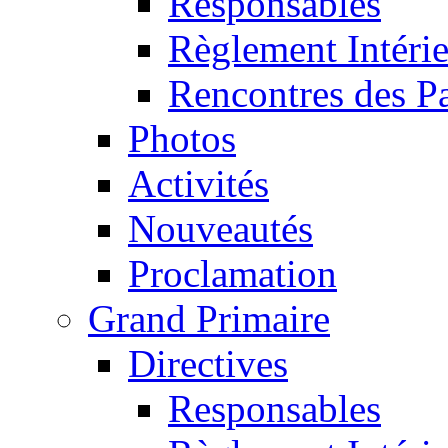
Responsables
Règlement Intéri
Rencontres des P
Photos
Activités
Nouveautés
Proclamation
Grand Primaire
Directives
Responsables