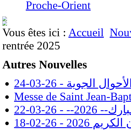
Proche-Orient
Vous êtes ici :
Accueil
Nouv
rentrée 2025
Autres Nouvelles
 الجوية - 26-03-24
Messe de Saint Jean-Bapt
- - 26-03-22
20 - 26-02-18