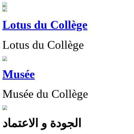
Lotus du Collège
Lotus du Collège
Musée
Musée du Collège
الجودة و الاعتماد