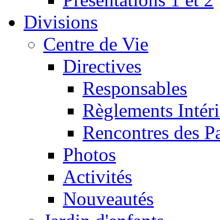
Divisions
Centre de Vie
Directives
Responsables
Règlements Intéri
Rencontres des P
Photos
Activités
Nouveautés