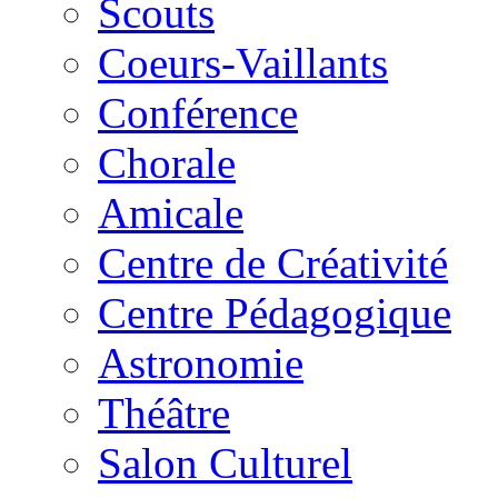
Scouts
Coeurs-Vaillants
Conférence
Chorale
Amicale
Centre de Créativité
Centre Pédagogique
Astronomie
Théâtre
Salon Culturel