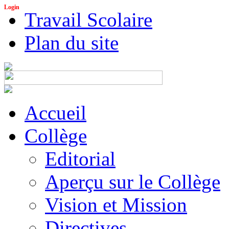
Login
Travail Scolaire
Plan du site
Accueil
Collège
Editorial
Aperçu sur le Collège
Vision et Mission
Directives