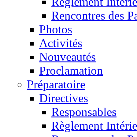
Règlement Intéri
Rencontres des P
Photos
Activités
Nouveautés
Proclamation
Préparatoire
Directives
Responsables
Règlement Intéri