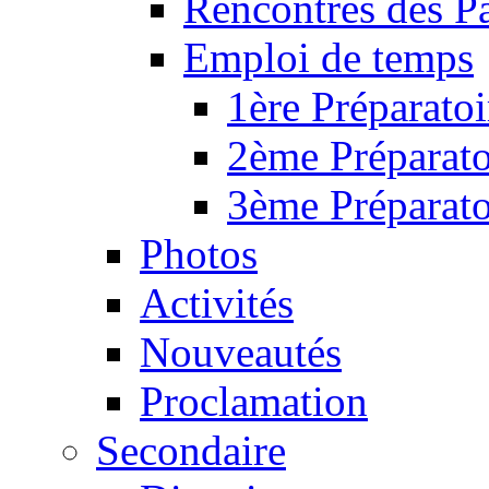
Rencontres des P
Emploi de temps
1ère Préparatoi
2ème Préparato
3ème Préparato
Photos
Activités
Nouveautés
Proclamation
Secondaire