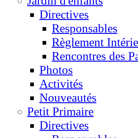
Jardin d'enfants
Directives
Responsables
Règlement Intéri
Rencontres des P
Photos
Activités
Nouveautés
Petit Primaire
Directives