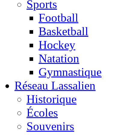
Sports
Football
Basketball
Hockey
Natation
Gymnastique
Réseau Lassalien
Historique
Écoles
Souvenirs