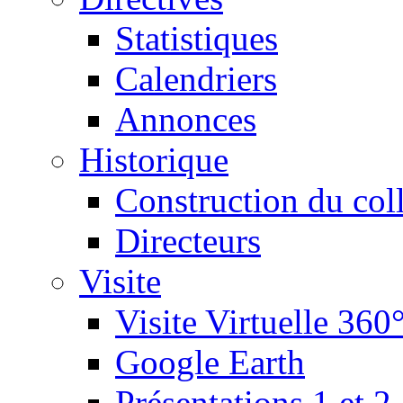
Statistiques
Calendriers
Annonces
Historique
Construction du col
Directeurs
Visite
Visite Virtuelle 360
Google Earth
Présentations 1 et 2