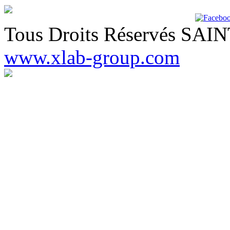
Tous Droits Réservés SA
www.xlab-group.com