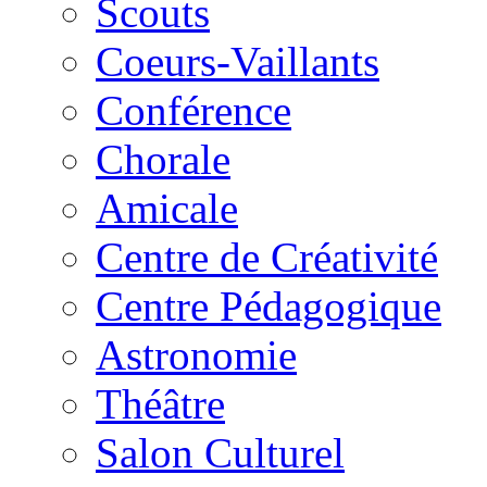
Scouts
Coeurs-Vaillants
Conférence
Chorale
Amicale
Centre de Créativité
Centre Pédagogique
Astronomie
Théâtre
Salon Culturel