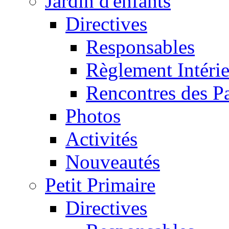
Jardin d'enfants
Directives
Responsables
Règlement Intéri
Rencontres des P
Photos
Activités
Nouveautés
Petit Primaire
Directives