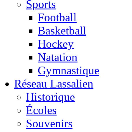
Sports
Football
Basketball
Hockey
Natation
Gymnastique
Réseau Lassalien
Historique
Écoles
Souvenirs