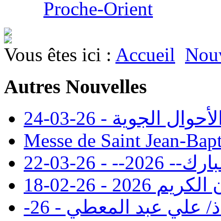
Proche-Orient
Vous êtes ici :
Accueil
Nouv
Autres Nouvelles
 الجوية - 26-03-24
Messe de Saint Jean-Bapt
- - 26-03-22
20 - 26-02-18
تنعي إدارة كلية سان مارك الاستاذ/ علي عبد المعطي - 26-