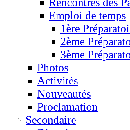
Rencontres des P
Emploi de temps
1ère Préparatoi
2ème Préparato
3ème Préparato
Photos
Activités
Nouveautés
Proclamation
Secondaire