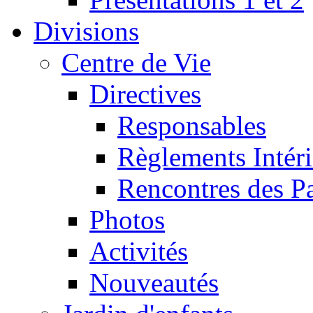
Divisions
Centre de Vie
Directives
Responsables
Règlements Intéri
Rencontres des P
Photos
Activités
Nouveautés