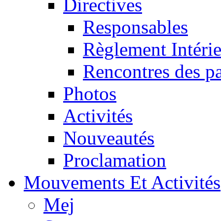
Directives
Responsables
Règlement Intéri
Rencontres des pa
Photos
Activités
Nouveautés
Proclamation
Mouvements Et Activités
Mej