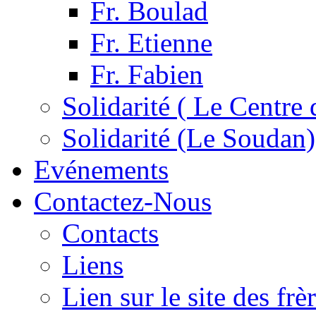
Fr. Boulad
Fr. Etienne
Fr. Fabien
Solidarité ( Le Centre 
Solidarité (Le Soudan)
Evénements
Contactez-Nous
Contacts
Liens
Lien sur le site des fr