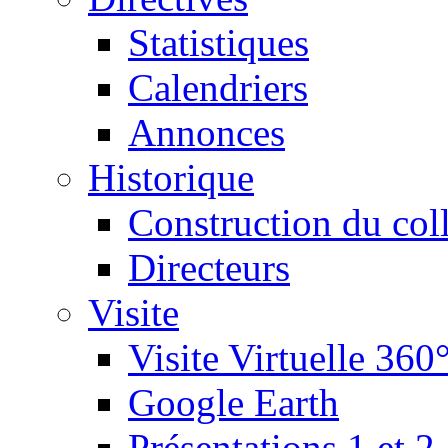
Statistiques
Calendriers
Annonces
Historique
Construction du col
Directeurs
Visite
Visite Virtuelle 360
Google Earth
Présentations 1 et 2