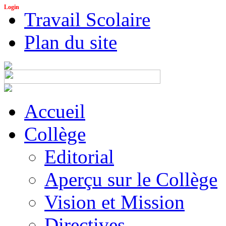
Login
Travail Scolaire
Plan du site
Accueil
Collège
Editorial
Aperçu sur le Collège
Vision et Mission
Directives