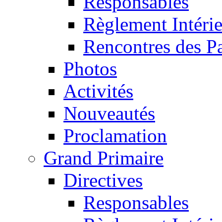
Responsables
Règlement Intéri
Rencontres des P
Photos
Activités
Nouveautés
Proclamation
Grand Primaire
Directives
Responsables