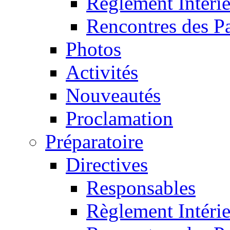
Règlement Intéri
Rencontres des P
Photos
Activités
Nouveautés
Proclamation
Préparatoire
Directives
Responsables
Règlement Intéri