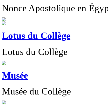
Nonce Apostolique en
Égyp
Lotus du Collège
Lotus du Collège
Musée
Musée du Collège