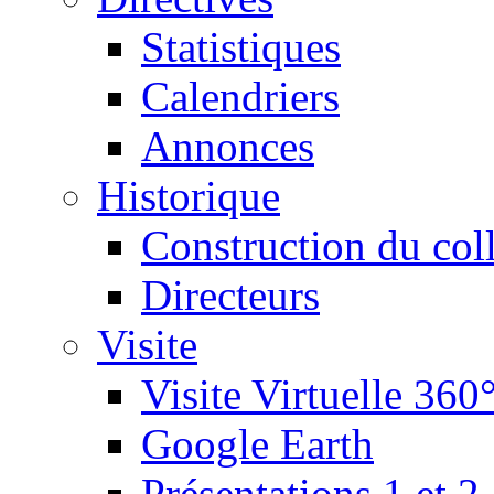
Statistiques
Calendriers
Annonces
Historique
Construction du col
Directeurs
Visite
Visite Virtuelle 360
Google Earth
Présentations 1 et 2