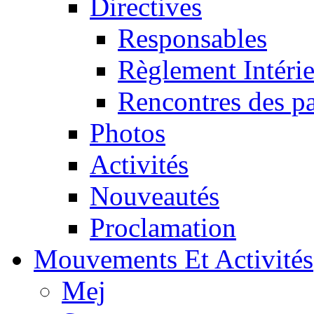
Directives
Responsables
Règlement Intéri
Rencontres des pa
Photos
Activités
Nouveautés
Proclamation
Mouvements Et Activités
Mej