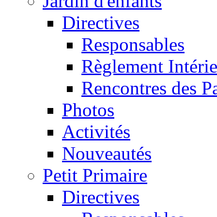
Jardin d'enfants
Directives
Responsables
Règlement Intéri
Rencontres des P
Photos
Activités
Nouveautés
Petit Primaire
Directives