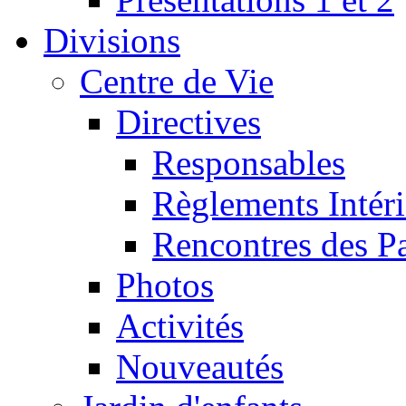
Divisions
Centre de Vie
Directives
Responsables
Règlements Intéri
Rencontres des P
Photos
Activités
Nouveautés