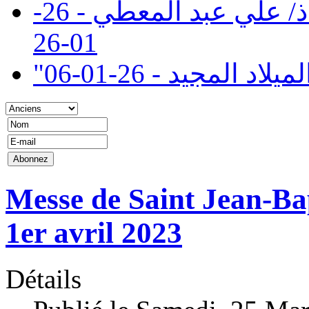
تنعي إدارة كلية سان مارك الاستاذ/ علي عبد المعطي - 26-
01-26
" المجيد - 26-01-06
Messe de Saint Jean-Ba
1er avril 2023
Détails