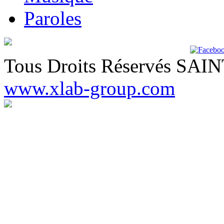
Paroles
Tous Droits Réservés SA
www.xlab-group.com