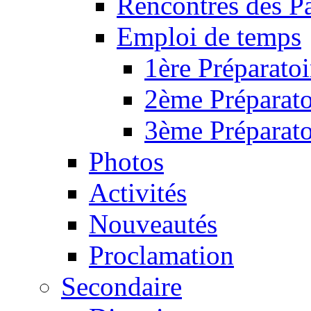
Rencontres des P
Emploi de temps
1ère Préparatoi
2ème Préparato
3ème Préparato
Photos
Activités
Nouveautés
Proclamation
Secondaire