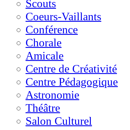
Scouts
Coeurs-Vaillants
Conférence
Chorale
Amicale
Centre de Créativité
Centre Pédagogique
Astronomie
Théâtre
Salon Culturel