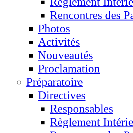
Règlement Intéri
Rencontres des P
Photos
Activités
Nouveautés
Proclamation
Préparatoire
Directives
Responsables
Règlement Intéri