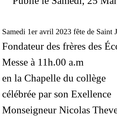
Publié le Samedi, 25 Ma
Samedi 1er avril 2023 fête de Saint 
Fondateur des frères des Éc
Messe à 11h.00 a.m
en la Chapelle du collège
célébrée par son Exellence
Monseigneur Nicolas Theve