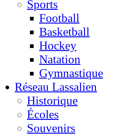
Sports
Football
Basketball
Hockey
Natation
Gymnastique
Réseau Lassalien
Historique
Écoles
Souvenirs