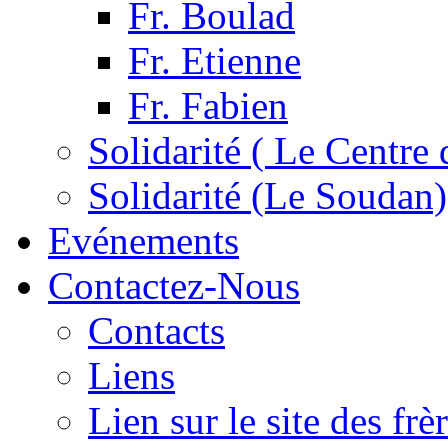
Fr. Boulad
Fr. Etienne
Fr. Fabien
Solidarité ( Le Centre 
Solidarité (Le Soudan)
Evénements
Contactez-Nous
Contacts
Liens
Lien sur le site des fr