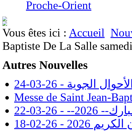
Proche-Orient
Vous êtes ici :
Accueil
Nouv
Baptiste De La Salle samedi
Autres Nouvelles
 الجوية - 26-03-24
Messe de Saint Jean-Bapt
- - 26-03-22
20 - 26-02-18