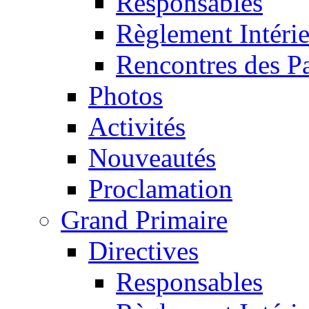
Responsables
Règlement Intéri
Rencontres des P
Photos
Activités
Nouveautés
Proclamation
Grand Primaire
Directives
Responsables