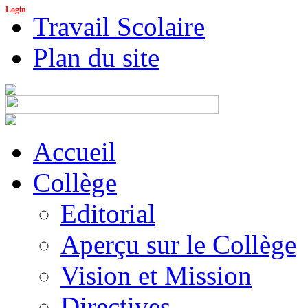
Login
Travail Scolaire
Plan du site
Accueil
Collège
Editorial
Aperçu sur le Collège
Vision et Mission
Directives