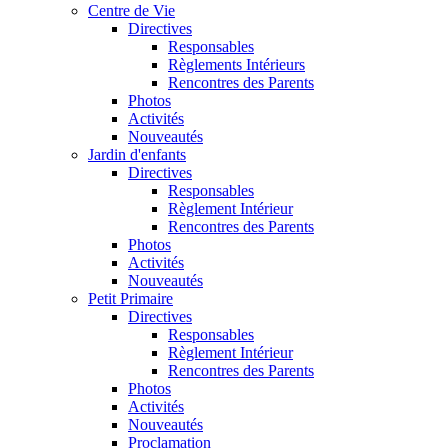
Centre de Vie
Directives
Responsables
Règlements Intérieurs
Rencontres des Parents
Photos
Activités
Nouveautés
Jardin d'enfants
Directives
Responsables
Règlement Intérieur
Rencontres des Parents
Photos
Activités
Nouveautés
Petit Primaire
Directives
Responsables
Règlement Intérieur
Rencontres des Parents
Photos
Activités
Nouveautés
Proclamation