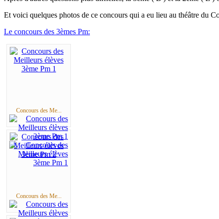
Et voici quelques photos de ce concours qui a eu lieu au théâtre du Co
Le concours des 3èmes Pm:
Concours des Me...
Concours des Me...