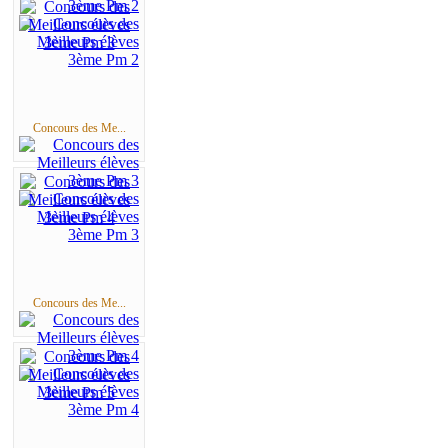
Concours des Me...
Concours des Me...