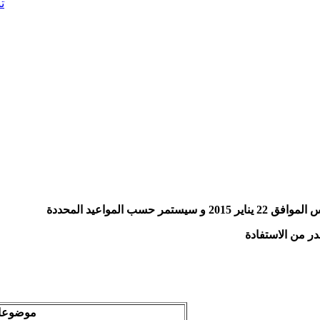
تن
المواعيد المحددة
ر من الاستفادة
موضوعات التدريب