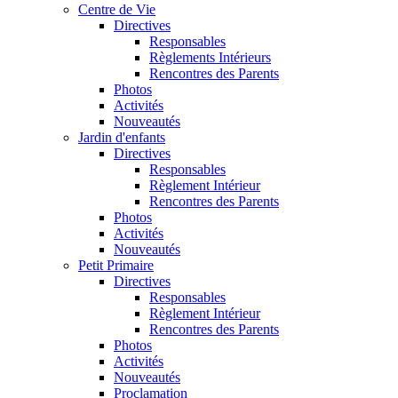
Centre de Vie
Directives
Responsables
Règlements Intérieurs
Rencontres des Parents
Photos
Activités
Nouveautés
Jardin d'enfants
Directives
Responsables
Règlement Intérieur
Rencontres des Parents
Photos
Activités
Nouveautés
Petit Primaire
Directives
Responsables
Règlement Intérieur
Rencontres des Parents
Photos
Activités
Nouveautés
Proclamation