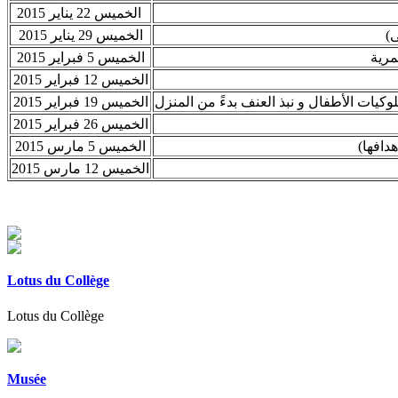
الخميس 22 يناير 2015
(
الخميس 29 يناير 2015
مرية
الخميس 5 فبراير 2015
الخميس 12 فبراير 2015
لوكيات الأطفال و نبذ العنف بدءً من المنزل
الخميس 19 فبراير 2015
الخميس 26 فبراير 2015
(دافها
الخميس 5 مارس 2015
الخميس 12 مارس 2015
Lotus du Collège
Lotus du Collège
Musée