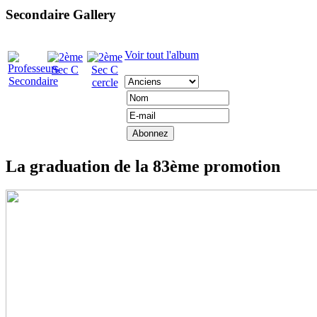
Secondaire Gallery
Voir tout l'album
La graduation de la 83ème promotion