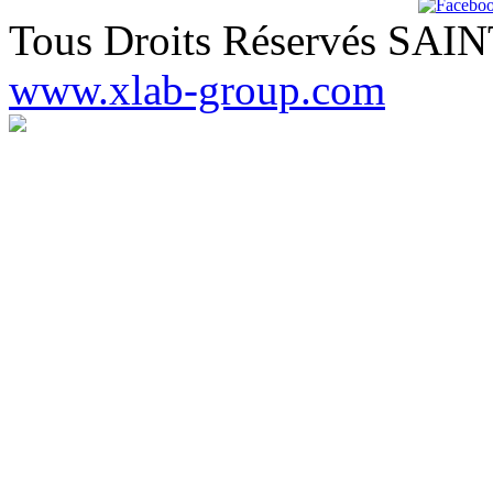
Tous Droits Réservés SA
www.xlab-group.com