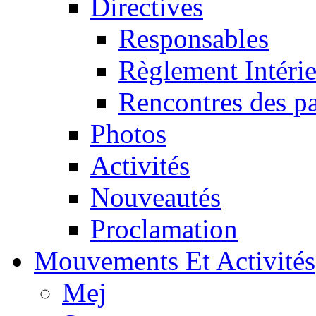
Directives
Responsables
Règlement Intéri
Rencontres des pa
Photos
Activités
Nouveautés
Proclamation
Mouvements Et Activités
Mej