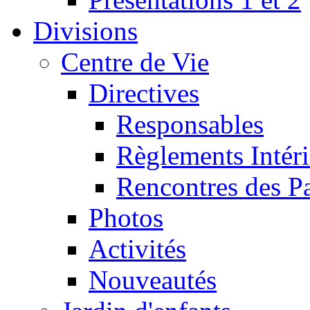
Divisions
Centre de Vie
Directives
Responsables
Règlements Intéri
Rencontres des P
Photos
Activités
Nouveautés