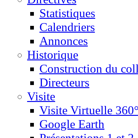
Statistiques
Calendriers
Annonces
Historique
Construction du col
Directeurs
Visite
Visite Virtuelle 360
Google Earth
Présentations 1 et 2