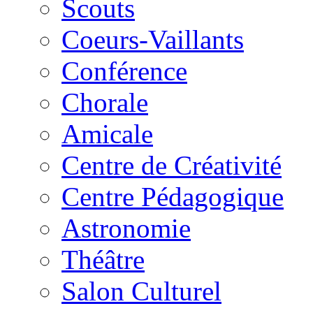
Scouts
Coeurs-Vaillants
Conférence
Chorale
Amicale
Centre de Créativité
Centre Pédagogique
Astronomie
Théâtre
Salon Culturel