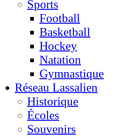
Sports
Football
Basketball
Hockey
Natation
Gymnastique
Réseau Lassalien
Historique
Écoles
Souvenirs