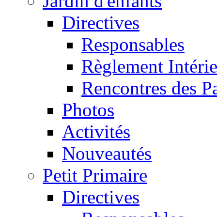
Jardin d'enfants
Directives
Responsables
Règlement Intéri
Rencontres des P
Photos
Activités
Nouveautés
Petit Primaire
Directives