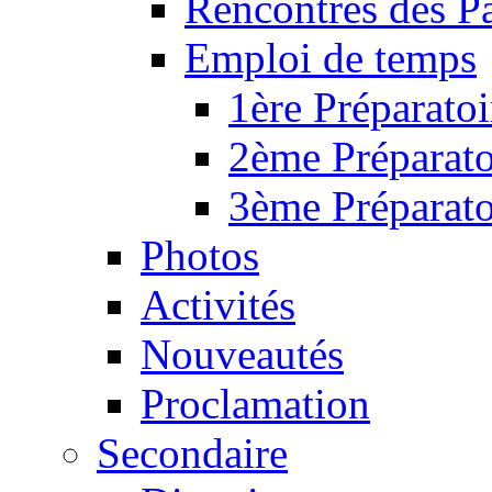
Rencontres des P
Emploi de temps
1ère Préparatoi
2ème Préparato
3ème Préparato
Photos
Activités
Nouveautés
Proclamation
Secondaire