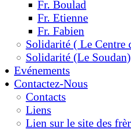
Fr. Boulad
Fr. Etienne
Fr. Fabien
Solidarité ( Le Centre 
Solidarité (Le Soudan)
Evénements
Contactez-Nous
Contacts
Liens
Lien sur le site des fr