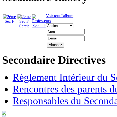
Voir tout l'album
Secondaire Directives
Règlement Intérieur du S
Rencontres des parents d
Responsables du Seconda