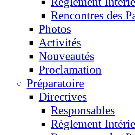
Règlement Intéri
Rencontres des P
Photos
Activités
Nouveautés
Proclamation
Préparatoire
Directives
Responsables
Règlement Intéri