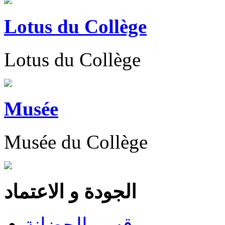
Lotus du Collège
Lotus du Collège
Musée
Musée du Collège
الجودة و الاعتماد
قسم الحضانة