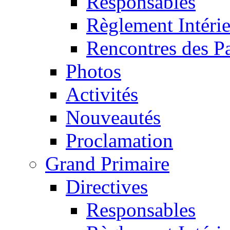
Responsables
Règlement Intéri
Rencontres des P
Photos
Activités
Nouveautés
Proclamation
Grand Primaire
Directives
Responsables