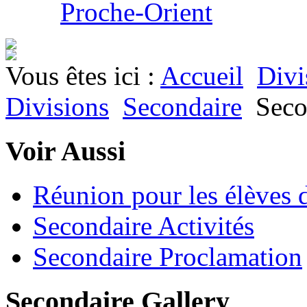
Proche-Orient
Vous êtes ici :
Accueil
Divi
Divisions
Secondaire
Seco
Voir Aussi
Réunion pour les élèves 
Secondaire Activités
Secondaire Proclamation
Secondaire Gallery