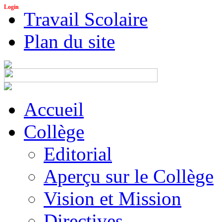
Login
Travail Scolaire
Plan du site
Accueil
Collège
Editorial
Aperçu sur le Collège
Vision et Mission
Directives