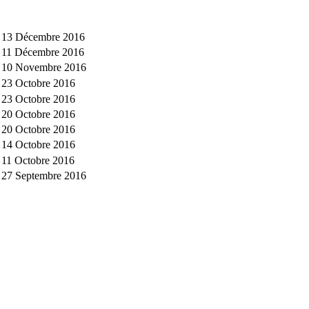
13 Décembre 2016
11 Décembre 2016
10 Novembre 2016
23 Octobre 2016
23 Octobre 2016
20 Octobre 2016
20 Octobre 2016
14 Octobre 2016
11 Octobre 2016
27 Septembre 2016