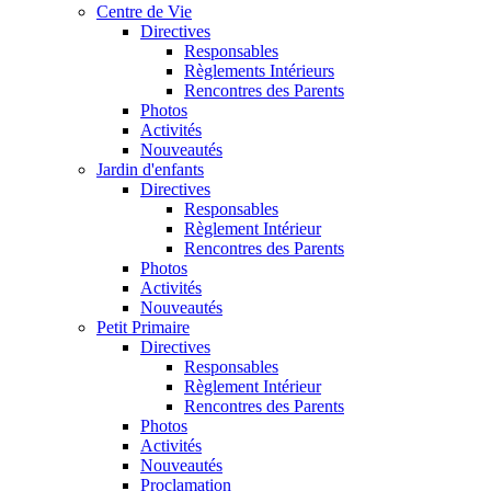
Centre de Vie
Directives
Responsables
Règlements Intérieurs
Rencontres des Parents
Photos
Activités
Nouveautés
Jardin d'enfants
Directives
Responsables
Règlement Intérieur
Rencontres des Parents
Photos
Activités
Nouveautés
Petit Primaire
Directives
Responsables
Règlement Intérieur
Rencontres des Parents
Photos
Activités
Nouveautés
Proclamation