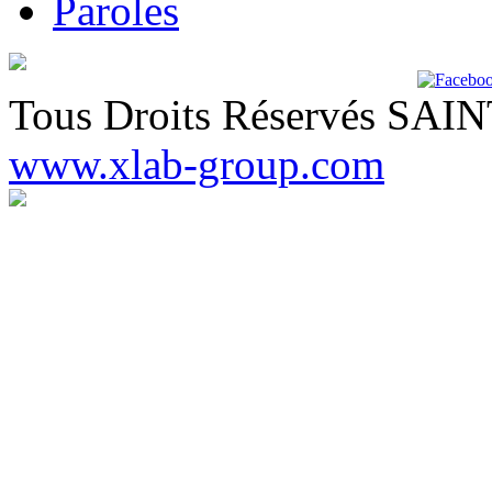
Paroles
Tous Droits Réservés SA
www.xlab-group.com