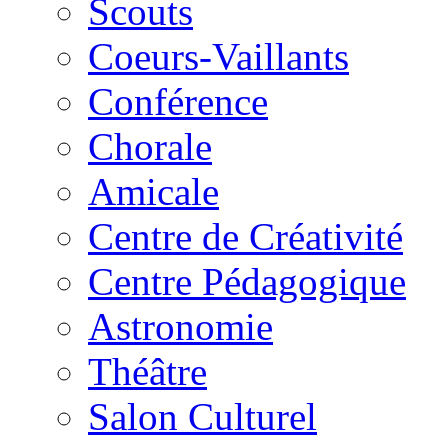
Scouts
Coeurs-Vaillants
Conférence
Chorale
Amicale
Centre de Créativité
Centre Pédagogique
Astronomie
Théâtre
Salon Culturel