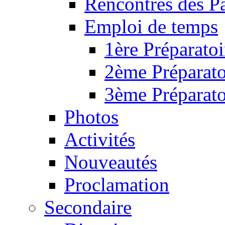
Rencontres des P
Emploi de temps
1ère Préparatoi
2ème Préparato
3ème Préparato
Photos
Activités
Nouveautés
Proclamation
Secondaire