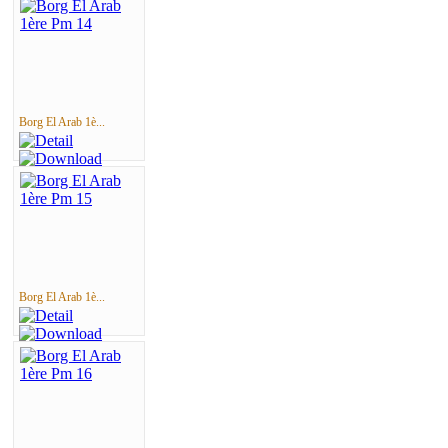
Borg El Arab 1è...
Borg El Arab 1è...