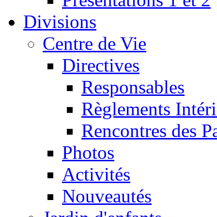
Divisions
Centre de Vie
Directives
Responsables
Règlements Intéri
Rencontres des P
Photos
Activités
Nouveautés