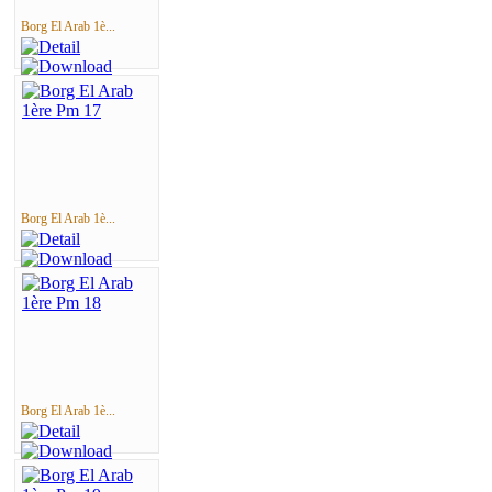
Borg El Arab 1è...
Borg El Arab 1è...
Borg El Arab 1è...