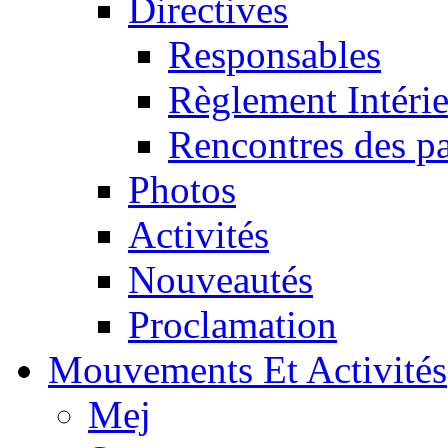
Directives
Responsables
Règlement Intéri
Rencontres des pa
Photos
Activités
Nouveautés
Proclamation
Mouvements Et Activités
Mej