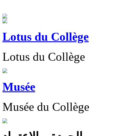
Lotus du Collège
Lotus du Collège
Musée
Musée du Collège