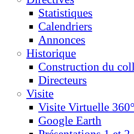
Statistiques
Calendriers
Annonces
Historique
Construction du col
Directeurs
Visite
Visite Virtuelle 360
Google Earth
Présentations 1 et 2