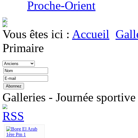
Proche-Orient
Vous êtes ici :
Accueil
Gall
Primaire
Galleries - Journée sportive