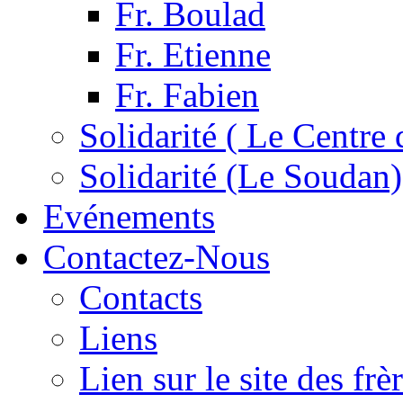
Fr. Boulad
Fr. Etienne
Fr. Fabien
Solidarité ( Le Centre 
Solidarité (Le Soudan)
Evénements
Contactez-Nous
Contacts
Liens
Lien sur le site des fr