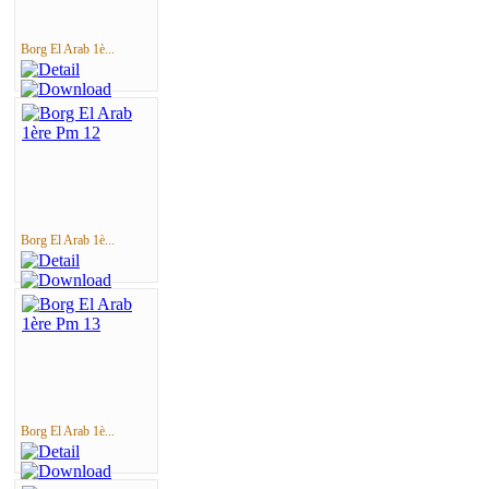
Borg El Arab 1è...
Borg El Arab 1è...
Borg El Arab 1è...