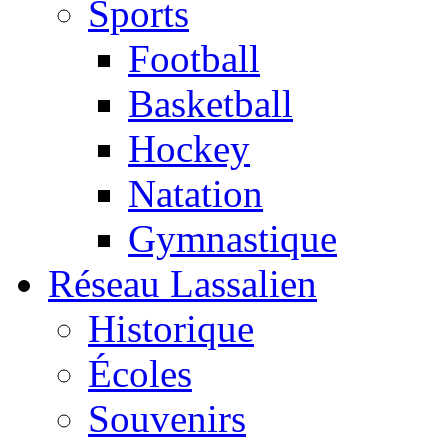
Sports
Football
Basketball
Hockey
Natation
Gymnastique
Réseau Lassalien
Historique
Écoles
Souvenirs