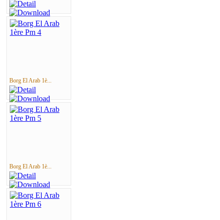
Borg El Arab 1è...
Borg El Arab 1è...