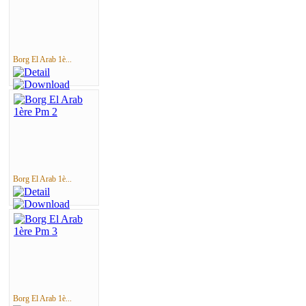
Borg El Arab 1è...
Borg El Arab 1è...
Borg El Arab 1è...