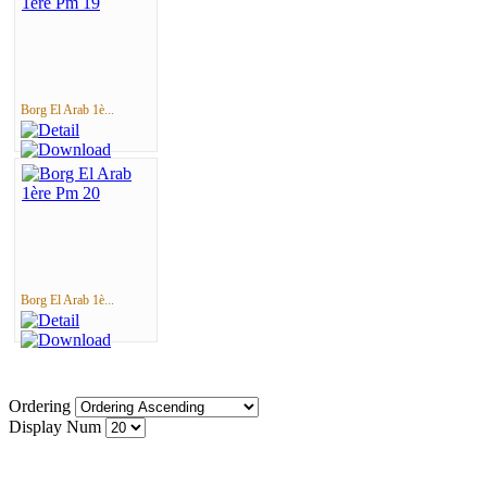
Borg El Arab 1è...
Borg El Arab 1è...
Ordering
Display Num