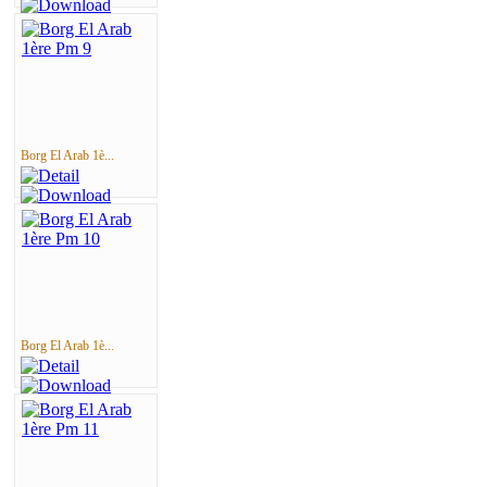
Borg El Arab 1è...
Borg El Arab 1è...