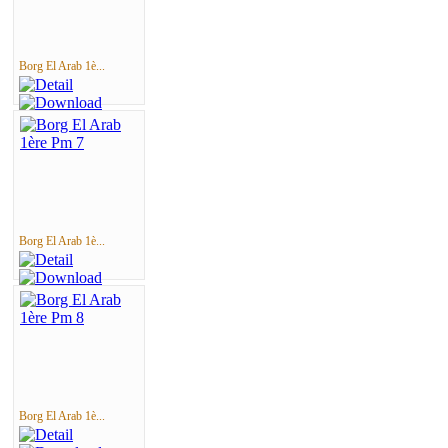
Borg El Arab 1è...
Borg El Arab 1è...
Borg El Arab 1è...