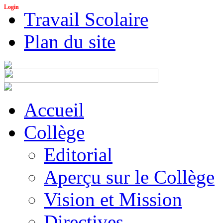
Login
Travail Scolaire
Plan du site
Accueil
Collège
Editorial
Aperçu sur le Collège
Vision et Mission
Directives