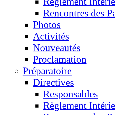
Règlement Intéri
Rencontres des P
Photos
Activités
Nouveautés
Proclamation
Préparatoire
Directives
Responsables
Règlement Intéri