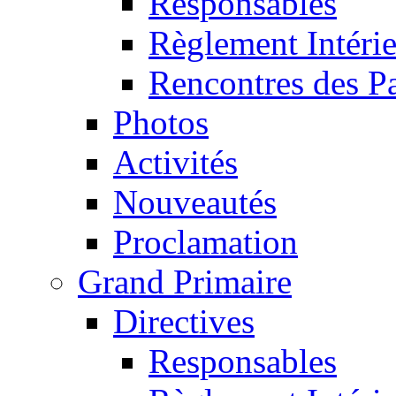
Responsables
Règlement Intéri
Rencontres des P
Photos
Activités
Nouveautés
Proclamation
Grand Primaire
Directives
Responsables