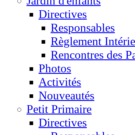
Jardin d'enfants
Directives
Responsables
Règlement Intéri
Rencontres des P
Photos
Activités
Nouveautés
Petit Primaire
Directives