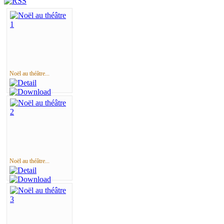
Noël au théâtre...
Noël au théâtre...