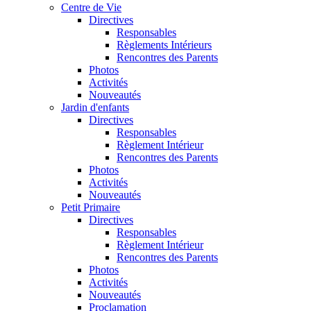
Centre de Vie
Directives
Responsables
Règlements Intérieurs
Rencontres des Parents
Photos
Activités
Nouveautés
Jardin d'enfants
Directives
Responsables
Règlement Intérieur
Rencontres des Parents
Photos
Activités
Nouveautés
Petit Primaire
Directives
Responsables
Règlement Intérieur
Rencontres des Parents
Photos
Activités
Nouveautés
Proclamation