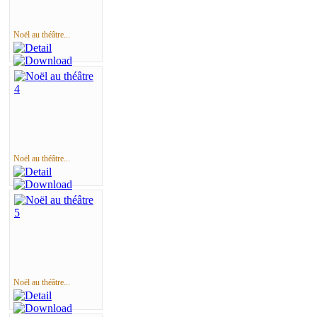
Noël au théâtre...
Noël au théâtre...
Noël au théâtre...