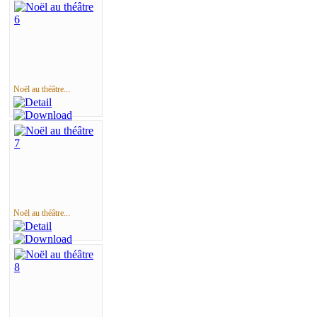
Noël au théâtre...
Noël au théâtre...