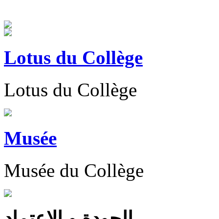
Lotus du Collège
Lotus du Collège
Musée
Musée du Collège
الجودة و الاعتماد