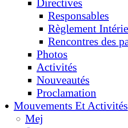
Directives
Responsables
Règlement Intéri
Rencontres des pa
Photos
Activités
Nouveautés
Proclamation
Mouvements Et Activités
Mej