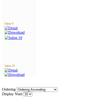
Salon 9
Salon 10
Ordering
Display Num