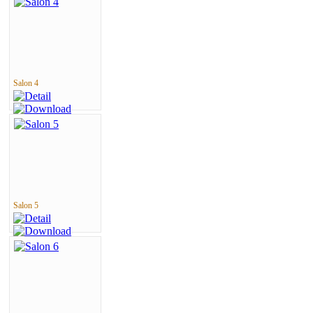
Salon 4
Salon 5