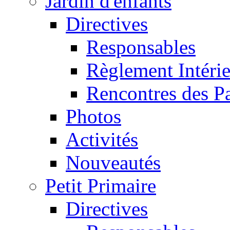
Jardin d'enfants
Directives
Responsables
Règlement Intéri
Rencontres des P
Photos
Activités
Nouveautés
Petit Primaire
Directives