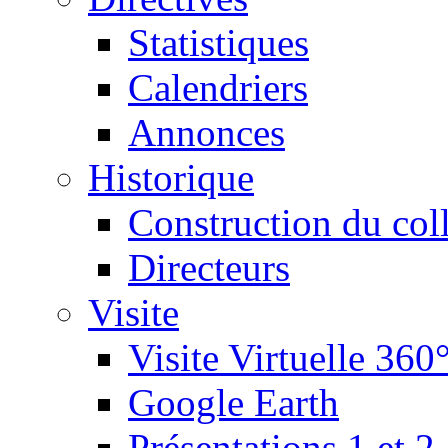
Statistiques
Calendriers
Annonces
Historique
Construction du col
Directeurs
Visite
Visite Virtuelle 360
Google Earth
Présentations 1 et 2