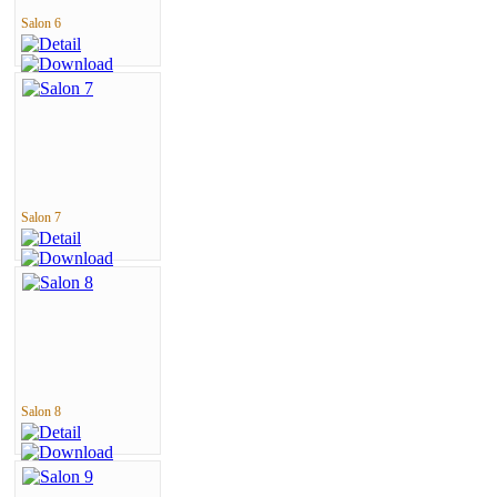
Salon 6
Salon 7
Salon 8