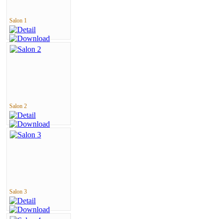
Salon 1
Salon 2
Salon 3