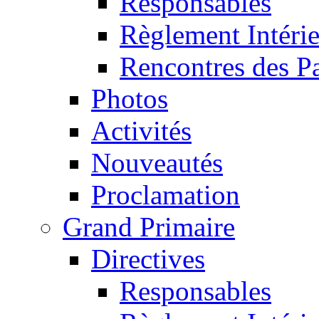
Responsables
Règlement Intéri
Rencontres des P
Photos
Activités
Nouveautés
Proclamation
Grand Primaire
Directives
Responsables