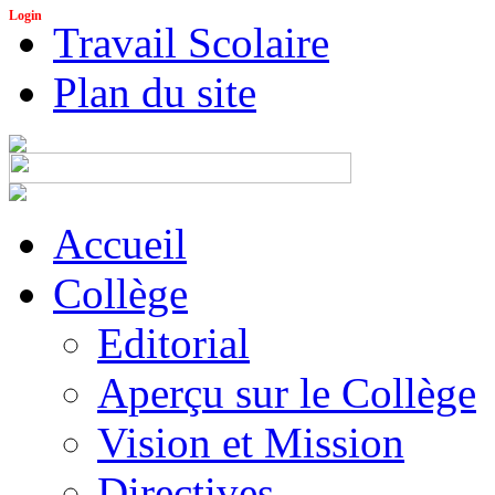
Login
Travail Scolaire
Plan du site
Accueil
Collège
Editorial
Aperçu sur le Collège
Vision et Mission
Directives