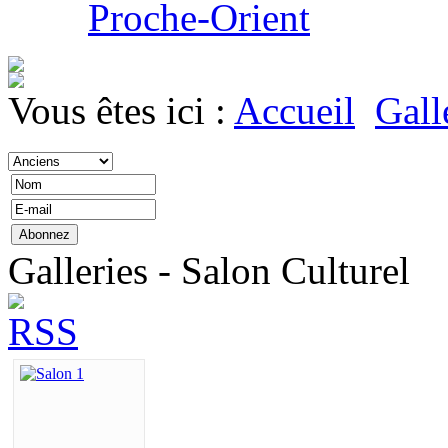
Proche-Orient
Vous êtes ici :
Accueil
Gall
Galleries - Salon Culturel