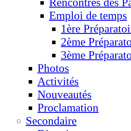
Rencontres des P
Emploi de temps
1ère Préparatoi
2ème Préparato
3ème Préparato
Photos
Activités
Nouveautés
Proclamation
Secondaire