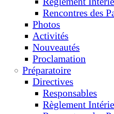
Règlement Intéri
Rencontres des P
Photos
Activités
Nouveautés
Proclamation
Préparatoire
Directives
Responsables
Règlement Intéri