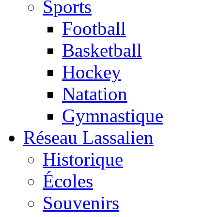
Sports
Football
Basketball
Hockey
Natation
Gymnastique
Réseau Lassalien
Historique
Écoles
Souvenirs