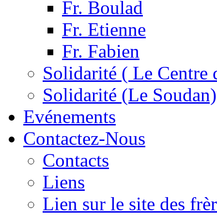
Fr. Boulad
Fr. Etienne
Fr. Fabien
Solidarité ( Le Centre 
Solidarité (Le Soudan)
Evénements
Contactez-Nous
Contacts
Liens
Lien sur le site des fr