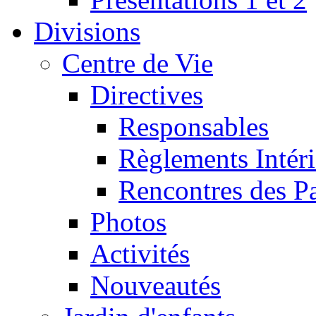
Divisions
Centre de Vie
Directives
Responsables
Règlements Intéri
Rencontres des P
Photos
Activités
Nouveautés