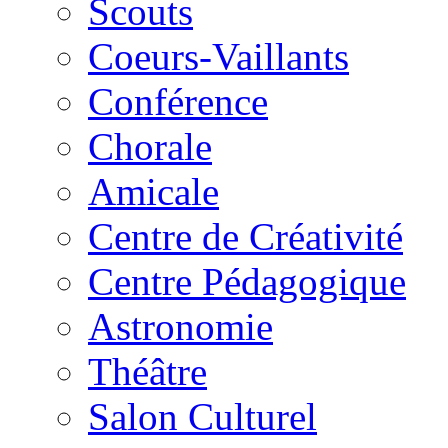
Scouts
Coeurs-Vaillants
Conférence
Chorale
Amicale
Centre de Créativité
Centre Pédagogique
Astronomie
Théâtre
Salon Culturel