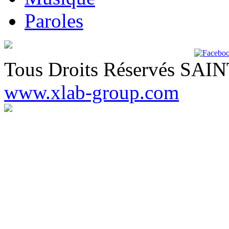
Paroles
Tous Droits Réservés SA
www.xlab-group.com