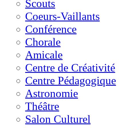
Scouts
Coeurs-Vaillants
Conférence
Chorale
Amicale
Centre de Créativité
Centre Pédagogique
Astronomie
Théâtre
Salon Culturel