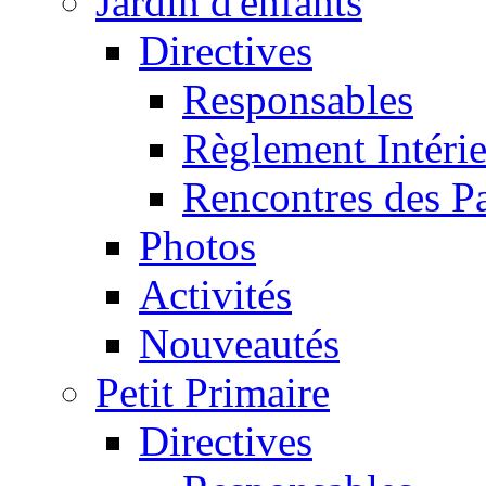
Jardin d'enfants
Directives
Responsables
Règlement Intéri
Rencontres des P
Photos
Activités
Nouveautés
Petit Primaire
Directives