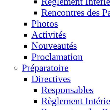
Règlement Intéri
Rencontres des P
Photos
Activités
Nouveautés
Proclamation
Préparatoire
Directives
Responsables
Règlement Intéri