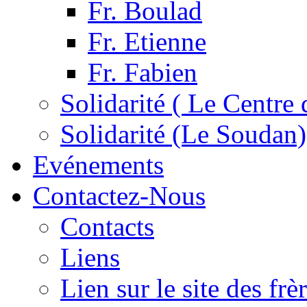
Fr. Boulad
Fr. Etienne
Fr. Fabien
Solidarité ( Le Centre 
Solidarité (Le Soudan)
Evénements
Contactez-Nous
Contacts
Liens
Lien sur le site des fr