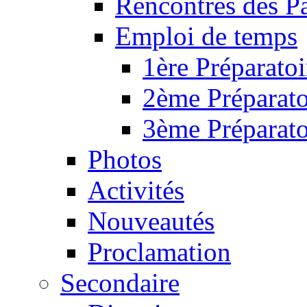
Rencontres des P
Emploi de temps
1ère Préparatoi
2ème Préparato
3ème Préparato
Photos
Activités
Nouveautés
Proclamation
Secondaire