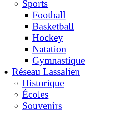
Sports
Football
Basketball
Hockey
Natation
Gymnastique
Réseau Lassalien
Historique
Écoles
Souvenirs