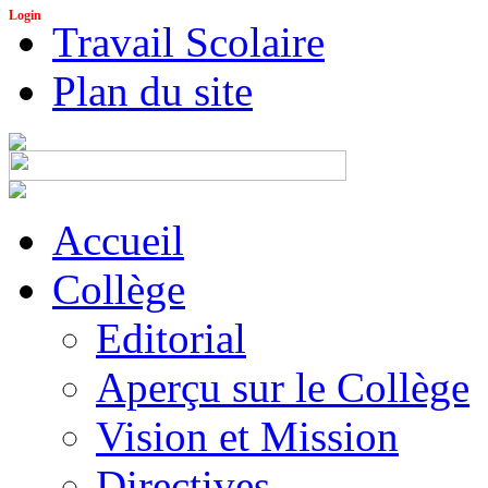
Login
Travail Scolaire
Plan du site
Accueil
Collège
Editorial
Aperçu sur le Collège
Vision et Mission
Directives