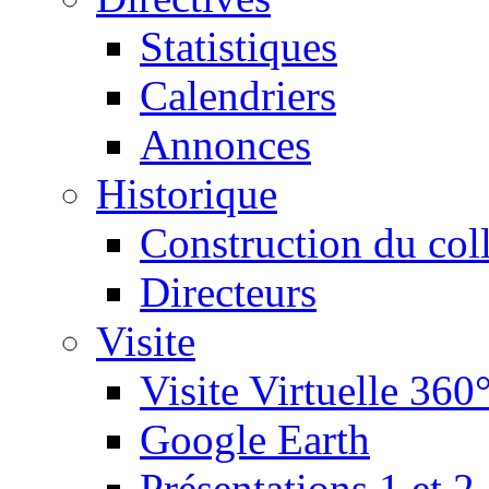
Statistiques
Calendriers
Annonces
Historique
Construction du col
Directeurs
Visite
Visite Virtuelle 360
Google Earth
Présentations 1 et 2