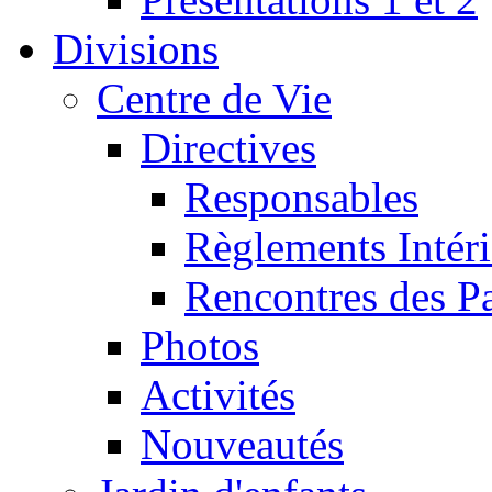
Divisions
Centre de Vie
Directives
Responsables
Règlements Intéri
Rencontres des P
Photos
Activités
Nouveautés