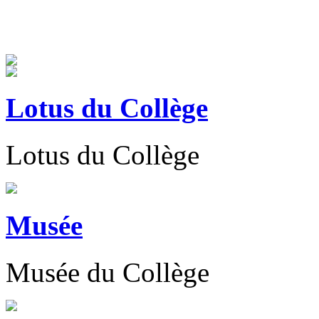
Lotus du Collège
Lotus du Collège
Musée
Musée du Collège