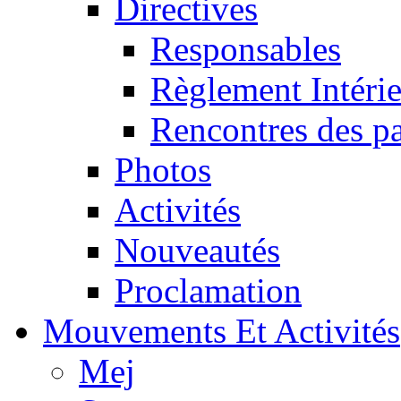
Directives
Responsables
Règlement Intéri
Rencontres des pa
Photos
Activités
Nouveautés
Proclamation
Mouvements Et Activités
Mej