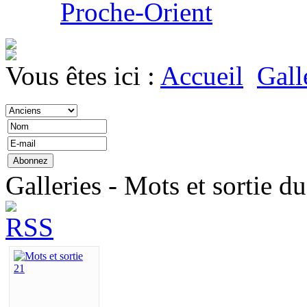
Proche-Orient
Vous êtes ici :
Accueil
Gall
Galleries - Mots et sortie d