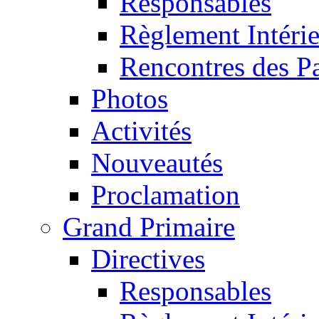
Responsables
Règlement Intéri
Rencontres des P
Photos
Activités
Nouveautés
Proclamation
Grand Primaire
Directives
Responsables