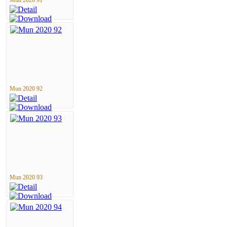
Mun 2020 92
Mun 2020 93