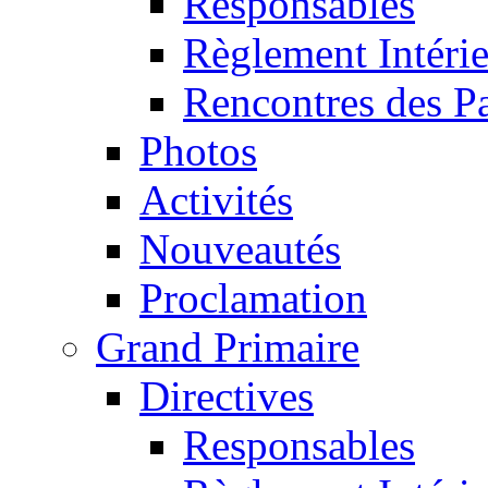
Responsables
Règlement Intéri
Rencontres des P
Photos
Activités
Nouveautés
Proclamation
Grand Primaire
Directives
Responsables