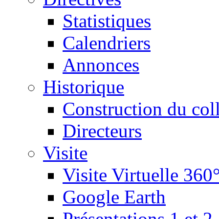
Statistiques
Calendriers
Annonces
Historique
Construction du col
Directeurs
Visite
Visite Virtuelle 360
Google Earth
Présentations 1 et 2