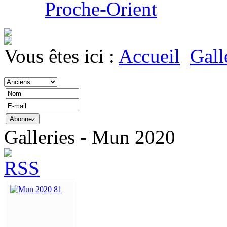
Proche-Orient
Vous êtes ici :
Accueil
Gall
Galleries - Mun 2020