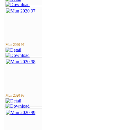
Mun 2020 97
Mun 2020 98