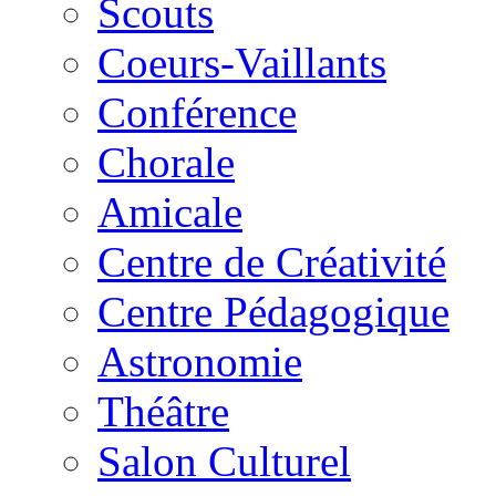
Scouts
Coeurs-Vaillants
Conférence
Chorale
Amicale
Centre de Créativité
Centre Pédagogique
Astronomie
Théâtre
Salon Culturel