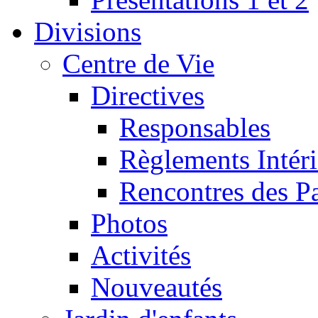
Divisions
Centre de Vie
Directives
Responsables
Règlements Intéri
Rencontres des P
Photos
Activités
Nouveautés