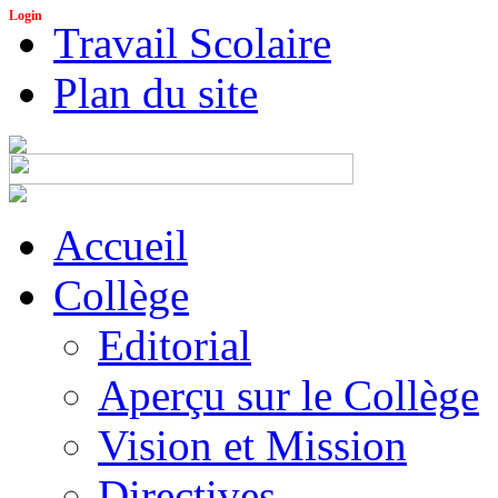
Login
Travail Scolaire
Plan du site
Accueil
Collège
Editorial
Aperçu sur le Collège
Vision et Mission
Directives