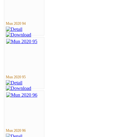
Mun 2020 94
Mun 2020 95
Mun 2020 96