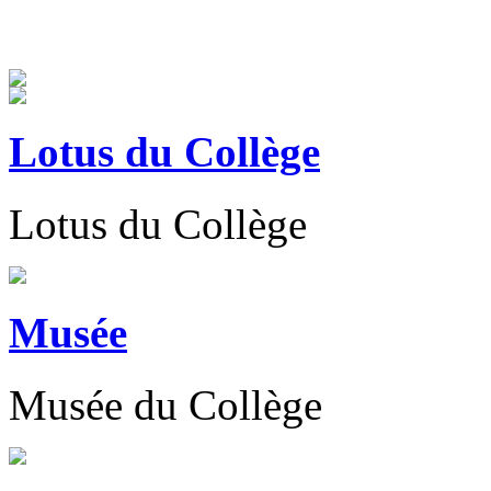
Lotus du Collège
Lotus du Collège
Musée
Musée du Collège