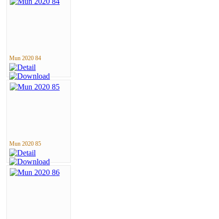
Mun 2020 84
Mun 2020 85