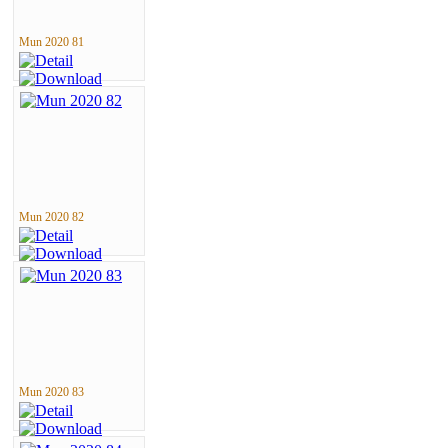
Mun 2020 81
Mun 2020 82
Mun 2020 83