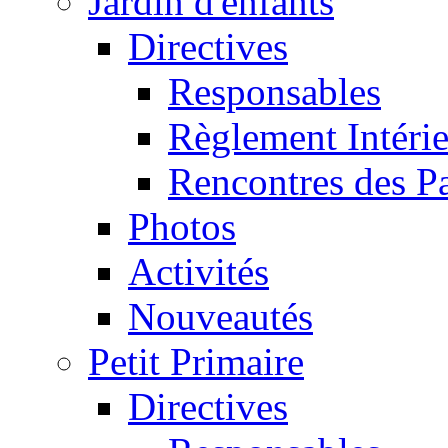
Jardin d'enfants
Directives
Responsables
Règlement Intéri
Rencontres des P
Photos
Activités
Nouveautés
Petit Primaire
Directives