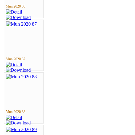
Mun 2020 86
Mun 2020 87
Mun 2020 88