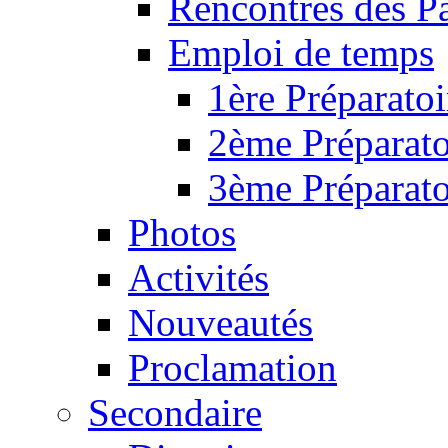
Rencontres des P
Emploi de temps
1ère Préparatoi
2ème Préparato
3ème Préparato
Photos
Activités
Nouveautés
Proclamation
Secondaire