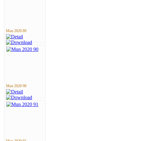
Mun 2020 89
Mun 2020 90
Mun 2020 91