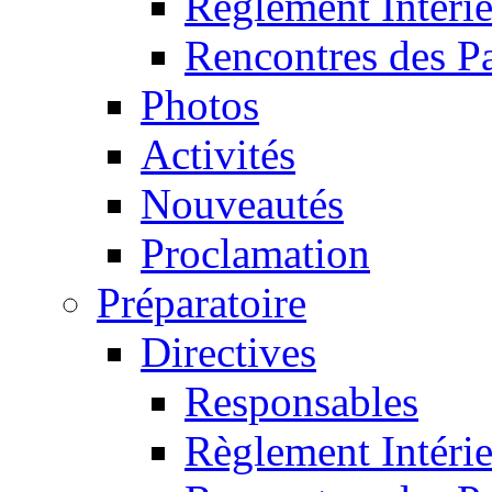
Règlement Intéri
Rencontres des P
Photos
Activités
Nouveautés
Proclamation
Préparatoire
Directives
Responsables
Règlement Intéri