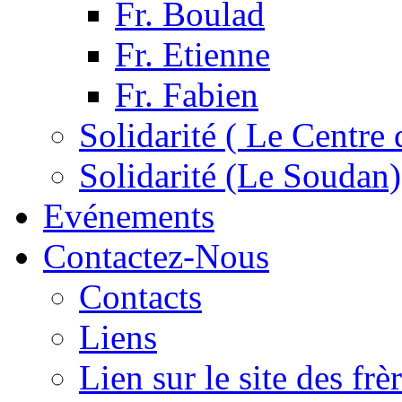
Fr. Boulad
Fr. Etienne
Fr. Fabien
Solidarité ( Le Centre 
Solidarité (Le Soudan)
Evénements
Contactez-Nous
Contacts
Liens
Lien sur le site des fr