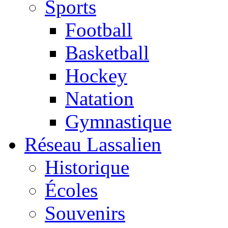
Sports
Football
Basketball
Hockey
Natation
Gymnastique
Réseau Lassalien
Historique
Écoles
Souvenirs