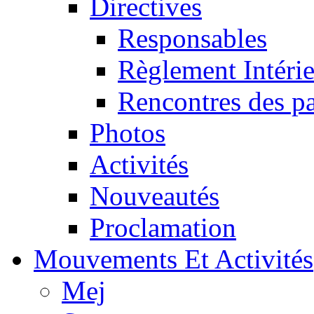
Directives
Responsables
Règlement Intéri
Rencontres des pa
Photos
Activités
Nouveautés
Proclamation
Mouvements Et Activités
Mej