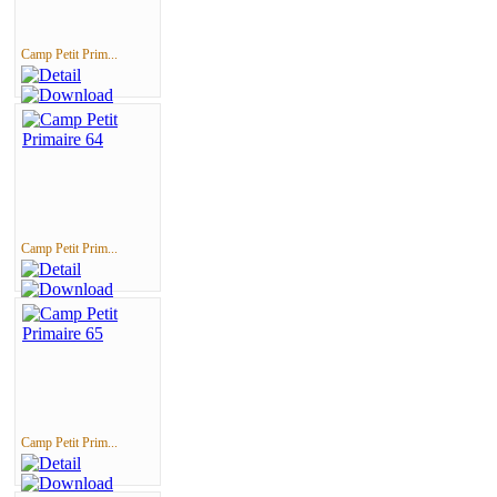
Camp Petit Prim...
Camp Petit Prim...
Camp Petit Prim...