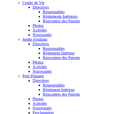
Centre de Vie
Directives
Responsables
Règlements Intérieurs
Rencontres des Parents
Photos
Activités
Nouveautés
Jardin d'enfants
Directives
Responsables
Règlement Intérieur
Rencontres des Parents
Photos
Activités
Nouveautés
Petit Primaire
Directives
Responsables
Règlement Intérieur
Rencontres des Parents
Photos
Activités
Nouveautés
Proclamation