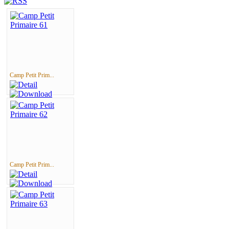
Camp Petit Prim...
Camp Petit Prim...