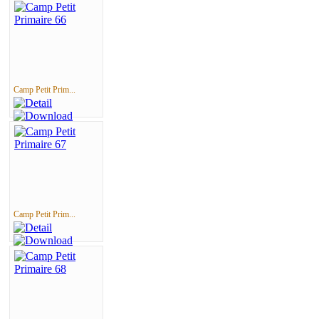
Camp Petit Prim...
Camp Petit Prim...