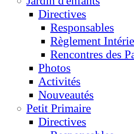
Jardin d'enfants
Directives
Responsables
Règlement Intéri
Rencontres des P
Photos
Activités
Nouveautés
Petit Primaire
Directives