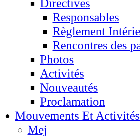
Directives
Responsables
Règlement Intéri
Rencontres des pa
Photos
Activités
Nouveautés
Proclamation
Mouvements Et Activités
Mej