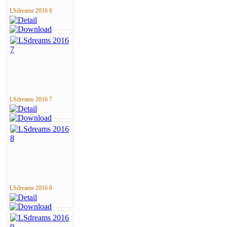
LSdreams 2016 6
LSdreams 2016 7
LSdreams 2016 8