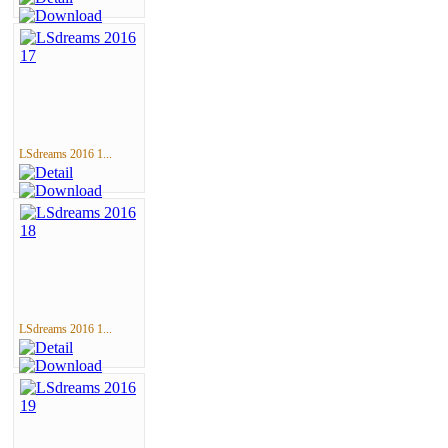
LSdreams 2016 1...
LSdreams 2016 1...