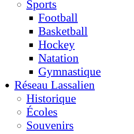
Sports
Football
Basketball
Hockey
Natation
Gymnastique
Réseau Lassalien
Historique
Écoles
Souvenirs