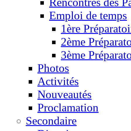
Rencontres des P
Emploi de temps
1ère Préparatoi
2ème Préparato
3ème Préparato
Photos
Activités
Nouveautés
Proclamation
Secondaire