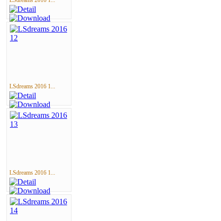
LSdreams 2016 1...
LSdreams 2016 1...