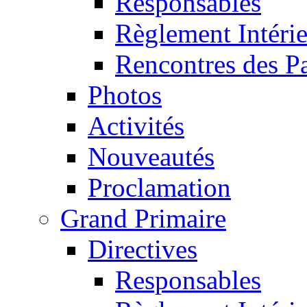
Responsables
Règlement Intéri
Rencontres des P
Photos
Activités
Nouveautés
Proclamation
Grand Primaire
Directives
Responsables