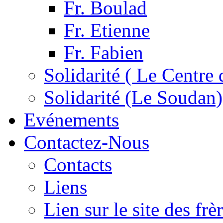
Fr. Boulad
Fr. Etienne
Fr. Fabien
Solidarité ( Le Centre 
Solidarité (Le Soudan)
Evénements
Contactez-Nous
Contacts
Liens
Lien sur le site des fr