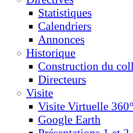
Statistiques
Calendriers
Annonces
Historique
Construction du col
Directeurs
Visite
Visite Virtuelle 360
Google Earth
Présentations 1 et 2