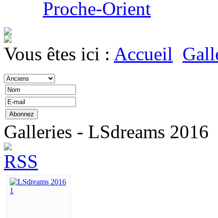
Proche-Orient
Vous êtes ici :
Accueil
Gall
Galleries - LSdreams 2016