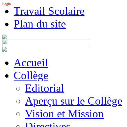
Login
Travail Scolaire
Plan du site
Accueil
Collège
Editorial
Aperçu sur le Collège
Vision et Mission
Directives