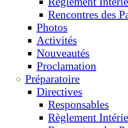
Règlement Intéri
Rencontres des P
Photos
Activités
Nouveautés
Proclamation
Préparatoire
Directives
Responsables
Règlement Intéri