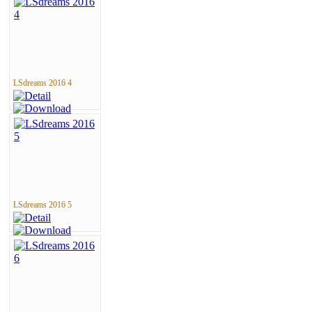
LSdreams 2016 4
LSdreams 2016 5