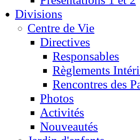
Divisions
Centre de Vie
Directives
Responsables
Règlements Intéri
Rencontres des P
Photos
Activités
Nouveautés