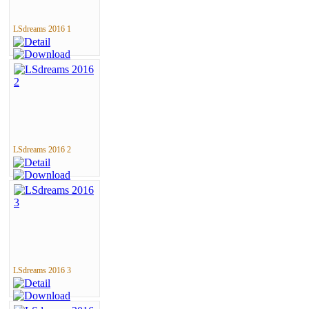
LSdreams 2016 1
LSdreams 2016 2
LSdreams 2016 3