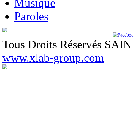
Musique
Paroles
Tous Droits Réservés SA
www.xlab-group.com