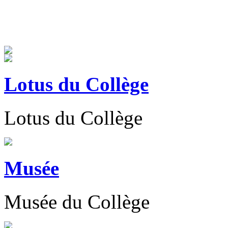
Lotus du Collège
Lotus du Collège
Musée
Musée du Collège