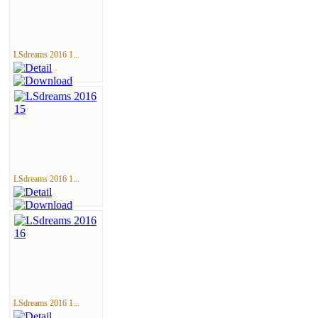
LSdreams 2016 1...
LSdreams 2016 1...
LSdreams 2016 1...