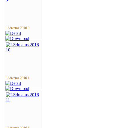
LSdreams 2016 9
LSdreams 2016 1...
LSdreams 2016 1...