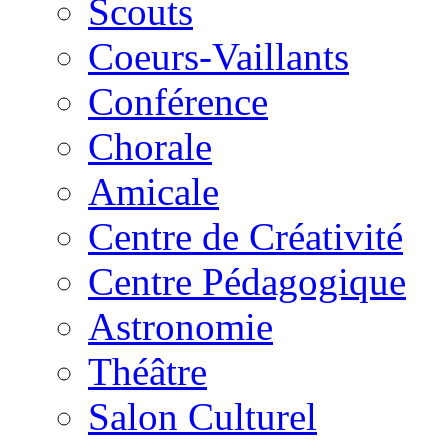
Scouts
Coeurs-Vaillants
Conférence
Chorale
Amicale
Centre de Créativité
Centre Pédagogique
Astronomie
Théâtre
Salon Culturel