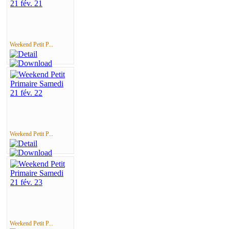
Weekend Petit P...
Weekend Petit P...
Weekend Petit P...