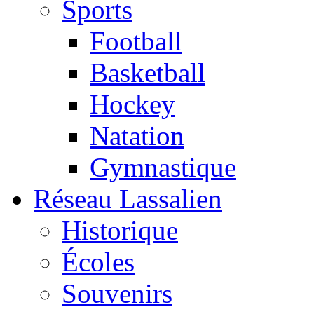
Sports
Football
Basketball
Hockey
Natation
Gymnastique
Réseau Lassalien
Historique
Écoles
Souvenirs