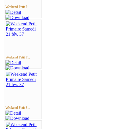
Weekend Petit P...
Weekend Petit P...
Weekend Petit P...