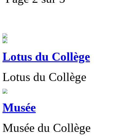
Lotus du Collège
Lotus du Collège
Musée
Musée du Collège