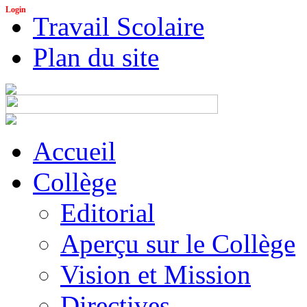
Login
Travail Scolaire
Plan du site
Accueil
Collège
Editorial
Aperçu sur le Collège
Vision et Mission
Directives