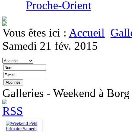
Proche-Orient
Vous êtes ici :
Accueil
Gall
Samedi 21 fév. 2015
Galleries - Weekend à Borg