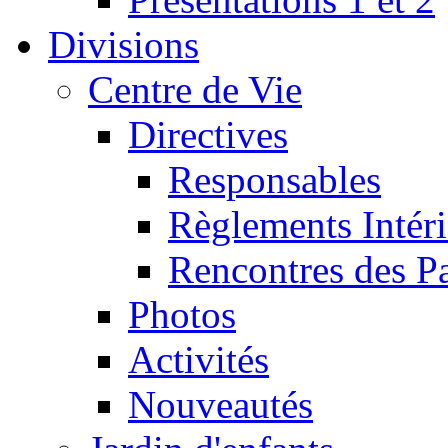
Divisions
Centre de Vie
Directives
Responsables
Règlements Intéri
Rencontres des P
Photos
Activités
Nouveautés