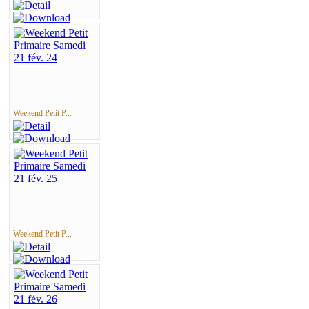
Weekend Petit P...
Weekend Petit P...