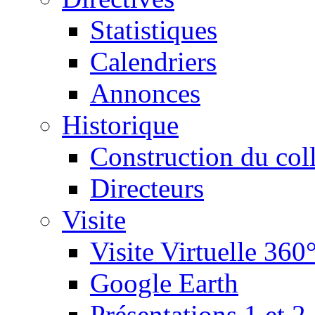
Statistiques
Calendriers
Annonces
Historique
Construction du col
Directeurs
Visite
Visite Virtuelle 360
Google Earth
Présentations 1 et 2