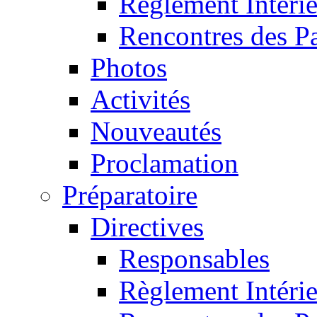
Règlement Intéri
Rencontres des P
Photos
Activités
Nouveautés
Proclamation
Préparatoire
Directives
Responsables
Règlement Intéri