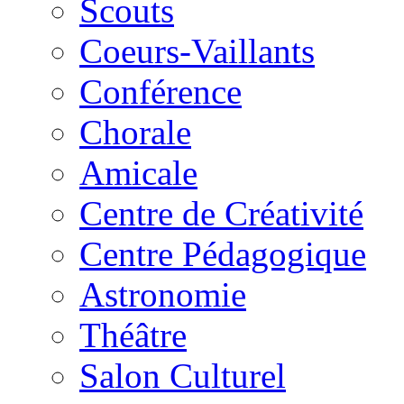
Scouts
Coeurs-Vaillants
Conférence
Chorale
Amicale
Centre de Créativité
Centre Pédagogique
Astronomie
Théâtre
Salon Culturel