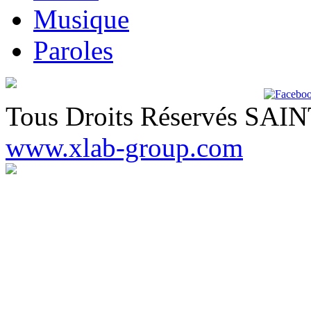
Musique
Paroles
Tous Droits Réservés SA
www.xlab-group.com