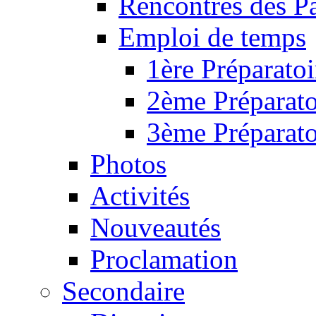
Rencontres des P
Emploi de temps
1ère Préparatoi
2ème Préparato
3ème Préparato
Photos
Activités
Nouveautés
Proclamation
Secondaire