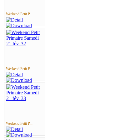
Weekend Petit P...
Weekend Petit P...
Weekend Petit P...