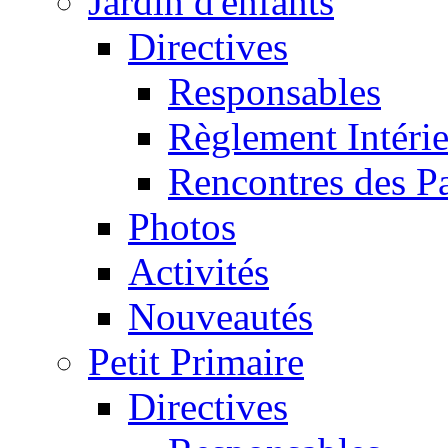
Jardin d'enfants
Directives
Responsables
Règlement Intéri
Rencontres des P
Photos
Activités
Nouveautés
Petit Primaire
Directives