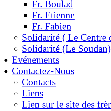
Fr. Boulad
Fr. Etienne
Fr. Fabien
Solidarité ( Le Centre 
Solidarité (Le Soudan)
Evénements
Contactez-Nous
Contacts
Liens
Lien sur le site des fr