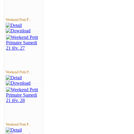
Weekend Petit P...
Weekend Petit P...
Weekend Petit P...