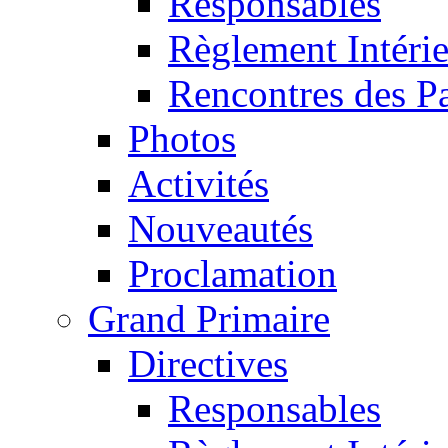
Responsables
Règlement Intéri
Rencontres des P
Photos
Activités
Nouveautés
Proclamation
Grand Primaire
Directives
Responsables