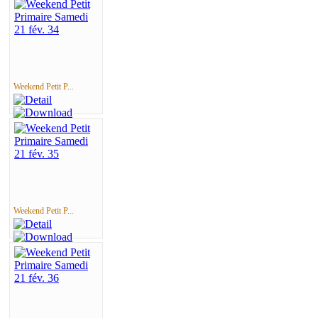
Weekend Petit P...
Weekend Petit P...