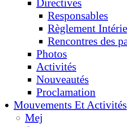
Directives
Responsables
Règlement Intéri
Rencontres des pa
Photos
Activités
Nouveautés
Proclamation
Mouvements Et Activités
Mej