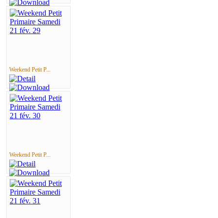
Weekend Petit P...
Weekend Petit P...