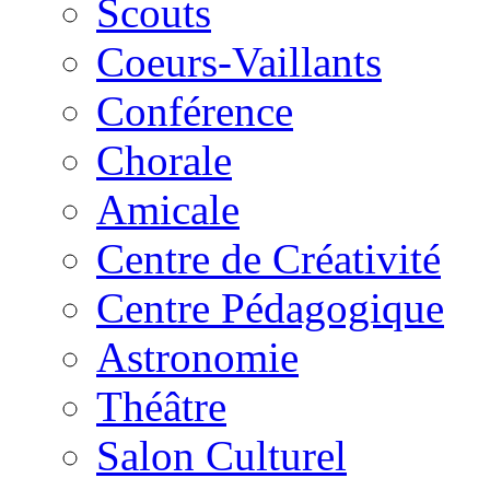
Scouts
Coeurs-Vaillants
Conférence
Chorale
Amicale
Centre de Créativité
Centre Pédagogique
Astronomie
Théâtre
Salon Culturel