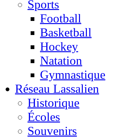
Sports
Football
Basketball
Hockey
Natation
Gymnastique
Réseau Lassalien
Historique
Écoles
Souvenirs