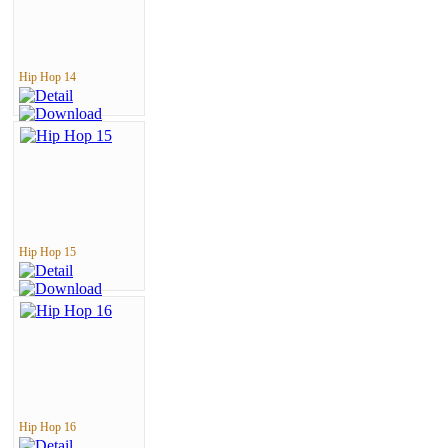
Hip Hop 14
Hip Hop 15
Hip Hop 16