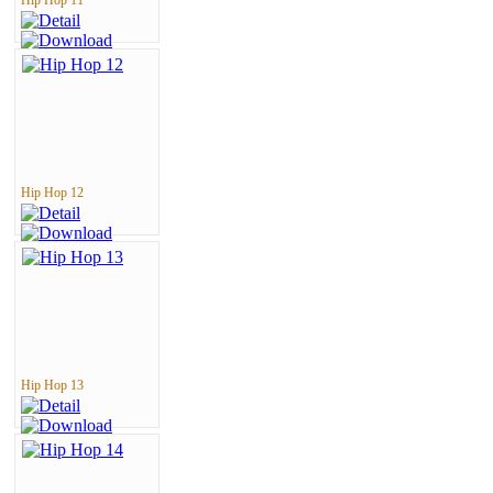
Hip Hop 12
Hip Hop 13