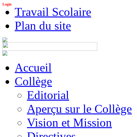
Login
Travail Scolaire
Plan du site
Accueil
Collège
Editorial
Aperçu sur le Collège
Vision et Mission
Directives