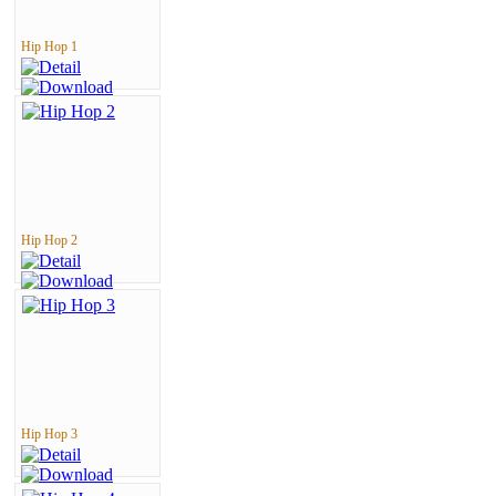
Hip Hop 1
Hip Hop 2
Hip Hop 3