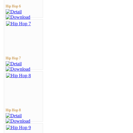
Hip Hop 6
Hip Hop 7
Hip Hop 8