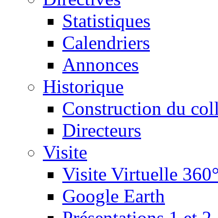
Statistiques
Calendriers
Annonces
Historique
Construction du col
Directeurs
Visite
Visite Virtuelle 360
Google Earth
Présentations 1 et 2