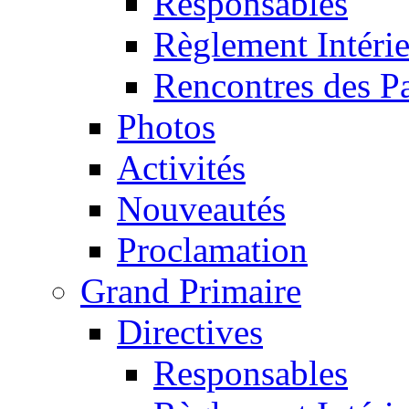
Responsables
Règlement Intéri
Rencontres des P
Photos
Activités
Nouveautés
Proclamation
Grand Primaire
Directives
Responsables