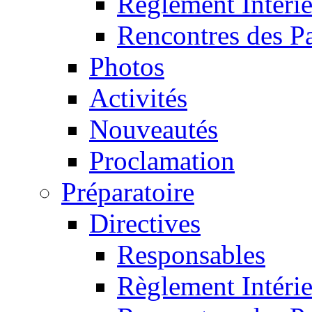
Règlement Intéri
Rencontres des P
Photos
Activités
Nouveautés
Proclamation
Préparatoire
Directives
Responsables
Règlement Intéri