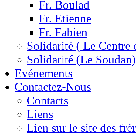
Fr. Boulad
Fr. Etienne
Fr. Fabien
Solidarité ( Le Centre 
Solidarité (Le Soudan)
Evénements
Contactez-Nous
Contacts
Liens
Lien sur le site des fr