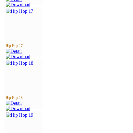
Hip Hop 17
Hip Hop 18