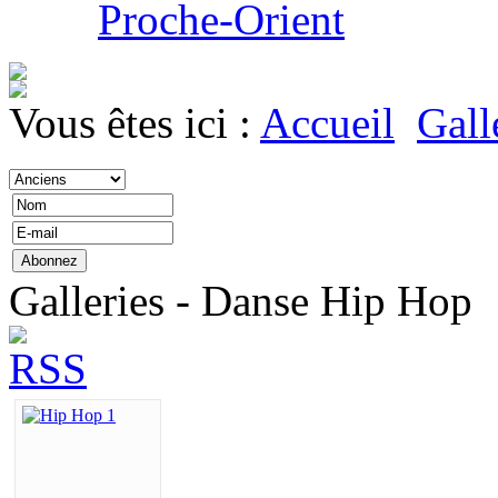
Proche-Orient
Vous êtes ici :
Accueil
Gall
Galleries - Danse Hip Hop