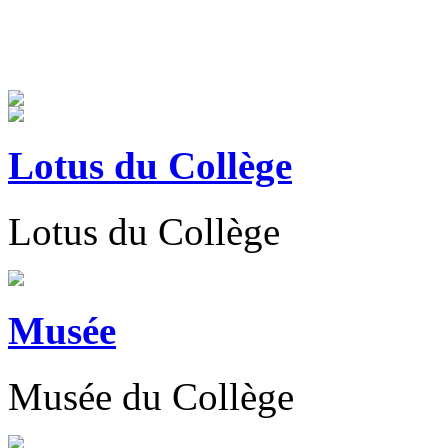
Lotus du Collège
Lotus du Collège
Musée
Musée du Collège