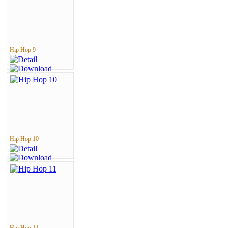
Hip Hop 9
Hip Hop 10
Hip Hop 11