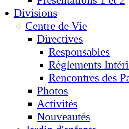
Divisions
Centre de Vie
Directives
Responsables
Règlements Intéri
Rencontres des P
Photos
Activités
Nouveautés