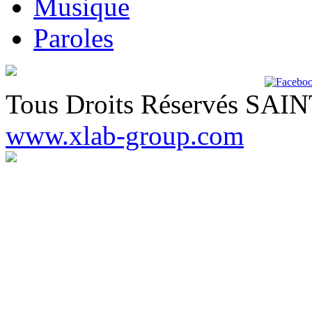
Musique
Paroles
Tous Droits Réservés SA
www.xlab-group.com