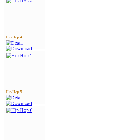
Hip Hop 4
Hip Hop 5