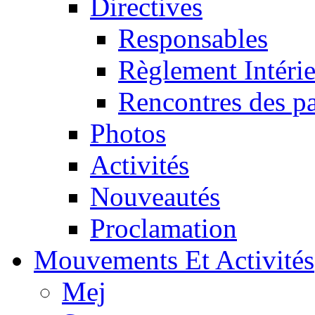
Directives
Responsables
Règlement Intéri
Rencontres des pa
Photos
Activités
Nouveautés
Proclamation
Mouvements Et Activités
Mej