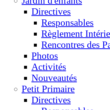
Jardin d'enfants
Directives
Responsables
Règlement Intéri
Rencontres des P
Photos
Activités
Nouveautés
Petit Primaire
Directives