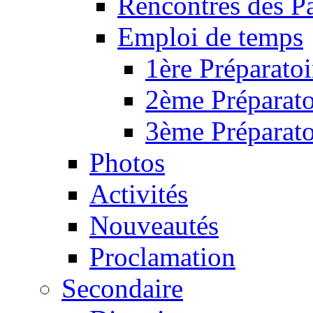
Rencontres des P
Emploi de temps
1ère Préparatoi
2ème Préparato
3ème Préparato
Photos
Activités
Nouveautés
Proclamation
Secondaire