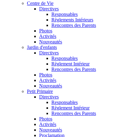
Centre de Vie
Directives
Responsables
Règlements Intérieurs
Rencontres des Parents
Photos
Activités
Nouveautés
Jardin d'enfants
Directives
Responsables
Règlement Intérieur
Rencontres des Parents
Photos
Activités
Nouveautés
Petit Primaire
Directives
Responsables
Règlement Intérieur
Rencontres des Parents
Photos
Activités
Nouveautés
Proclamation