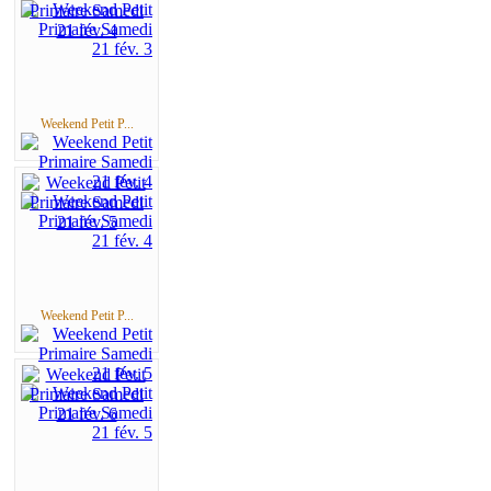
Weekend Petit P...
Weekend Petit P...