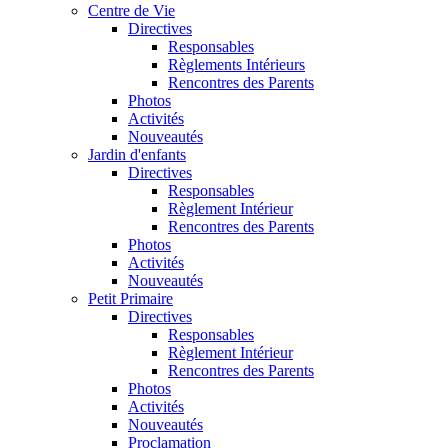
Centre de Vie
Directives
Responsables
Règlements Intérieurs
Rencontres des Parents
Photos
Activités
Nouveautés
Jardin d'enfants
Directives
Responsables
Règlement Intérieur
Rencontres des Parents
Photos
Activités
Nouveautés
Petit Primaire
Directives
Responsables
Règlement Intérieur
Rencontres des Parents
Photos
Activités
Nouveautés
Proclamation