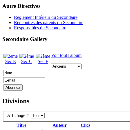
Autre Directives
Règlement Intérieur du Secondaire
Rencontres des parents du Secondaire
Responsables du Secondaire
Secondaire Gallery
Voir tout l'album
Divisions
Affichage #
Titre
Auteur
Clics