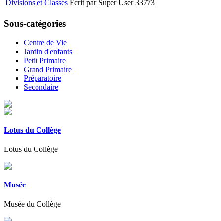
Divisions et Classes
Écrit par Super User
33773
Sous-catégories
Centre de Vie
Jardin d'enfants
Petit Primaire
Grand Primaire
Préparatoire
Secondaire
Lotus du Collège
Lotus du Collège
Musée
Musée du Collège