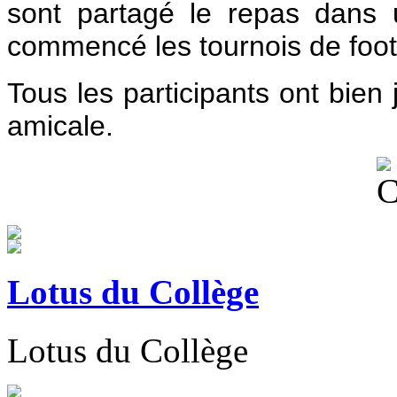
sont partagé le repas dans 
commencé les tournois de foot
Tous les participants ont bien
amicale.
Lotus du Collège
Lotus du Collège