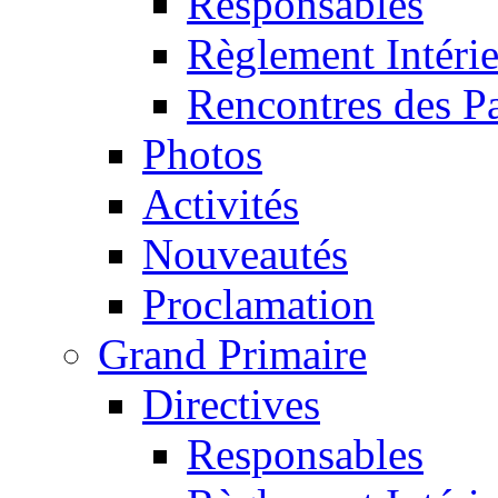
Responsables
Règlement Intéri
Rencontres des P
Photos
Activités
Nouveautés
Proclamation
Grand Primaire
Directives
Responsables