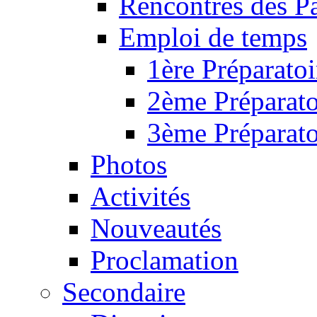
Rencontres des P
Emploi de temps
1ère Préparatoi
2ème Préparato
3ème Préparato
Photos
Activités
Nouveautés
Proclamation
Secondaire