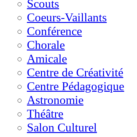
Scouts
Coeurs-Vaillants
Conférence
Chorale
Amicale
Centre de Créativité
Centre Pédagogique
Astronomie
Théâtre
Salon Culturel