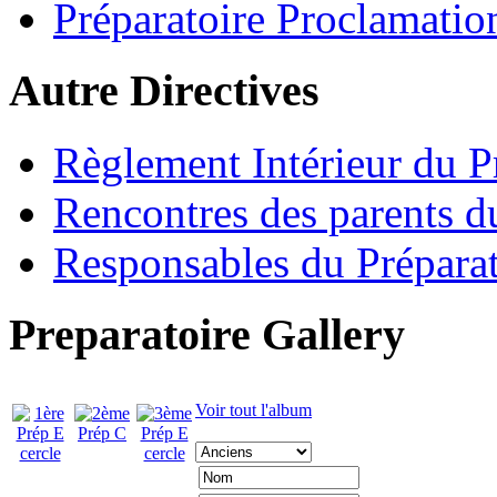
Préparatoire Proclamatio
Autre Directives
Règlement Intérieur du P
Rencontres des parents d
Responsables du Préparat
Preparatoire Gallery
Voir tout l'album