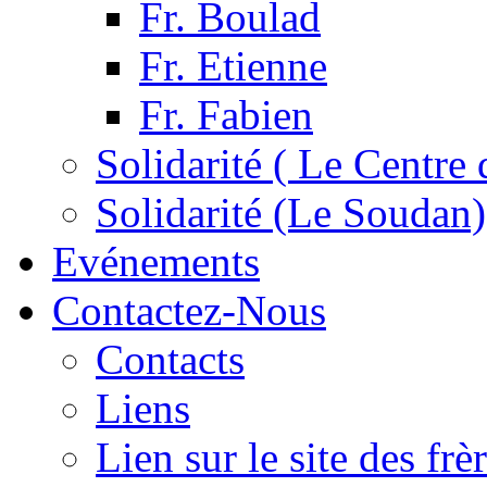
Fr. Boulad
Fr. Etienne
Fr. Fabien
Solidarité ( Le Centre 
Solidarité (Le Soudan)
Evénements
Contactez-Nous
Contacts
Liens
Lien sur le site des fr