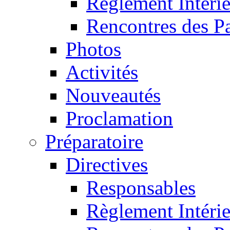
Règlement Intéri
Rencontres des P
Photos
Activités
Nouveautés
Proclamation
Préparatoire
Directives
Responsables
Règlement Intéri