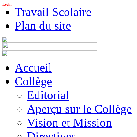
Login
Travail Scolaire
Plan du site
Accueil
Collège
Editorial
Aperçu sur le Collège
Vision et Mission
Directives