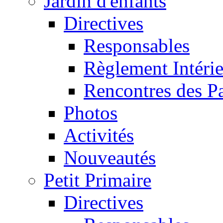
Jardin d'enfants
Directives
Responsables
Règlement Intéri
Rencontres des P
Photos
Activités
Nouveautés
Petit Primaire
Directives