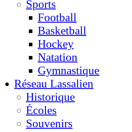
Sports
Football
Basketball
Hockey
Natation
Gymnastique
Réseau Lassalien
Historique
Écoles
Souvenirs