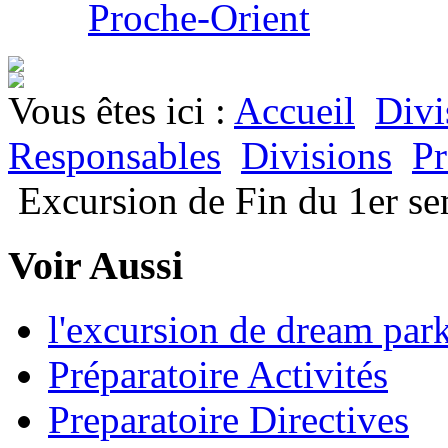
Proche-Orient
Vous êtes ici :
Accueil
Divi
Responsables
Divisions
Pr
Excursion de Fin du 1er se
Voir Aussi
l'excursion de dream par
Préparatoire Activités
Preparatoire Directives