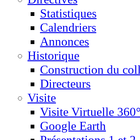
Statistiques
Calendriers
Annonces
Historique
Construction du col
Directeurs
Visite
Visite Virtuelle 360
Google Earth
Présentations 1 et 2