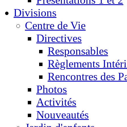
Divisions
Centre de Vie
Directives
Responsables
Règlements Intéri
Rencontres des P
Photos
Activités
Nouveautés