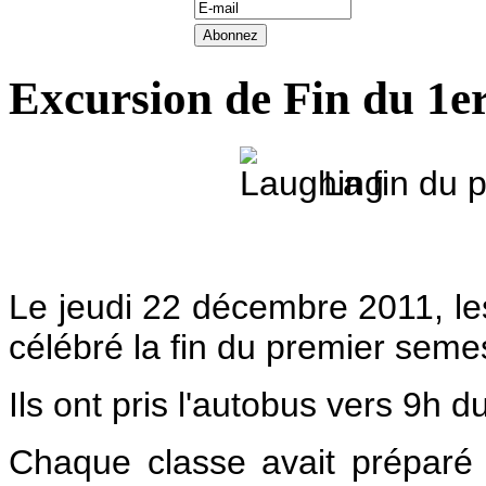
Excursion de Fin du 1er
La fin du 
Le jeudi 22 décembre 2011, le
célébré la fin du premier seme
Ils ont pris l'autobus vers 9h d
Chaque classe avait préparé 