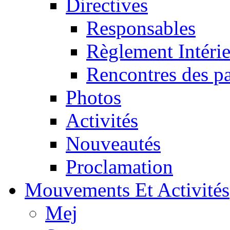
Directives
Responsables
Règlement Intéri
Rencontres des pa
Photos
Activités
Nouveautés
Proclamation
Mouvements Et Activités
Mej