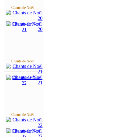
Chants de Noël ...
Chants de Noël ...
Chants de Noël ...