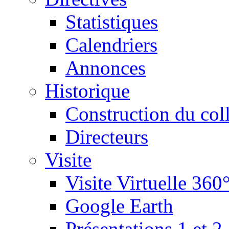
Statistiques
Calendriers
Annonces
Historique
Construction du col
Directeurs
Visite
Visite Virtuelle 360
Google Earth
Présentations 1 et 2