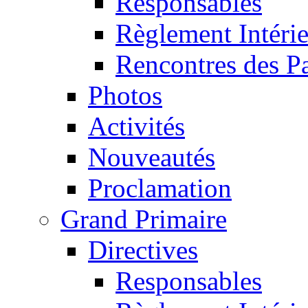
Responsables
Règlement Intéri
Rencontres des P
Photos
Activités
Nouveautés
Proclamation
Grand Primaire
Directives
Responsables