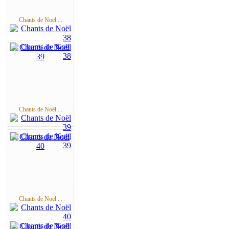
Chants de Noël ...
Chants de Noël ...
Chants de Noël ...