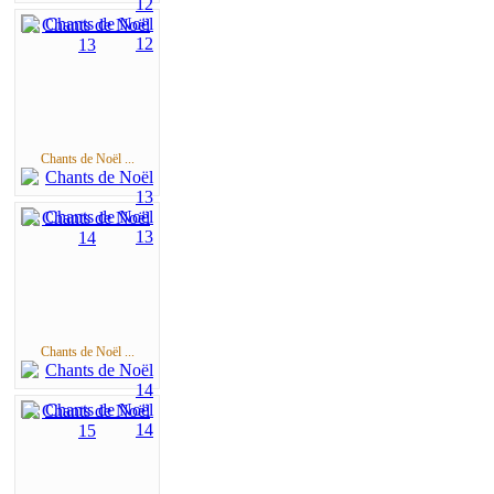
Chants de Noël ...
Chants de Noël ...