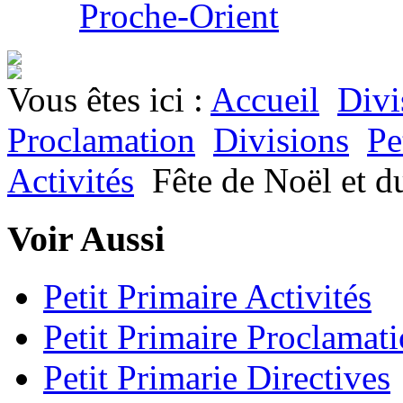
Proche-Orient
Vous êtes ici :
Accueil
Divi
Proclamation
Divisions
Pe
Activités
Fête de Noël et d
Voir Aussi
Petit Primaire Activités
Petit Primaire Proclamat
Petit Primarie Directives