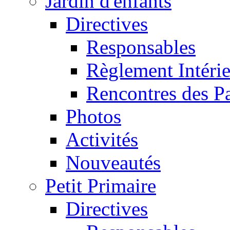
Jardin d'enfants
Directives
Responsables
Règlement Intéri
Rencontres des P
Photos
Activités
Nouveautés
Petit Primaire
Directives