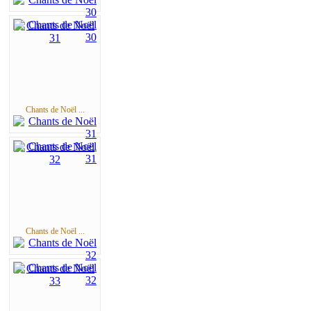
Chants de Noël ...
Chants de Noël ...