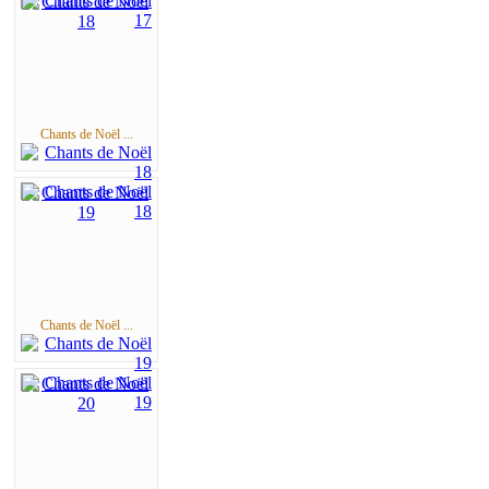
Chants de Noël ...
Chants de Noël ...