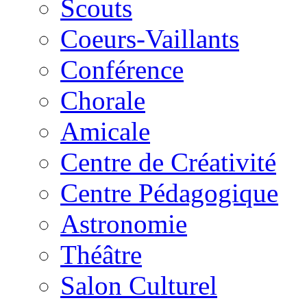
Scouts
Coeurs-Vaillants
Conférence
Chorale
Amicale
Centre de Créativité
Centre Pédagogique
Astronomie
Théâtre
Salon Culturel