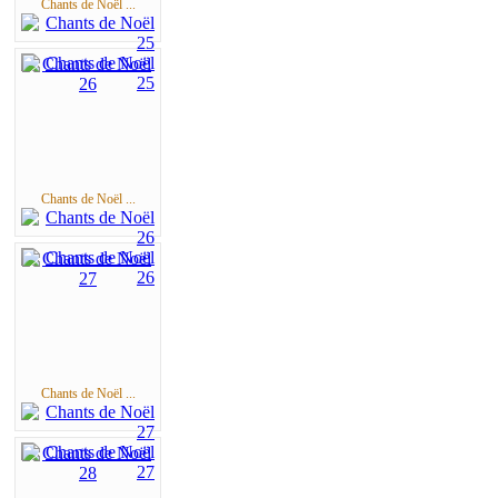
Chants de Noël ...
Chants de Noël ...
Chants de Noël ...