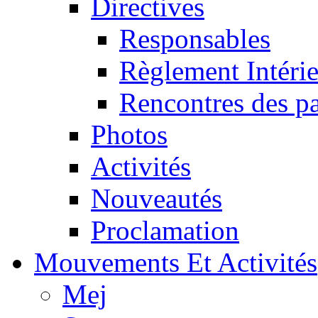
Directives
Responsables
Règlement Intéri
Rencontres des pa
Photos
Activités
Nouveautés
Proclamation
Mouvements Et Activités
Mej