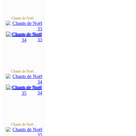
Chants de Noël ...
Chants de Noël ...
Chants de Noël ...