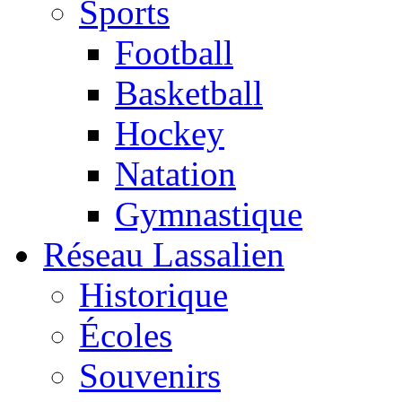
Sports
Football
Basketball
Hockey
Natation
Gymnastique
Réseau Lassalien
Historique
Écoles
Souvenirs