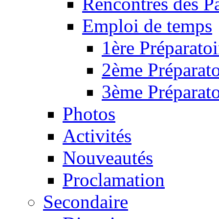
Rencontres des P
Emploi de temps
1ère Préparatoi
2ème Préparato
3ème Préparato
Photos
Activités
Nouveautés
Proclamation
Secondaire