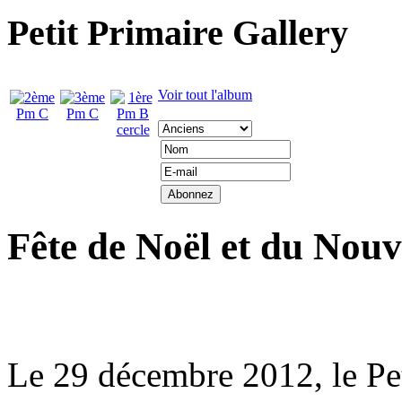
Petit Primaire Gallery
Voir tout l'album
Fête de Noël et du Nouv
Le 29 décembre 2012, le Peti