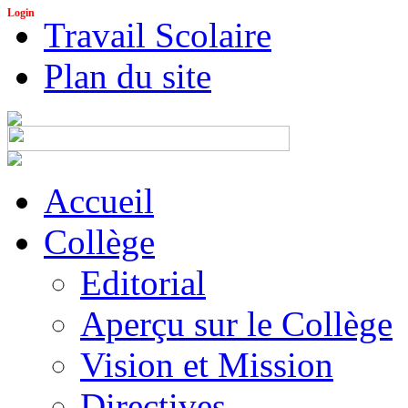
Login
Travail Scolaire
Plan du site
Accueil
Collège
Editorial
Aperçu sur le Collège
Vision et Mission
Directives