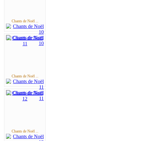
Chants de Noël ...
Chants de Noël ...
Chants de Noël ...