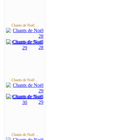
Chants de Noël ...
Chants de Noël ...
Chants de Noël ...