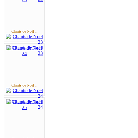
Chants de Noël ...
Chants de Noël ...