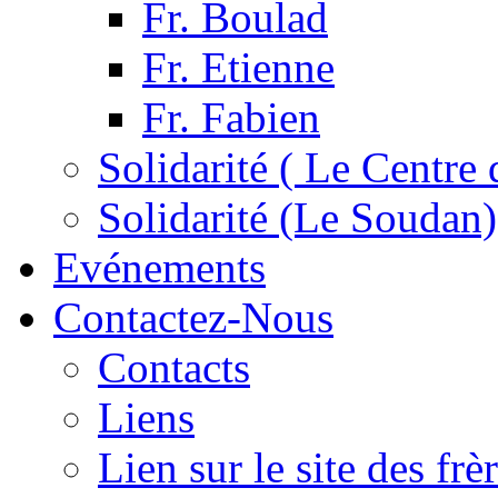
Fr. Boulad
Fr. Etienne
Fr. Fabien
Solidarité ( Le Centre 
Solidarité (Le Soudan)
Evénements
Contactez-Nous
Contacts
Liens
Lien sur le site des fr