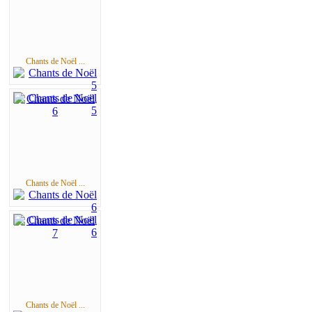
Chants de Noël ...
Chants de Noël ...
Chants de Noël ...