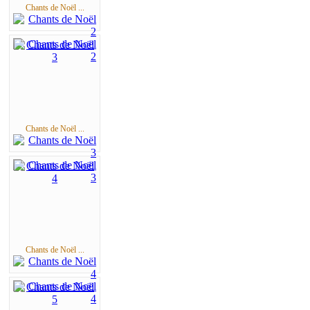
Chants de Noël ...
Chants de Noël ...
Chants de Noël ...