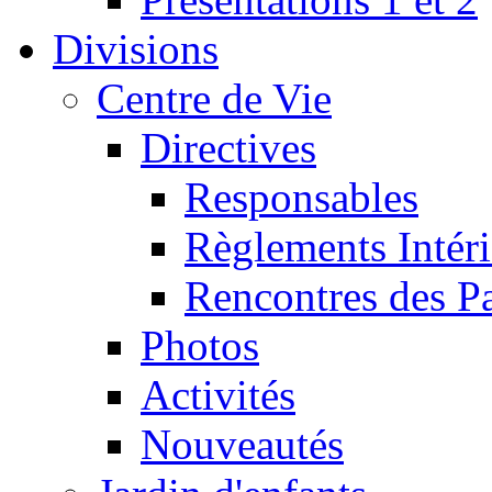
Divisions
Centre de Vie
Directives
Responsables
Règlements Intéri
Rencontres des P
Photos
Activités
Nouveautés