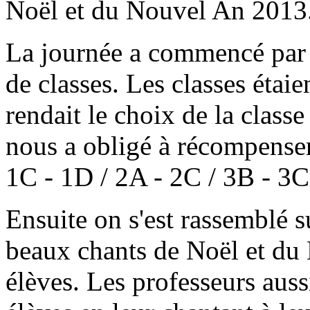
Noël et du Nouvel An 2013
La journée a commencé par 
de classes. Les classes étaie
rendait le choix de la classe
nous a obligé à récompenser
1C - 1D / 2A - 2C / 3B - 3C
Ensuite on s'est rassemblé s
beaux chants de Noël et du
élèves. Les professeurs auss