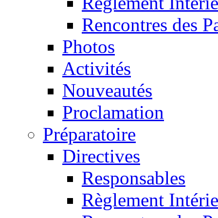
Règlement Intéri
Rencontres des P
Photos
Activités
Nouveautés
Proclamation
Préparatoire
Directives
Responsables
Règlement Intéri