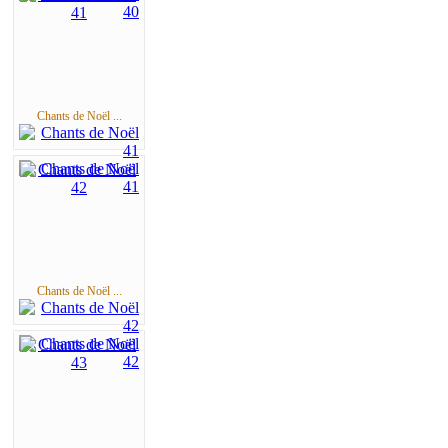
Chants de Noël ...
Chants de Noël ...