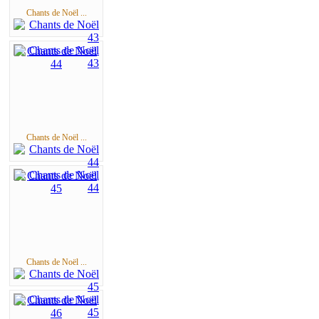
Chants de Noël ...
Chants de Noël ...
Chants de Noël ...