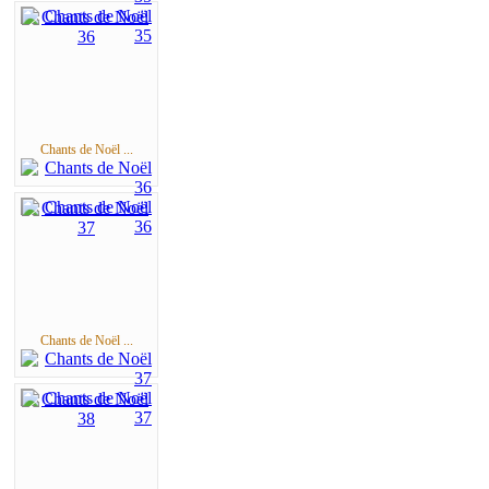
Chants de Noël ...
Chants de Noël ...