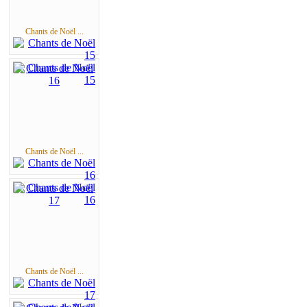
Chants de Noël ...
Chants de Noël ...
Chants de Noël ...