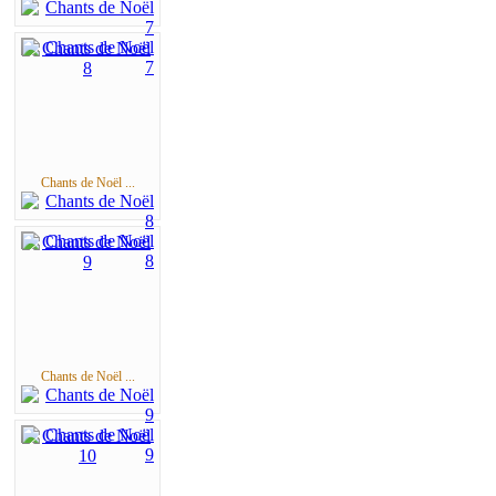
Chants de Noël ...
Chants de Noël ...