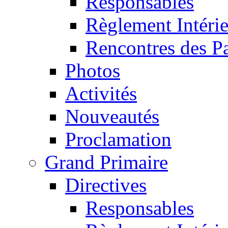
Responsables
Règlement Intéri
Rencontres des P
Photos
Activités
Nouveautés
Proclamation
Grand Primaire
Directives
Responsables