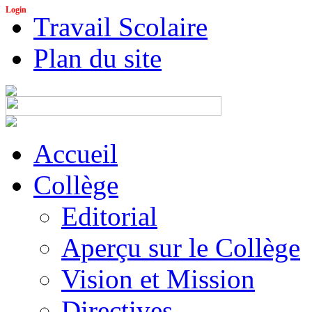
Login
Travail Scolaire
Plan du site
Accueil
Collège
Editorial
Aperçu sur le Collège
Vision et Mission
Directives