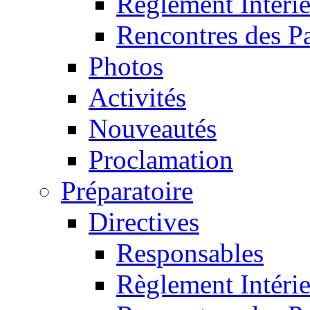
Règlement Intéri
Rencontres des P
Photos
Activités
Nouveautés
Proclamation
Préparatoire
Directives
Responsables
Règlement Intéri