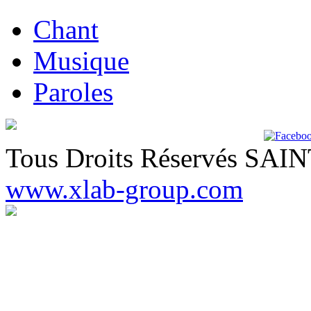
Chant
Musique
Paroles
Tous Droits Réservés SA
www.xlab-group.com