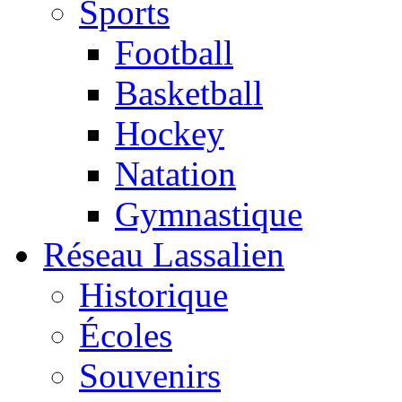
Sports
Football
Basketball
Hockey
Natation
Gymnastique
Réseau Lassalien
Historique
Écoles
Souvenirs