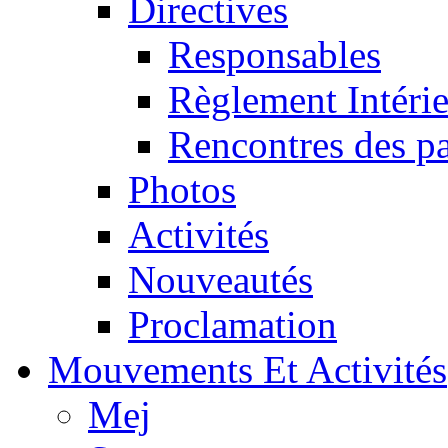
Directives
Responsables
Règlement Intéri
Rencontres des pa
Photos
Activités
Nouveautés
Proclamation
Mouvements Et Activités
Mej