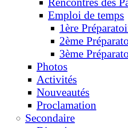
Rencontres des P
Emploi de temps
1ère Préparatoi
2ème Préparato
3ème Préparato
Photos
Activités
Nouveautés
Proclamation
Secondaire