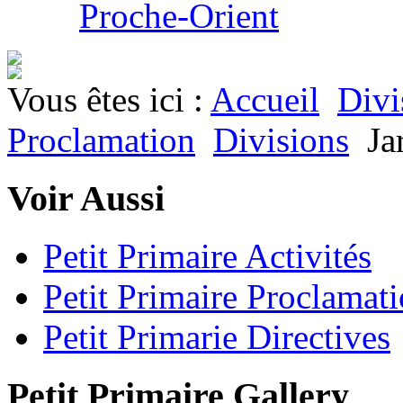
Proche-Orient
Vous êtes ici :
Accueil
Divi
Proclamation
Divisions
Ja
Voir Aussi
Petit Primaire Activités
Petit Primaire Proclamat
Petit Primarie Directives
Petit Primaire Gallery