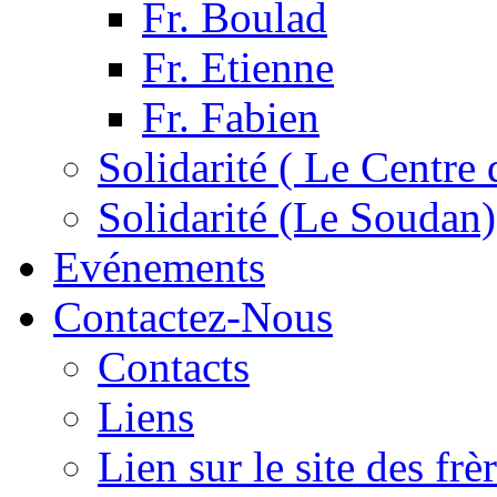
Fr. Boulad
Fr. Etienne
Fr. Fabien
Solidarité ( Le Centre 
Solidarité (Le Soudan)
Evénements
Contactez-Nous
Contacts
Liens
Lien sur le site des fr