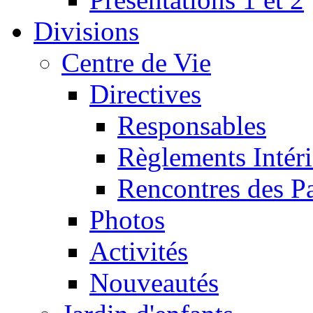
Divisions
Centre de Vie
Directives
Responsables
Règlements Intéri
Rencontres des P
Photos
Activités
Nouveautés