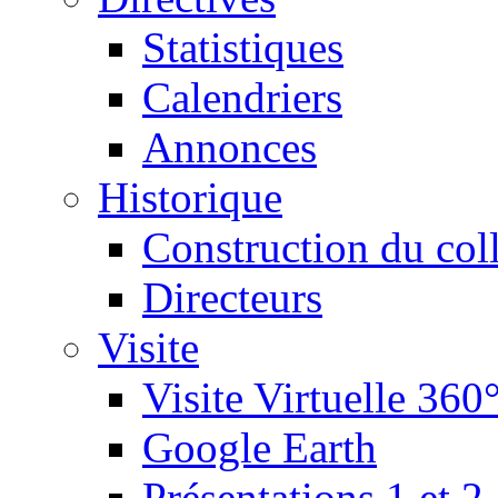
Statistiques
Calendriers
Annonces
Historique
Construction du col
Directeurs
Visite
Visite Virtuelle 360
Google Earth
Présentations 1 et 2