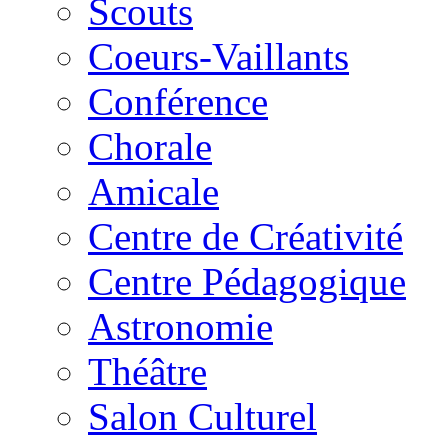
Scouts
Coeurs-Vaillants
Conférence
Chorale
Amicale
Centre de Créativité
Centre Pédagogique
Astronomie
Théâtre
Salon Culturel