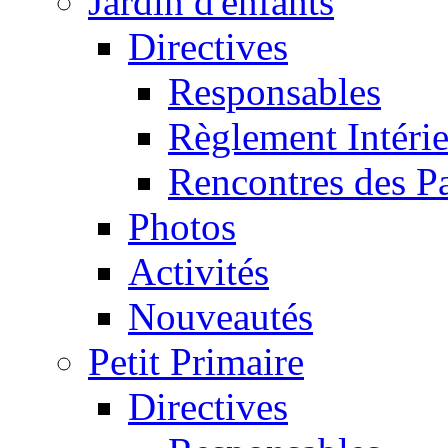
Jardin d'enfants
Directives
Responsables
Règlement Intéri
Rencontres des P
Photos
Activités
Nouveautés
Petit Primaire
Directives