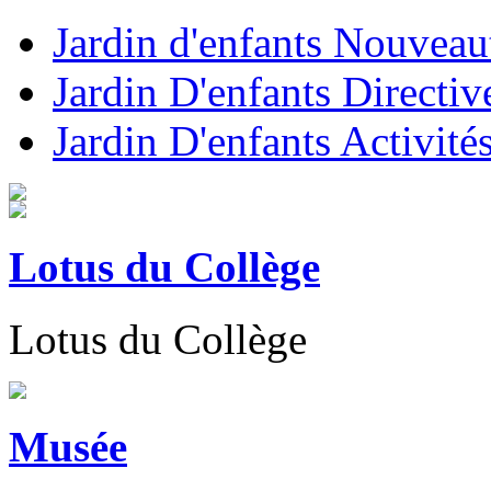
Jardin d'enfants Nouveau
Jardin D'enfants Directiv
Jardin D'enfants Activité
Lotus du Collège
Lotus du Collège
Musée