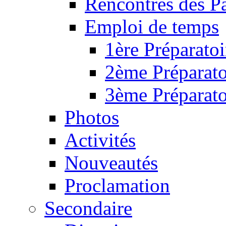
Rencontres des P
Emploi de temps
1ère Préparatoi
2ème Préparato
3ème Préparato
Photos
Activités
Nouveautés
Proclamation
Secondaire