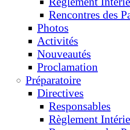
Règlement Intéri
Rencontres des P
Photos
Activités
Nouveautés
Proclamation
Préparatoire
Directives
Responsables
Règlement Intéri