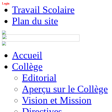
Login
Travail Scolaire
Plan du site
Accueil
Collège
Editorial
Aperçu sur le Collège
Vision et Mission
Directives