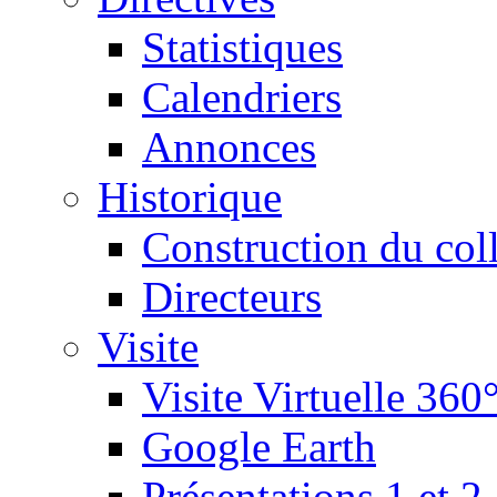
Statistiques
Calendriers
Annonces
Historique
Construction du col
Directeurs
Visite
Visite Virtuelle 360
Google Earth
Présentations 1 et 2