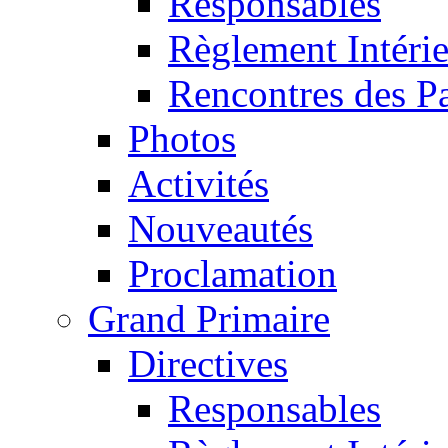
Responsables
Règlement Intéri
Rencontres des P
Photos
Activités
Nouveautés
Proclamation
Grand Primaire
Directives
Responsables