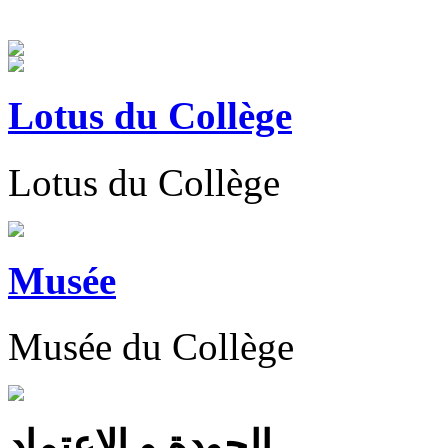
Lotus du Collège
Lotus du Collège
Musée
Musée du Collège
الجودة و الاعتماد