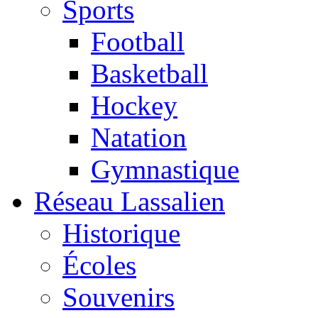
Sports
Football
Basketball
Hockey
Natation
Gymnastique
Réseau Lassalien
Historique
Écoles
Souvenirs