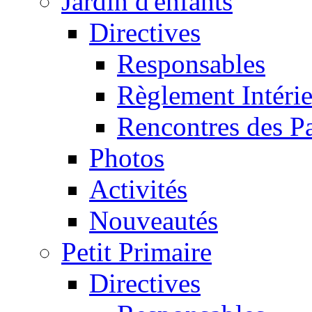
Jardin d'enfants
Directives
Responsables
Règlement Intéri
Rencontres des P
Photos
Activités
Nouveautés
Petit Primaire
Directives