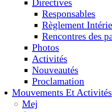
Directives
Responsables
Règlement Intéri
Rencontres des pa
Photos
Activités
Nouveautés
Proclamation
Mouvements Et Activités
Mej