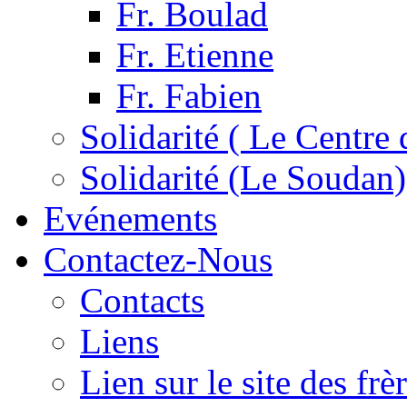
Fr. Boulad
Fr. Etienne
Fr. Fabien
Solidarité ( Le Centre 
Solidarité (Le Soudan)
Evénements
Contactez-Nous
Contacts
Liens
Lien sur le site des fr