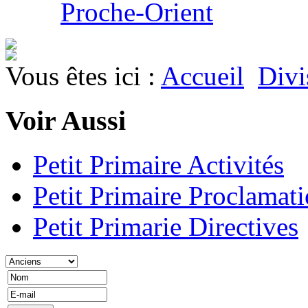
Proche-Orient
Vous êtes ici :
Accueil
Divi
Voir Aussi
Petit Primaire Activités
Petit Primaire Proclamat
Petit Primarie Directives