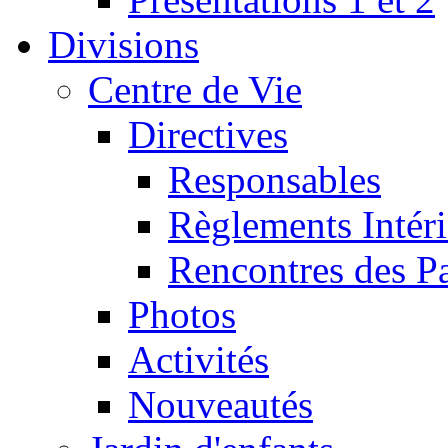
Divisions
Centre de Vie
Directives
Responsables
Règlements Intéri
Rencontres des P
Photos
Activités
Nouveautés