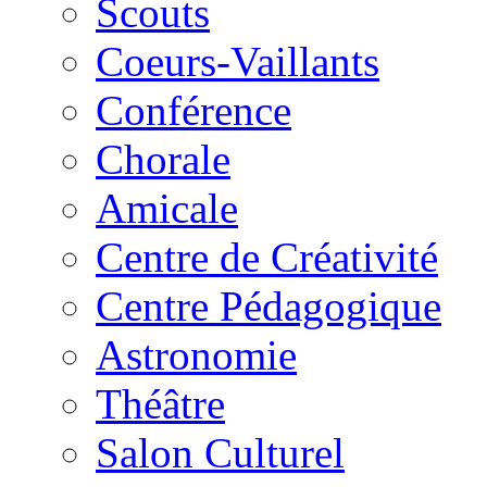
Scouts
Coeurs-Vaillants
Conférence
Chorale
Amicale
Centre de Créativité
Centre Pédagogique
Astronomie
Théâtre
Salon Culturel