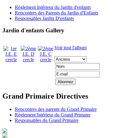
Règlement Intérieur du Jardin d'enfants
Rencontres des Parents du Jardin d'Enfants
Responsables Jardin D'enfants
Jardin d'enfants Gallery
Voir tout l'album
Grand Primaire Directives
Rencontres des parents du Grand Primaire
Règlement Intérieur du Grand Primaire
Responsables du Grand Primaire