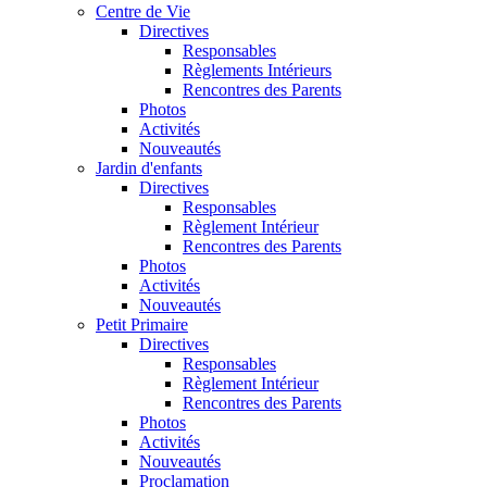
Centre de Vie
Directives
Responsables
Règlements Intérieurs
Rencontres des Parents
Photos
Activités
Nouveautés
Jardin d'enfants
Directives
Responsables
Règlement Intérieur
Rencontres des Parents
Photos
Activités
Nouveautés
Petit Primaire
Directives
Responsables
Règlement Intérieur
Rencontres des Parents
Photos
Activités
Nouveautés
Proclamation