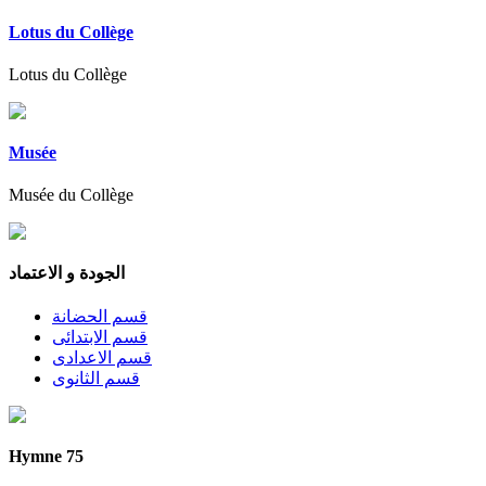
Lotus du Collège
Lotus du Collège
Musée
Musée du Collège
الجودة و الاعتماد
قسم الحضانة
قسم الابتدائى
قسم الاعدادى
قسم الثانوى
Hymne 75