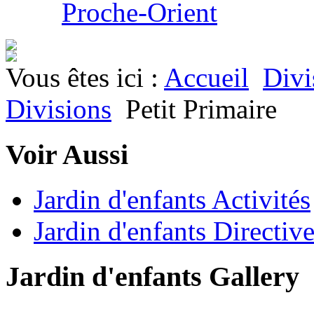
Proche-Orient
Vous êtes ici :
Accueil
Divi
Divisions
Petit Primaire
Voir Aussi
Jardin d'enfants Activités
Jardin d'enfants Directiv
Jardin d'enfants Gallery