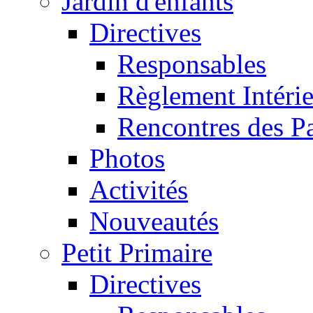
Jardin d'enfants
Directives
Responsables
Règlement Intéri
Rencontres des P
Photos
Activités
Nouveautés
Petit Primaire
Directives