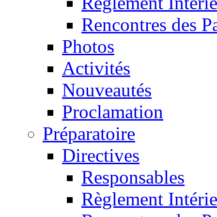
Règlement Intéri
Rencontres des P
Photos
Activités
Nouveautés
Proclamation
Préparatoire
Directives
Responsables
Règlement Intéri