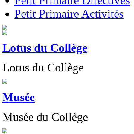
Petit Primaire Directives
Petit Primaire Activités
Lotus du Collège
Lotus du Collège
Musée
Musée du Collège