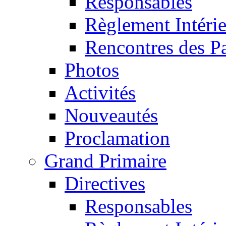
Responsables
Règlement Intéri
Rencontres des P
Photos
Activités
Nouveautés
Proclamation
Grand Primaire
Directives
Responsables