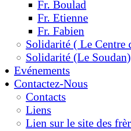
Fr. Boulad
Fr. Etienne
Fr. Fabien
Solidarité ( Le Centre 
Solidarité (Le Soudan)
Evénements
Contactez-Nous
Contacts
Liens
Lien sur le site des fr