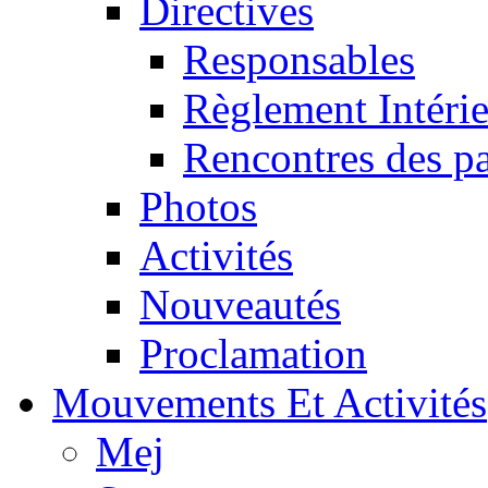
Directives
Responsables
Règlement Intéri
Rencontres des pa
Photos
Activités
Nouveautés
Proclamation
Mouvements Et Activités
Mej