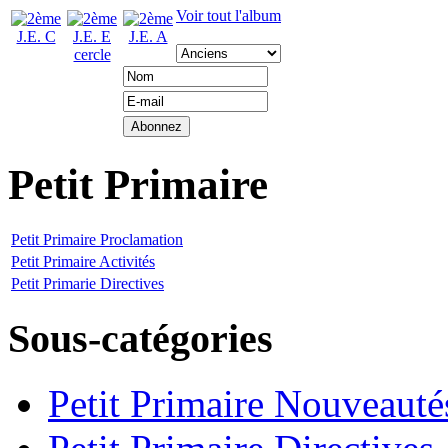
Voir tout l'album
Petit Primaire
Petit Primaire Proclamation
Petit Primaire Activités
Petit Primarie Directives
Sous-catégories
Petit Primaire Nouveauté