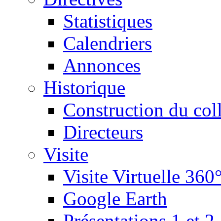
Statistiques
Calendriers
Annonces
Historique
Construction du col
Directeurs
Visite
Visite Virtuelle 360
Google Earth
Présentations 1 et 2