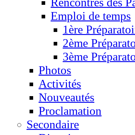
Rencontres des P
Emploi de temps
1ère Préparatoi
2ème Préparato
3ème Préparato
Photos
Activités
Nouveautés
Proclamation
Secondaire