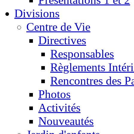
Divisions
Centre de Vie
Directives
Responsables
Règlements Intéri
Rencontres des P
Photos
Activités
Nouveautés