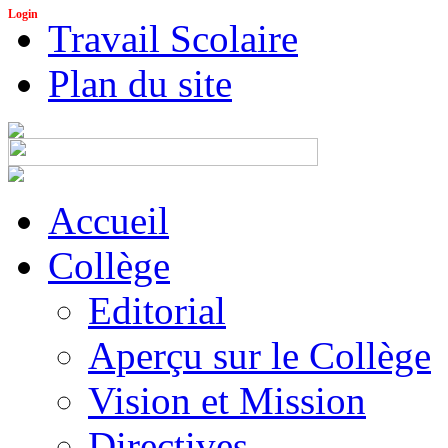
Login
Travail Scolaire
Plan du site
Accueil
Collège
Editorial
Aperçu sur le Collège
Vision et Mission
Directives