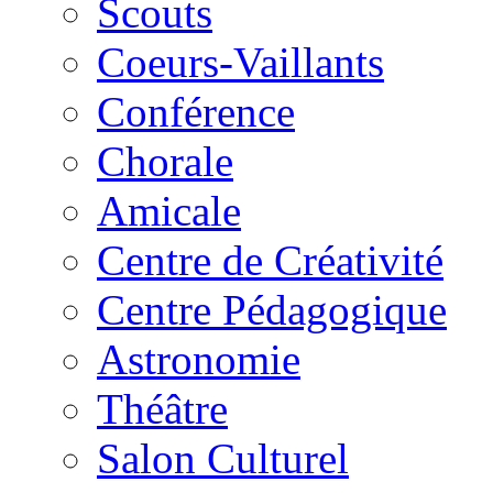
Scouts
Coeurs-Vaillants
Conférence
Chorale
Amicale
Centre de Créativité
Centre Pédagogique
Astronomie
Théâtre
Salon Culturel