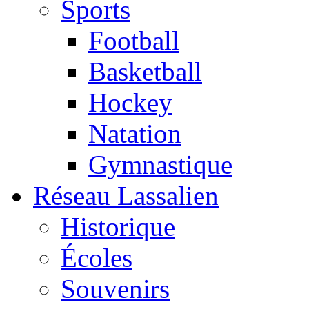
Sports
Football
Basketball
Hockey
Natation
Gymnastique
Réseau Lassalien
Historique
Écoles
Souvenirs