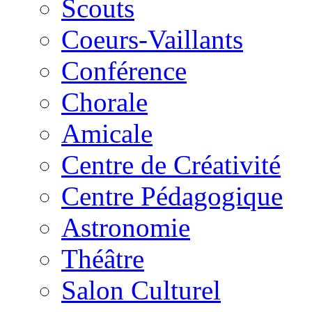
Scouts
Coeurs-Vaillants
Conférence
Chorale
Amicale
Centre de Créativité
Centre Pédagogique
Astronomie
Théâtre
Salon Culturel