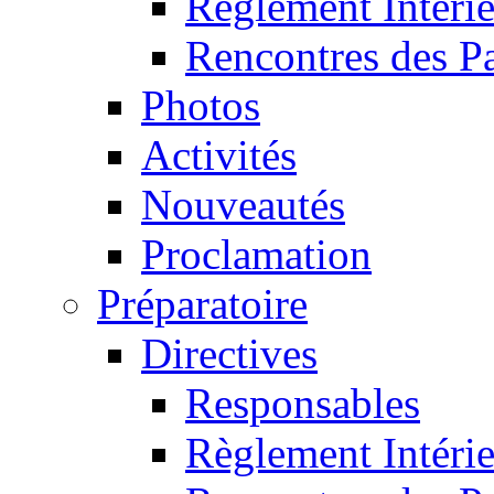
Règlement Intéri
Rencontres des P
Photos
Activités
Nouveautés
Proclamation
Préparatoire
Directives
Responsables
Règlement Intéri