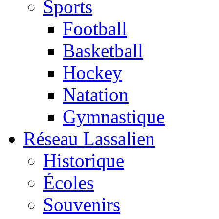
Sports
Football
Basketball
Hockey
Natation
Gymnastique
Réseau Lassalien
Historique
Écoles
Souvenirs