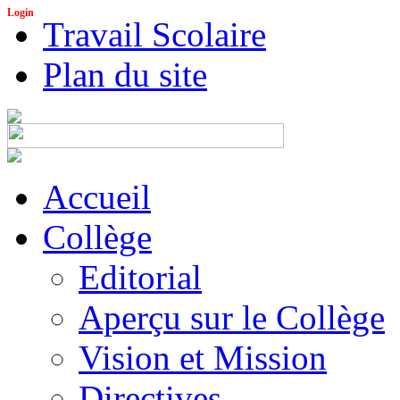
Login
Travail Scolaire
Plan du site
Accueil
Collège
Editorial
Aperçu sur le Collège
Vision et Mission
Directives