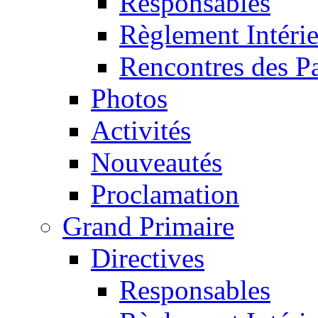
Responsables
Règlement Intéri
Rencontres des P
Photos
Activités
Nouveautés
Proclamation
Grand Primaire
Directives
Responsables