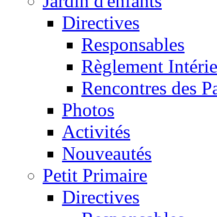
Jardin d'enfants
Directives
Responsables
Règlement Intéri
Rencontres des P
Photos
Activités
Nouveautés
Petit Primaire
Directives