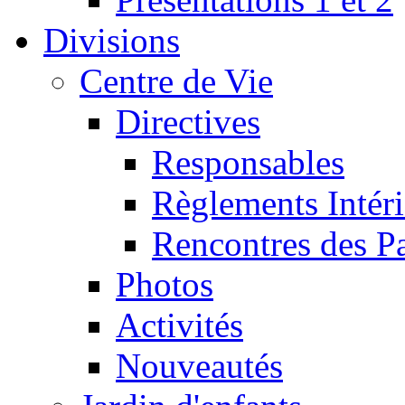
Divisions
Centre de Vie
Directives
Responsables
Règlements Intéri
Rencontres des P
Photos
Activités
Nouveautés