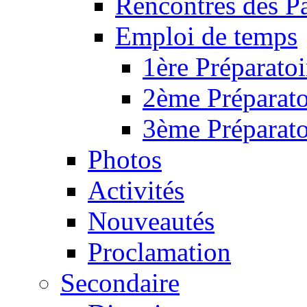
Rencontres des P
Emploi de temps
1ère Préparatoi
2ème Préparato
3ème Préparato
Photos
Activités
Nouveautés
Proclamation
Secondaire