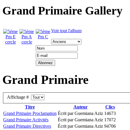
Grand Primaire Gallery
Voir tout l'album
Grand Primaire
Affichage #
Titre
Auteur
Clics
Grand Primaire Proclamation
Écrit par Guemiana Aziz
14673
Grand Primaire Activités
Écrit par Guemiana Aziz
17072
Grand Primaire Directives
Écrit par Guemiana Aziz
94706