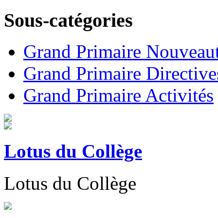
Sous-catégories
Grand Primaire Nouveau
Grand Primaire Directive
Grand Primaire Activités
Lotus du Collège
Lotus du Collège