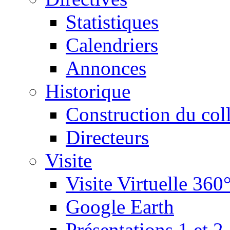
Statistiques
Calendriers
Annonces
Historique
Construction du col
Directeurs
Visite
Visite Virtuelle 360
Google Earth
Présentations 1 et 2