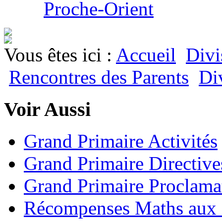
Proche-Orient
Vous êtes ici :
Accueil
Divi
Rencontres des Parents
Di
Voir Aussi
Grand Primaire Activités
Grand Primaire Directive
Grand Primaire Proclama
Récompenses Maths aux 