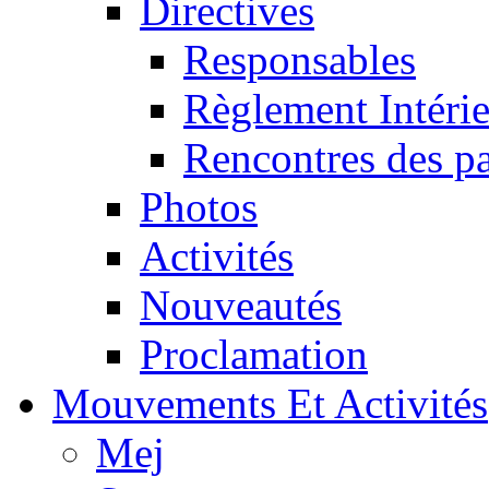
Directives
Responsables
Règlement Intéri
Rencontres des pa
Photos
Activités
Nouveautés
Proclamation
Mouvements Et Activités
Mej