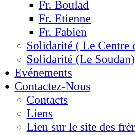
Fr. Boulad
Fr. Etienne
Fr. Fabien
Solidarité ( Le Centre 
Solidarité (Le Soudan)
Evénements
Contactez-Nous
Contacts
Liens
Lien sur le site des fr