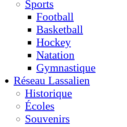
Sports
Football
Basketball
Hockey
Natation
Gymnastique
Réseau Lassalien
Historique
Écoles
Souvenirs