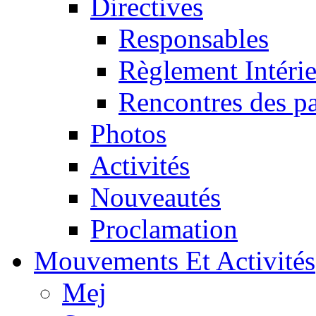
Directives
Responsables
Règlement Intéri
Rencontres des pa
Photos
Activités
Nouveautés
Proclamation
Mouvements Et Activités
Mej