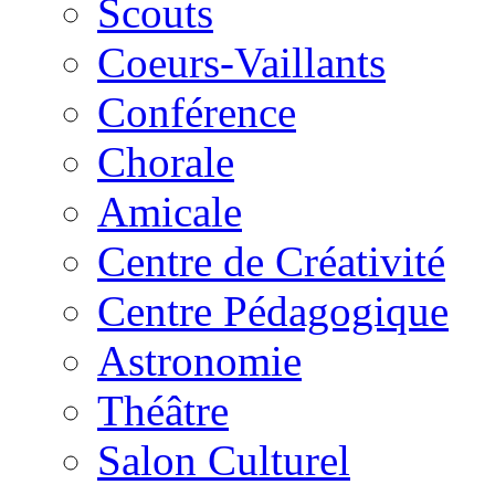
Scouts
Coeurs-Vaillants
Conférence
Chorale
Amicale
Centre de Créativité
Centre Pédagogique
Astronomie
Théâtre
Salon Culturel