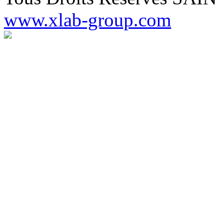
www.xlab-group.com