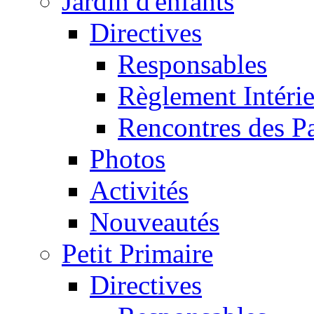
Jardin d'enfants
Directives
Responsables
Règlement Intéri
Rencontres des P
Photos
Activités
Nouveautés
Petit Primaire
Directives