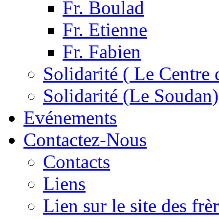
Fr. Boulad
Fr. Etienne
Fr. Fabien
Solidarité ( Le Centre 
Solidarité (Le Soudan)
Evénements
Contactez-Nous
Contacts
Liens
Lien sur le site des fr