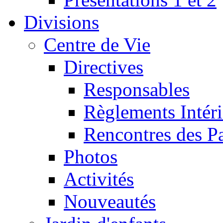
Divisions
Centre de Vie
Directives
Responsables
Règlements Intéri
Rencontres des P
Photos
Activités
Nouveautés