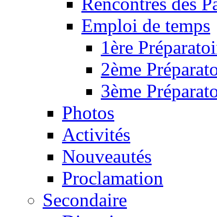
Rencontres des P
Emploi de temps
1ère Préparatoi
2ème Préparato
3ème Préparato
Photos
Activités
Nouveautés
Proclamation
Secondaire