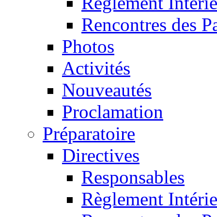
Règlement Intéri
Rencontres des P
Photos
Activités
Nouveautés
Proclamation
Préparatoire
Directives
Responsables
Règlement Intéri