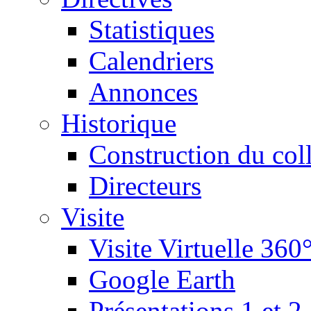
Statistiques
Calendriers
Annonces
Historique
Construction du col
Directeurs
Visite
Visite Virtuelle 360
Google Earth
Présentations 1 et 2