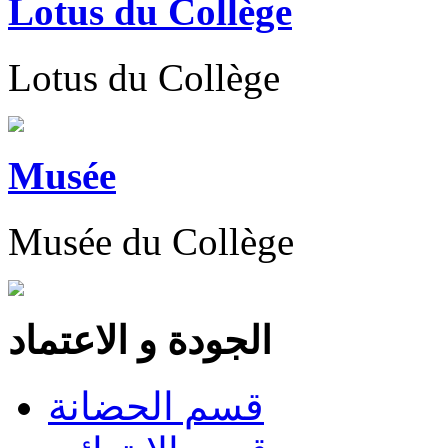
Lotus du Collège
Lotus du Collège
Musée
Musée du Collège
الجودة و الاعتماد
قسم الحضانة