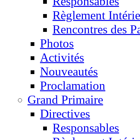
Responsables
Règlement Intéri
Rencontres des P
Photos
Activités
Nouveautés
Proclamation
Grand Primaire
Directives
Responsables