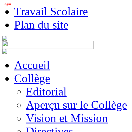
Login
Travail Scolaire
Plan du site
Accueil
Collège
Editorial
Aperçu sur le Collège
Vision et Mission
Directives