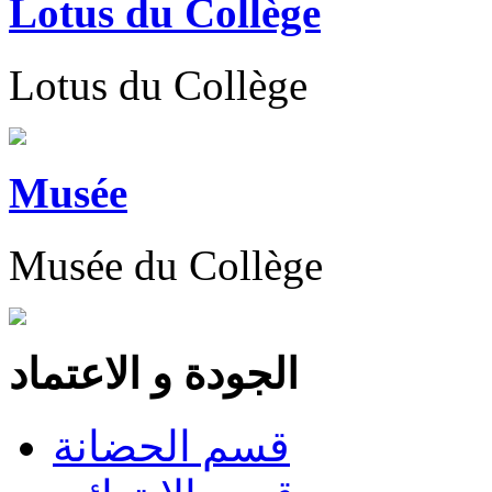
Lotus du Collège
Lotus du Collège
Musée
Musée du Collège
الجودة و الاعتماد
قسم الحضانة