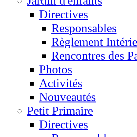
Jardin d'enfants
Directives
Responsables
Règlement Intéri
Rencontres des P
Photos
Activités
Nouveautés
Petit Primaire
Directives