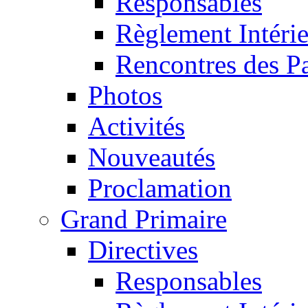
Responsables
Règlement Intéri
Rencontres des P
Photos
Activités
Nouveautés
Proclamation
Grand Primaire
Directives
Responsables