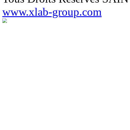
www.xlab-group.com