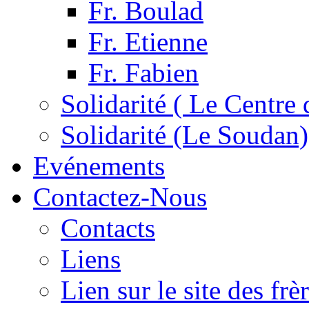
Fr. Boulad
Fr. Etienne
Fr. Fabien
Solidarité ( Le Centre 
Solidarité (Le Soudan)
Evénements
Contactez-Nous
Contacts
Liens
Lien sur le site des fr