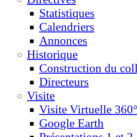
Statistiques
Calendriers
Annonces
Historique
Construction du col
Directeurs
Visite
Visite Virtuelle 360
Google Earth
Présentations 1 et 2