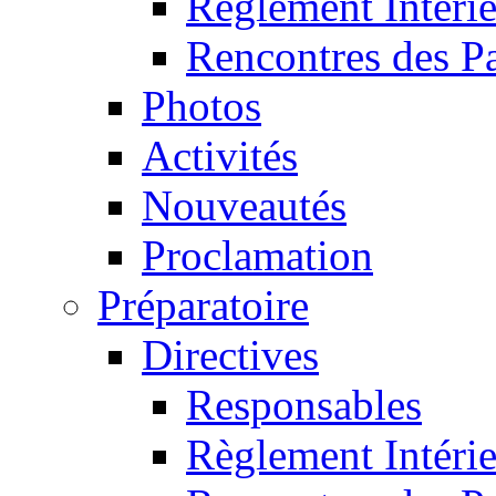
Règlement Intéri
Rencontres des P
Photos
Activités
Nouveautés
Proclamation
Préparatoire
Directives
Responsables
Règlement Intéri