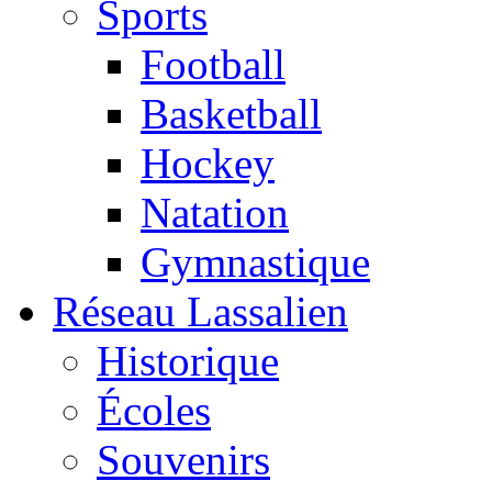
Sports
Football
Basketball
Hockey
Natation
Gymnastique
Réseau Lassalien
Historique
Écoles
Souvenirs