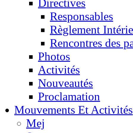
Directives
Responsables
Règlement Intéri
Rencontres des pa
Photos
Activités
Nouveautés
Proclamation
Mouvements Et Activités
Mej