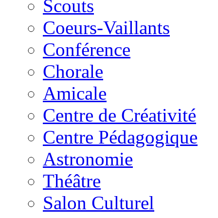
Scouts
Coeurs-Vaillants
Conférence
Chorale
Amicale
Centre de Créativité
Centre Pédagogique
Astronomie
Théâtre
Salon Culturel