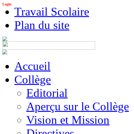
Login
Travail Scolaire
Plan du site
Accueil
Collège
Editorial
Aperçu sur le Collège
Vision et Mission
Directives