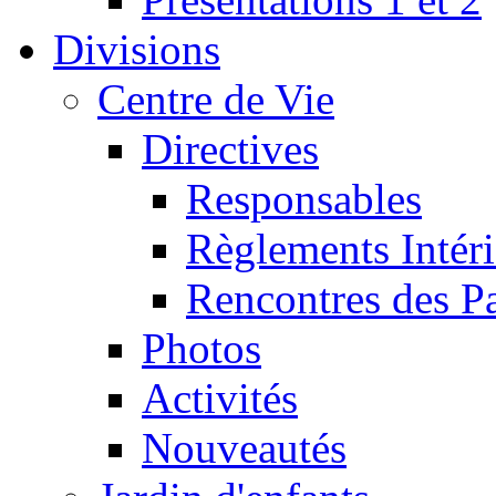
Divisions
Centre de Vie
Directives
Responsables
Règlements Intéri
Rencontres des P
Photos
Activités
Nouveautés