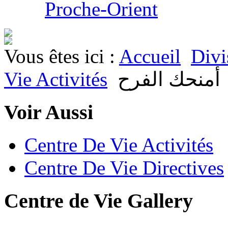
Proche-Orient
Vous êtes ici :
Accueil
Divi
Vie Activités
أمنحك الفرح
Voir Aussi
Centre De Vie Activités
Centre De Vie Directives
Centre de Vie Gallery