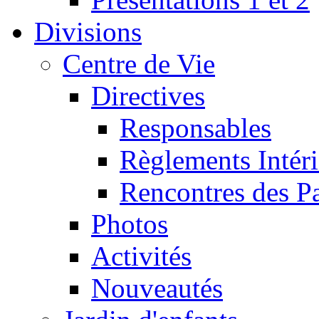
Divisions
Centre de Vie
Directives
Responsables
Règlements Intéri
Rencontres des P
Photos
Activités
Nouveautés