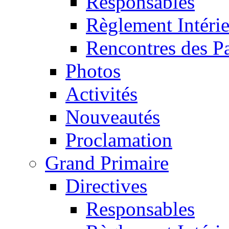
Responsables
Règlement Intéri
Rencontres des P
Photos
Activités
Nouveautés
Proclamation
Grand Primaire
Directives
Responsables