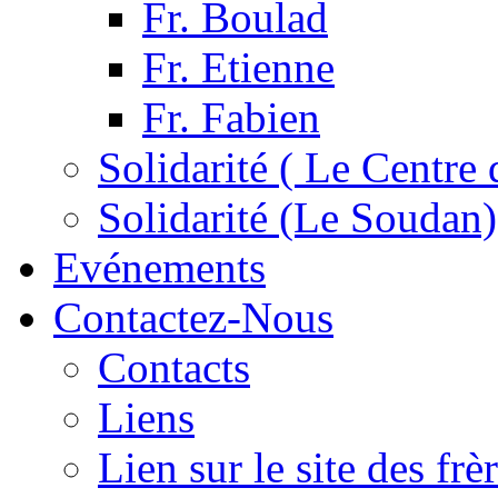
Fr. Boulad
Fr. Etienne
Fr. Fabien
Solidarité ( Le Centre 
Solidarité (Le Soudan)
Evénements
Contactez-Nous
Contacts
Liens
Lien sur le site des fr