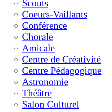
Scouts
Coeurs-Vaillants
Conférence
Chorale
Amicale
Centre de Créativité
Centre Pédagogique
Astronomie
Théâtre
Salon Culturel