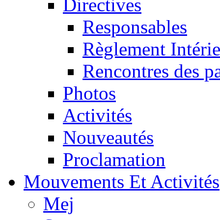
Directives
Responsables
Règlement Intéri
Rencontres des pa
Photos
Activités
Nouveautés
Proclamation
Mouvements Et Activités
Mej