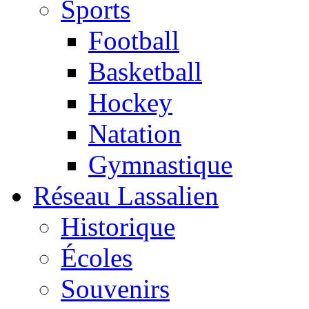
Sports
Football
Basketball
Hockey
Natation
Gymnastique
Réseau Lassalien
Historique
Écoles
Souvenirs