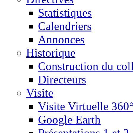
Statistiques
Calendriers
Annonces
Historique
Construction du col
Directeurs
Visite
Visite Virtuelle 360
Google Earth
Présentations 1 et 2