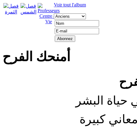
Voir tout l'album
أمنحك الفرح
فرح
 حياة البشر
عاني كبيرة