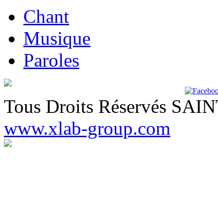
Chant
Musique
Paroles
Tous Droits Réservés SA
www.xlab-group.com