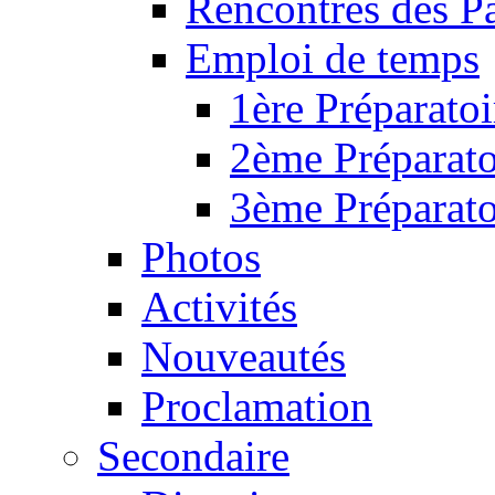
Rencontres des P
Emploi de temps
1ère Préparatoi
2ème Préparato
3ème Préparato
Photos
Activités
Nouveautés
Proclamation
Secondaire