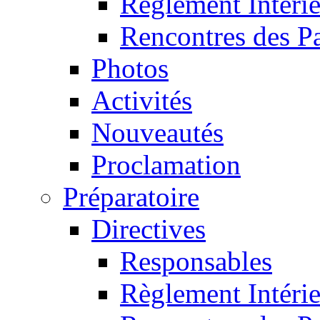
Règlement Intéri
Rencontres des P
Photos
Activités
Nouveautés
Proclamation
Préparatoire
Directives
Responsables
Règlement Intéri