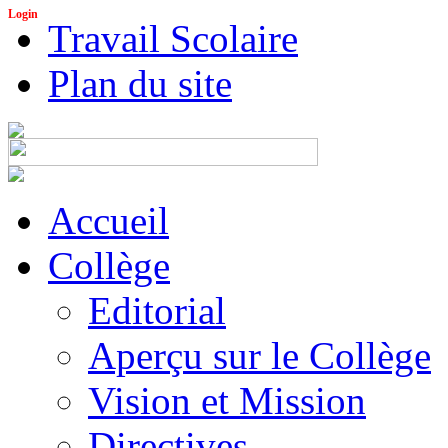
Login
Travail Scolaire
Plan du site
Accueil
Collège
Editorial
Aperçu sur le Collège
Vision et Mission
Directives