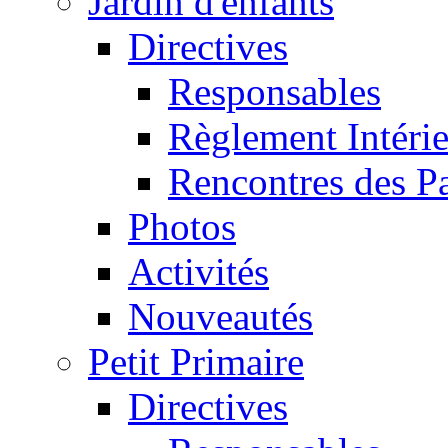
Jardin d'enfants
Directives
Responsables
Règlement Intéri
Rencontres des P
Photos
Activités
Nouveautés
Petit Primaire
Directives