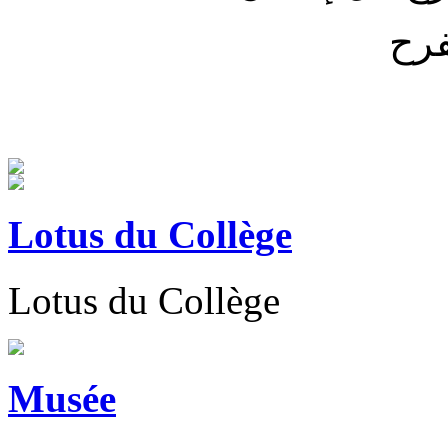
فرح
Lotus du Collège
Lotus du Collège
Musée