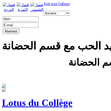
Voir tout l'album
د الحب مع قسم الحضانة
م الحضانة
Lotus du Collège