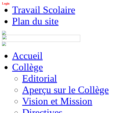
Login
Travail Scolaire
Plan du site
Accueil
Collège
Editorial
Aperçu sur le Collège
Vision et Mission
Directives