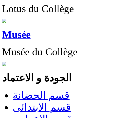
Lotus du Collège
Musée
Musée du Collège
الجودة و الاعتماد
قسم الحضانة
قسم الابتدائى