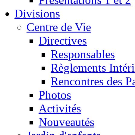
Divisions
Centre de Vie
Directives
Responsables
Règlements Intéri
Rencontres des P
Photos
Activités
Nouveautés