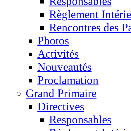
Responsables
Règlement Intéri
Rencontres des P
Photos
Activités
Nouveautés
Proclamation
Grand Primaire
Directives
Responsables