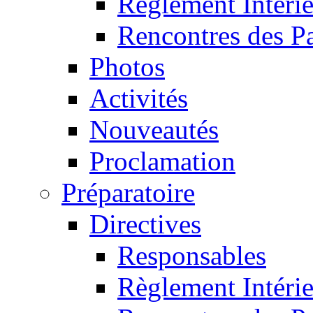
Règlement Intéri
Rencontres des P
Photos
Activités
Nouveautés
Proclamation
Préparatoire
Directives
Responsables
Règlement Intéri