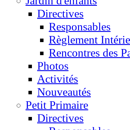
Jardin d'enfants
Directives
Responsables
Règlement Intéri
Rencontres des P
Photos
Activités
Nouveautés
Petit Primaire
Directives