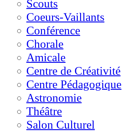
Scouts
Coeurs-Vaillants
Conférence
Chorale
Amicale
Centre de Créativité
Centre Pédagogique
Astronomie
Théâtre
Salon Culturel