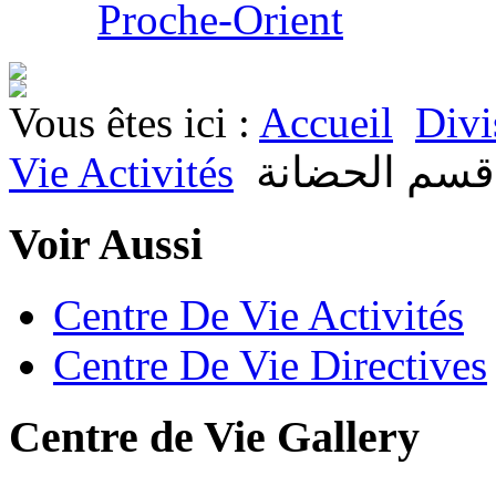
Proche-Orient
Vous êtes ici :
Accueil
Divi
Vie Activités
قسم الحضانة
Voir Aussi
Centre De Vie Activités
Centre De Vie Directives
Centre de Vie Gallery