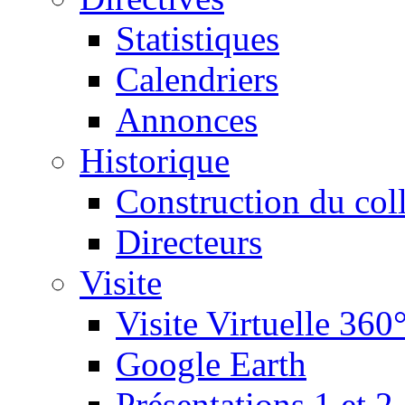
Statistiques
Calendriers
Annonces
Historique
Construction du col
Directeurs
Visite
Visite Virtuelle 360
Google Earth
Présentations 1 et 2