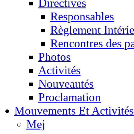
Directives
Responsables
Règlement Intéri
Rencontres des pa
Photos
Activités
Nouveautés
Proclamation
Mouvements Et Activités
Mej