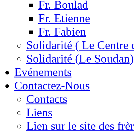
Fr. Boulad
Fr. Etienne
Fr. Fabien
Solidarité ( Le Centre 
Solidarité (Le Soudan)
Evénements
Contactez-Nous
Contacts
Liens
Lien sur le site des fr