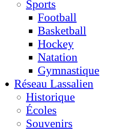
Sports
Football
Basketball
Hockey
Natation
Gymnastique
Réseau Lassalien
Historique
Écoles
Souvenirs