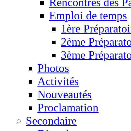
Rencontres des P
Emploi de temps
1ère Préparatoi
2ème Préparato
3ème Préparato
Photos
Activités
Nouveautés
Proclamation
Secondaire