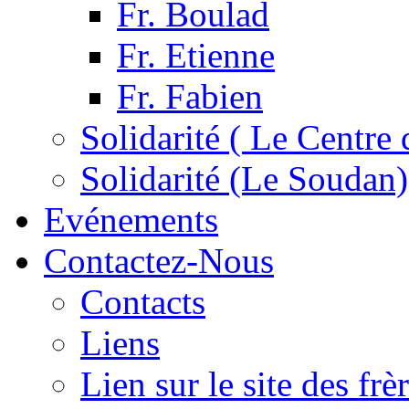
Fr. Boulad
Fr. Etienne
Fr. Fabien
Solidarité ( Le Centre 
Solidarité (Le Soudan)
Evénements
Contactez-Nous
Contacts
Liens
Lien sur le site des fr