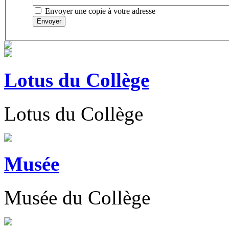
Envoyer une copie à votre adresse
Envoyer
Lotus du Collège
Lotus du Collège
Musée
Musée du Collège