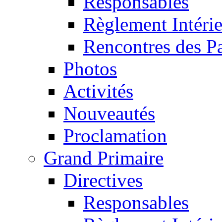
Responsables
Règlement Intéri
Rencontres des P
Photos
Activités
Nouveautés
Proclamation
Grand Primaire
Directives
Responsables