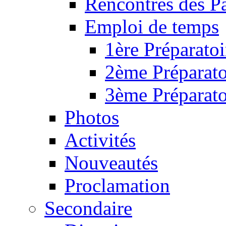
Rencontres des P
Emploi de temps
1ère Préparatoi
2ème Préparato
3ème Préparato
Photos
Activités
Nouveautés
Proclamation
Secondaire