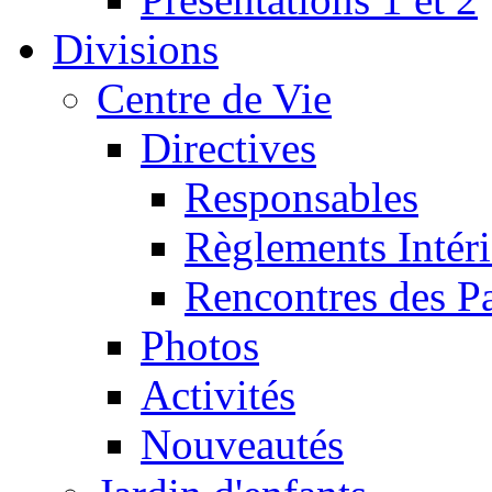
Divisions
Centre de Vie
Directives
Responsables
Règlements Intéri
Rencontres des P
Photos
Activités
Nouveautés