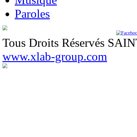
Paroles
Tous Droits Réservés SA
www.xlab-group.com