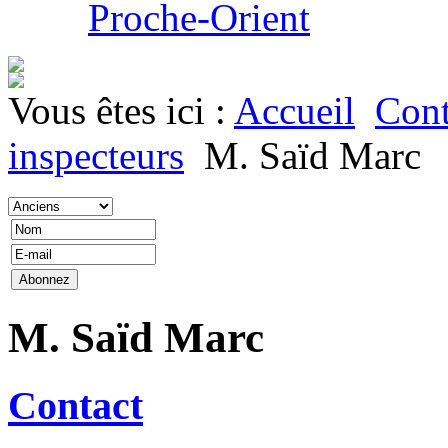
Proche-Orient
Vous êtes ici :
Accueil
Cont
inspecteurs
M. Saïd Marc
M. Saïd Marc
Contact