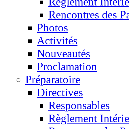
Règlement Intéri
Rencontres des P
Photos
Activités
Nouveautés
Proclamation
Préparatoire
Directives
Responsables
Règlement Intéri