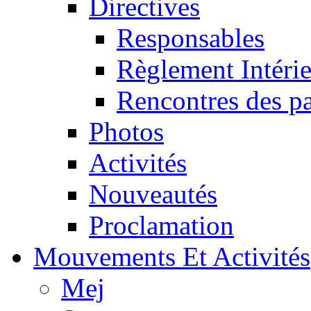
Directives
Responsables
Règlement Intéri
Rencontres des pa
Photos
Activités
Nouveautés
Proclamation
Mouvements Et Activités
Mej