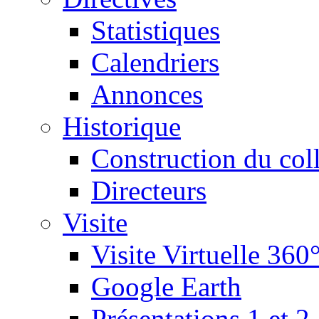
Statistiques
Calendriers
Annonces
Historique
Construction du col
Directeurs
Visite
Visite Virtuelle 360
Google Earth
Présentations 1 et 2