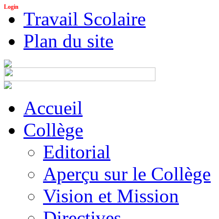
Login
Travail Scolaire
Plan du site
Accueil
Collège
Editorial
Aperçu sur le Collège
Vision et Mission
Directives