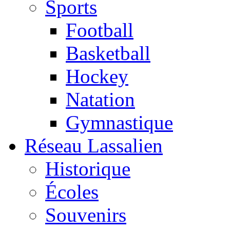
Sports
Football
Basketball
Hockey
Natation
Gymnastique
Réseau Lassalien
Historique
Écoles
Souvenirs