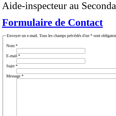
Aide-inspecteur au Seconda
Formulaire de Contact
Envoyer un e-mail. Tous les champs précédés d'un * sont obligatoi
Nom
*
E-mail
*
Sujet
*
Message
*