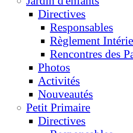
Jardin d'enfants
Directives
Responsables
Règlement Intéri
Rencontres des P
Photos
Activités
Nouveautés
Petit Primaire
Directives