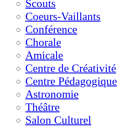
Scouts
Coeurs-Vaillants
Conférence
Chorale
Amicale
Centre de Créativité
Centre Pédagogique
Astronomie
Théâtre
Salon Culturel