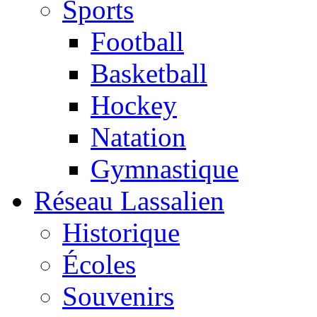
Sports
Football
Basketball
Hockey
Natation
Gymnastique
Réseau Lassalien
Historique
Écoles
Souvenirs