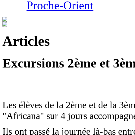
Proche-Orient
Articles
Excursions 2ème et 3èm
Les élèves de la 2ème et de la 3èm
"Africana" sur 4 jours accompagné
Ils ont passé la journée là-bas ent