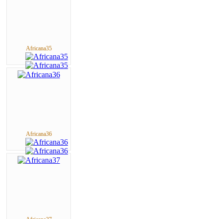
Africana35
Africana36