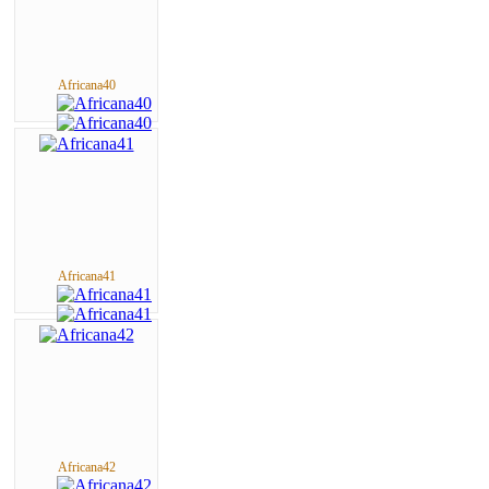
Africana40
Africana41
Africana42