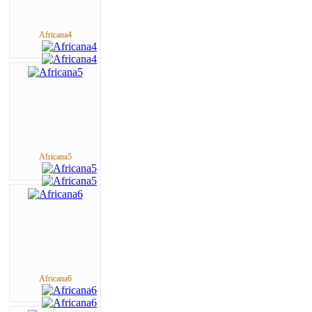
Africana4
Africana5
Africana6