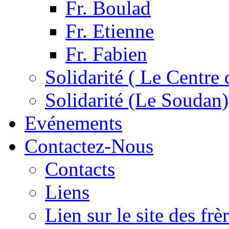
Fr. Boulad
Fr. Etienne
Fr. Fabien
Solidarité ( Le Centre 
Solidarité (Le Soudan)
Evénements
Contactez-Nous
Contacts
Liens
Lien sur le site des fr