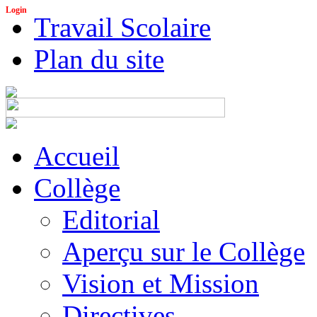
Login
Travail Scolaire
Plan du site
Accueil
Collège
Editorial
Aperçu sur le Collège
Vision et Mission
Directives