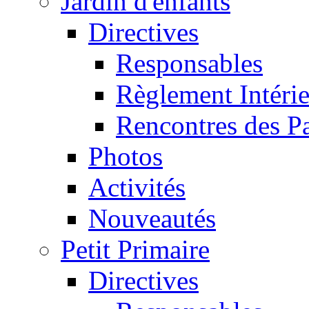
Jardin d'enfants
Directives
Responsables
Règlement Intéri
Rencontres des P
Photos
Activités
Nouveautés
Petit Primaire
Directives