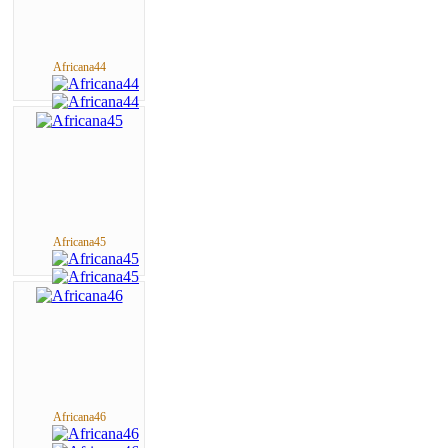
Africana44
Africana45
Africana46