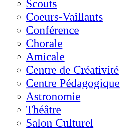
Scouts
Coeurs-Vaillants
Conférence
Chorale
Amicale
Centre de Créativité
Centre Pédagogique
Astronomie
Théâtre
Salon Culturel