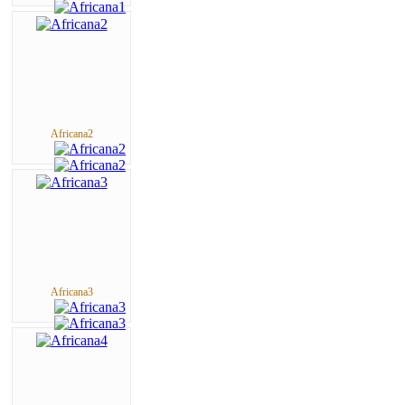
Africana2
Africana3