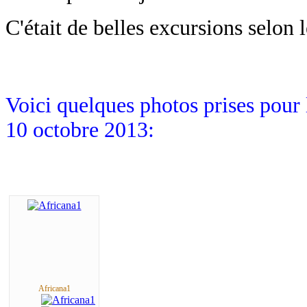
C'était de belles excursions selon l
Voici quelques photos prises pour l
10 octobre 2013:
Africana1