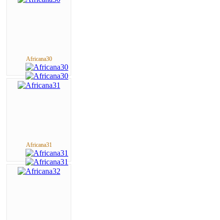
Africana30
Africana31