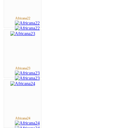
Africana22
Africana23
Africana24