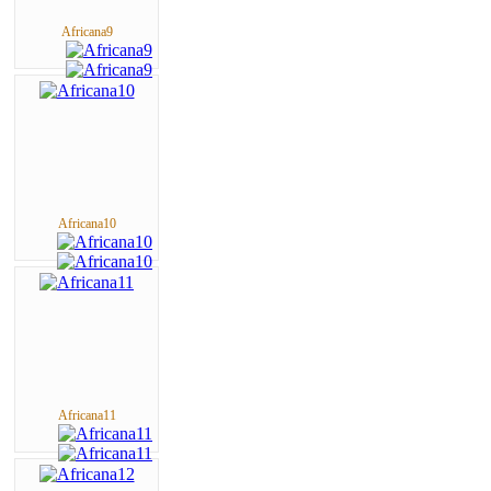
Africana9
Africana10
Africana11