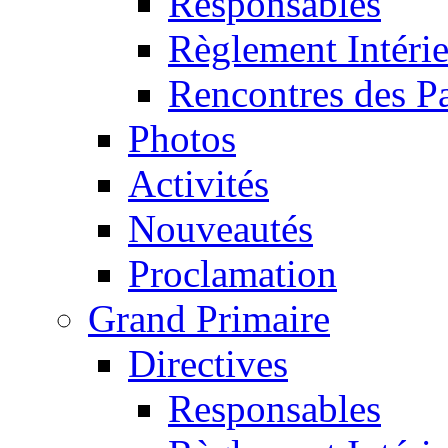
Responsables
Règlement Intéri
Rencontres des P
Photos
Activités
Nouveautés
Proclamation
Grand Primaire
Directives
Responsables