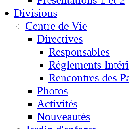
Divisions
Centre de Vie
Directives
Responsables
Règlements Intéri
Rencontres des P
Photos
Activités
Nouveautés