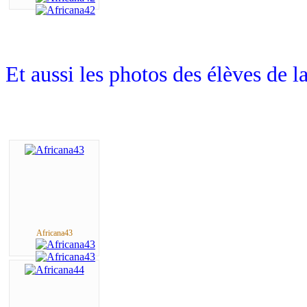
Et aussi les photos des élèves de l
Africana43