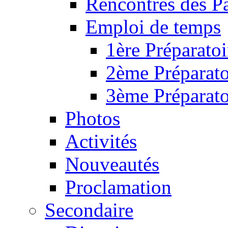
Rencontres des P
Emploi de temps
1ère Préparatoi
2ème Préparato
3ème Préparato
Photos
Activités
Nouveautés
Proclamation
Secondaire