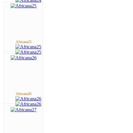
Africana25
Africana26