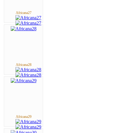
Africana27
Africana28
Africana29