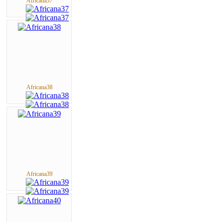
Africana37
Africana38
Africana39