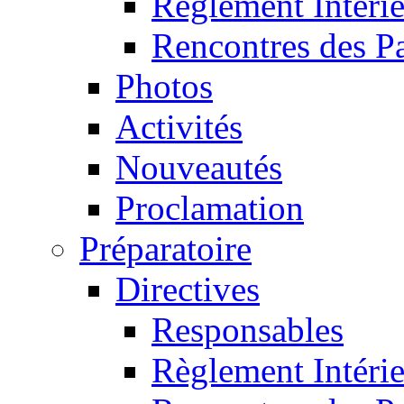
Règlement Intéri
Rencontres des P
Photos
Activités
Nouveautés
Proclamation
Préparatoire
Directives
Responsables
Règlement Intéri