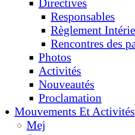
Directives
Responsables
Règlement Intéri
Rencontres des pa
Photos
Activités
Nouveautés
Proclamation
Mouvements Et Activités
Mej