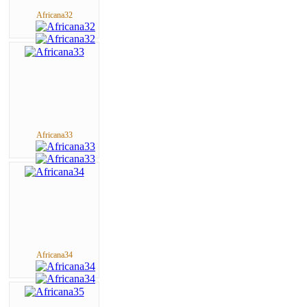
Africana32
Africana33
Africana34