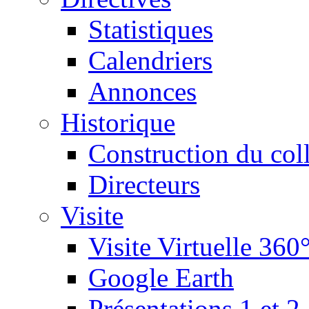
Statistiques
Calendriers
Annonces
Historique
Construction du col
Directeurs
Visite
Visite Virtuelle 360
Google Earth
Présentations 1 et 2