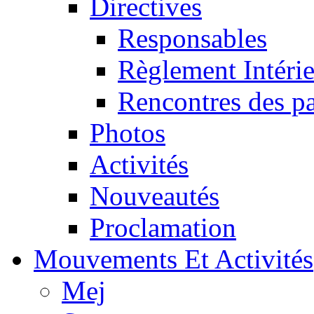
Directives
Responsables
Règlement Intéri
Rencontres des pa
Photos
Activités
Nouveautés
Proclamation
Mouvements Et Activités
Mej