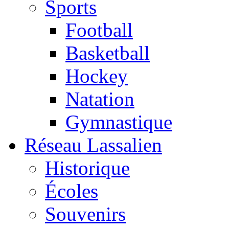
Sports
Football
Basketball
Hockey
Natation
Gymnastique
Réseau Lassalien
Historique
Écoles
Souvenirs