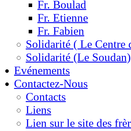
Fr. Boulad
Fr. Etienne
Fr. Fabien
Solidarité ( Le Centre 
Solidarité (Le Soudan)
Evénements
Contactez-Nous
Contacts
Liens
Lien sur le site des fr