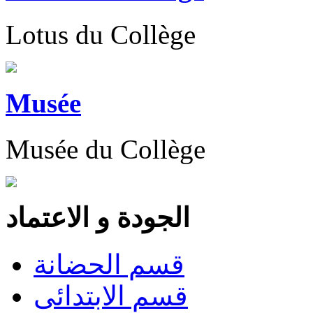
Lotus du Collège
Musée
Musée du Collège
الجودة و الاعتماد
قسم الحضانة
قسم الابتدائى