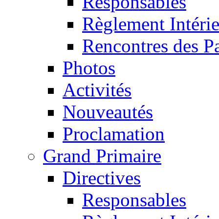
Responsables
Règlement Intéri
Rencontres des P
Photos
Activités
Nouveautés
Proclamation
Grand Primaire
Directives
Responsables