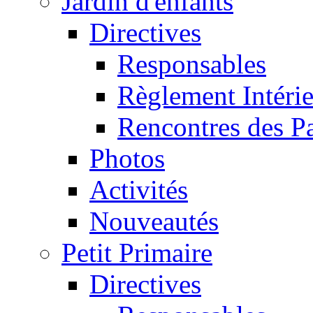
Jardin d'enfants
Directives
Responsables
Règlement Intéri
Rencontres des P
Photos
Activités
Nouveautés
Petit Primaire
Directives