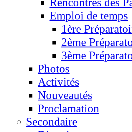
Rencontres des P
Emploi de temps
1ère Préparatoi
2ème Préparato
3ème Préparato
Photos
Activités
Nouveautés
Proclamation
Secondaire