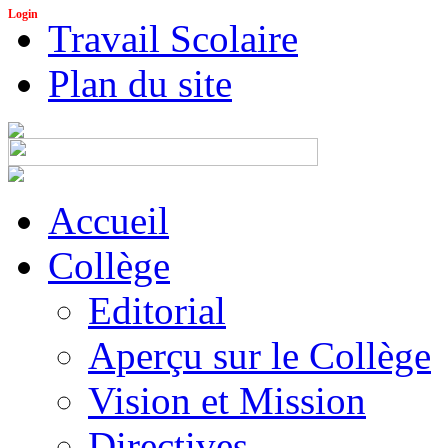
Login
Travail Scolaire
Plan du site
Accueil
Collège
Editorial
Aperçu sur le Collège
Vision et Mission
Directives