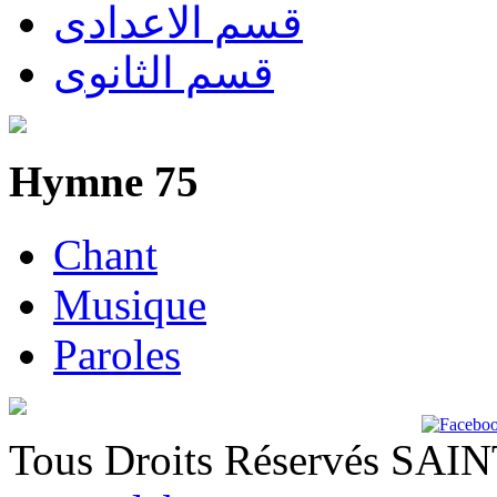
قسم الاعدادى
قسم الثانوى
Hymne 75
Chant
Musique
Paroles
Tous Droits Réservés SA