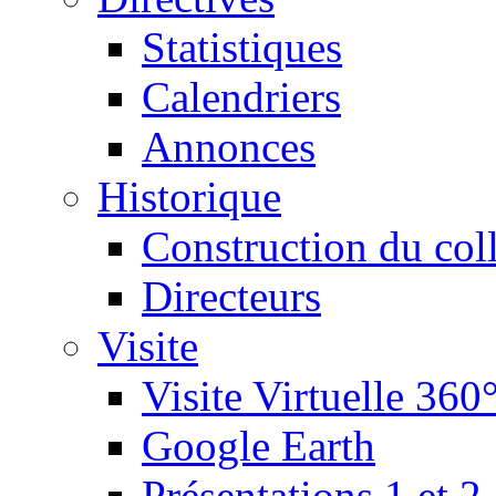
Statistiques
Calendriers
Annonces
Historique
Construction du col
Directeurs
Visite
Visite Virtuelle 360
Google Earth
Présentations 1 et 2