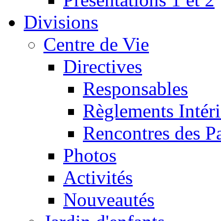
Divisions
Centre de Vie
Directives
Responsables
Règlements Intéri
Rencontres des P
Photos
Activités
Nouveautés