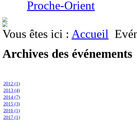
Proche-Orient
Vous êtes ici :
Accueil
Evé
Archives des événements
2012 (1)
2013 (4)
2014 (7)
2015 (3)
2016 (1)
2017 (1)