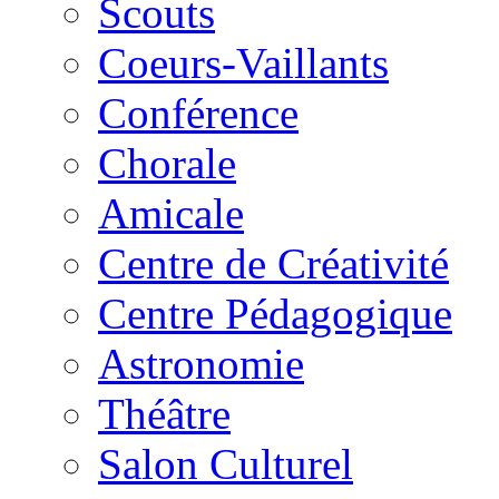
Scouts
Coeurs-Vaillants
Conférence
Chorale
Amicale
Centre de Créativité
Centre Pédagogique
Astronomie
Théâtre
Salon Culturel