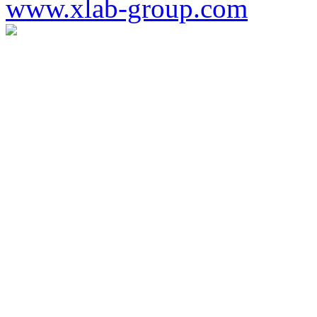
www.xlab-group.com