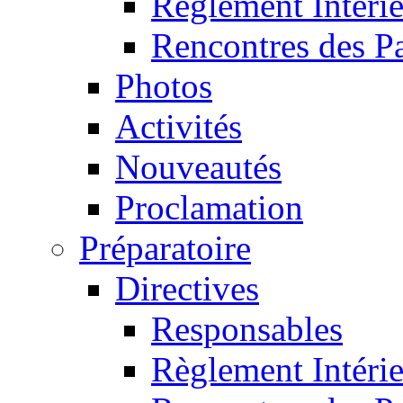
Règlement Intéri
Rencontres des P
Photos
Activités
Nouveautés
Proclamation
Préparatoire
Directives
Responsables
Règlement Intéri