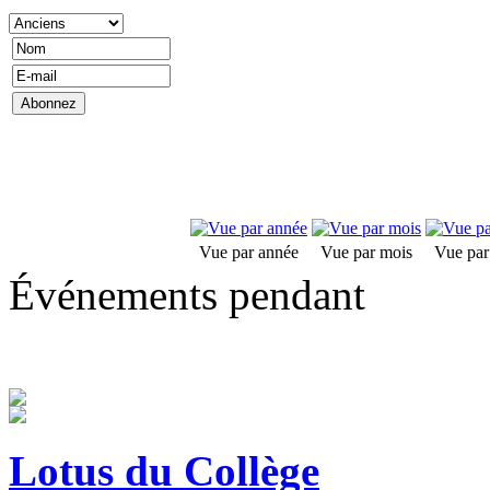
Vue par année
Vue par mois
Vue par
Événements pendant
Lotus du Collège