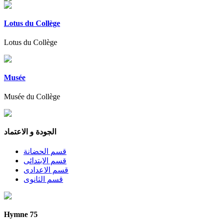
Lotus du Collège
Lotus du Collège
Musée
Musée du Collège
الجودة و الاعتماد
قسم الحضانة
قسم الابتدائى
قسم الاعدادى
قسم الثانوى
Hymne 75