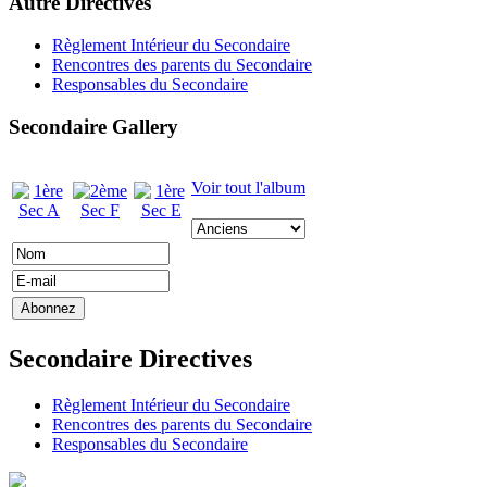
Autre Directives
Règlement Intérieur du Secondaire
Rencontres des parents du Secondaire
Responsables du Secondaire
Secondaire Gallery
Voir tout l'album
Secondaire Directives
Règlement Intérieur du Secondaire
Rencontres des parents du Secondaire
Responsables du Secondaire