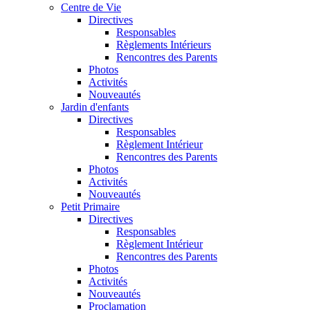
Centre de Vie
Directives
Responsables
Règlements Intérieurs
Rencontres des Parents
Photos
Activités
Nouveautés
Jardin d'enfants
Directives
Responsables
Règlement Intérieur
Rencontres des Parents
Photos
Activités
Nouveautés
Petit Primaire
Directives
Responsables
Règlement Intérieur
Rencontres des Parents
Photos
Activités
Nouveautés
Proclamation