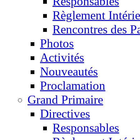
Responsables
Règlement Intéri
Rencontres des P
Photos
Activités
Nouveautés
Proclamation
Grand Primaire
Directives
Responsables