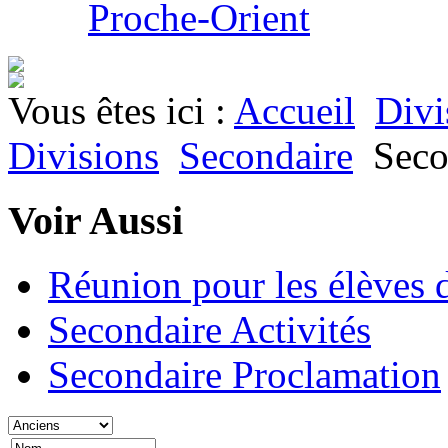
Proche-Orient
Vous êtes ici :
Accueil
Divi
Divisions
Secondaire
Seco
Voir Aussi
Réunion pour les élèves 
Secondaire Activités
Secondaire Proclamation