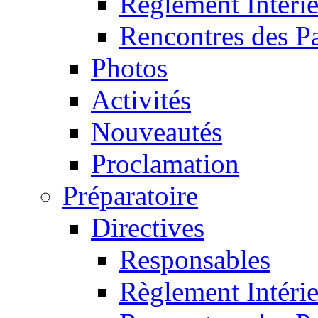
Règlement Intéri
Rencontres des P
Photos
Activités
Nouveautés
Proclamation
Préparatoire
Directives
Responsables
Règlement Intéri