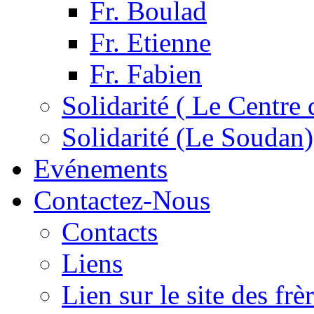
Fr. Boulad
Fr. Etienne
Fr. Fabien
Solidarité ( Le Centre 
Solidarité (Le Soudan)
Evénements
Contactez-Nous
Contacts
Liens
Lien sur le site des fr