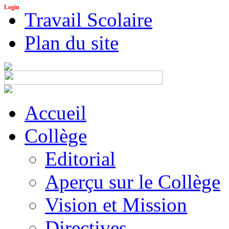
Login
Travail Scolaire
Plan du site
Accueil
Collège
Editorial
Aperçu sur le Collège
Vision et Mission
Directives