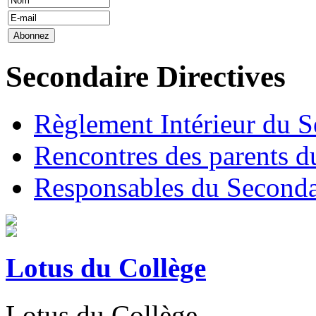
Secondaire Directives
Règlement Intérieur du S
Rencontres des parents d
Responsables du Seconda
Lotus du Collège
Lotus du Collège