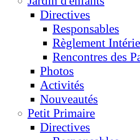
Jardin d'enfants
Directives
Responsables
Règlement Intéri
Rencontres des P
Photos
Activités
Nouveautés
Petit Primaire
Directives