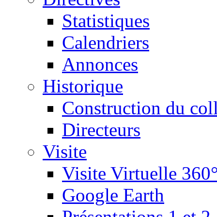
Statistiques
Calendriers
Annonces
Historique
Construction du col
Directeurs
Visite
Visite Virtuelle 360
Google Earth
Présentations 1 et 2