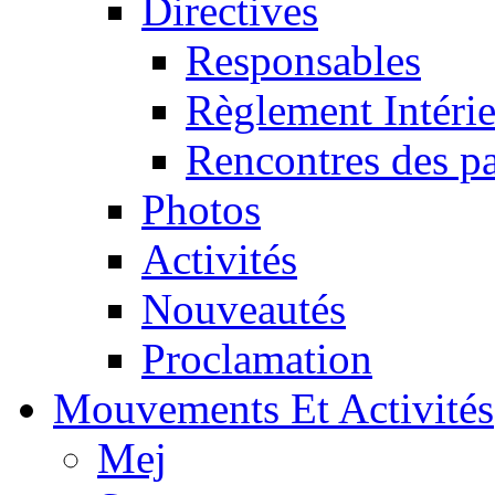
Directives
Responsables
Règlement Intéri
Rencontres des pa
Photos
Activités
Nouveautés
Proclamation
Mouvements Et Activités
Mej