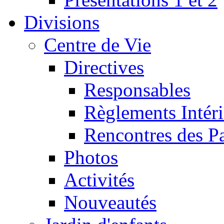
Divisions
Centre de Vie
Directives
Responsables
Règlements Intéri
Rencontres des P
Photos
Activités
Nouveautés