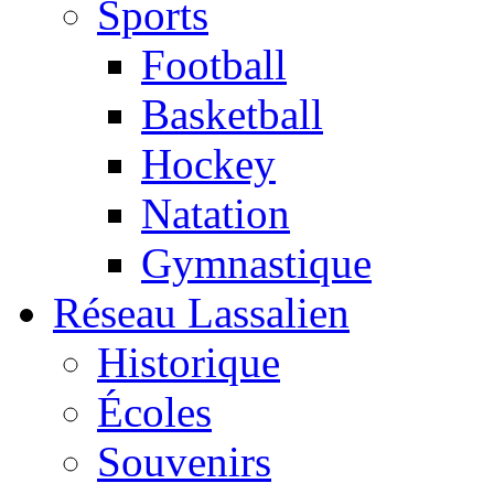
Sports
Football
Basketball
Hockey
Natation
Gymnastique
Réseau Lassalien
Historique
Écoles
Souvenirs