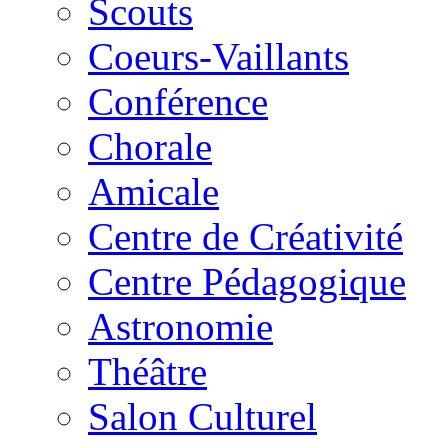
Scouts
Coeurs-Vaillants
Conférence
Chorale
Amicale
Centre de Créativité
Centre Pédagogique
Astronomie
Théâtre
Salon Culturel