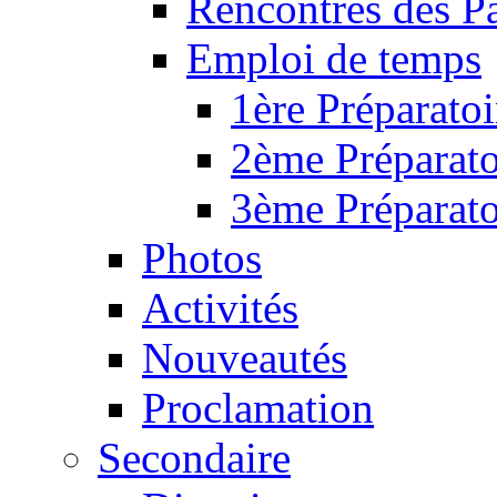
Rencontres des P
Emploi de temps
1ère Préparatoi
2ème Préparato
3ème Préparato
Photos
Activités
Nouveautés
Proclamation
Secondaire