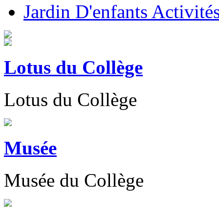
Jardin D'enfants Activité
Lotus du Collège
Lotus du Collège
Musée
Musée du Collège