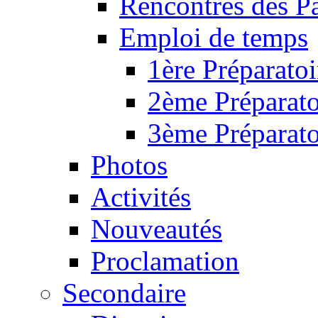
Rencontres des P
Emploi de temps
1ère Préparatoi
2ème Préparato
3ème Préparato
Photos
Activités
Nouveautés
Proclamation
Secondaire