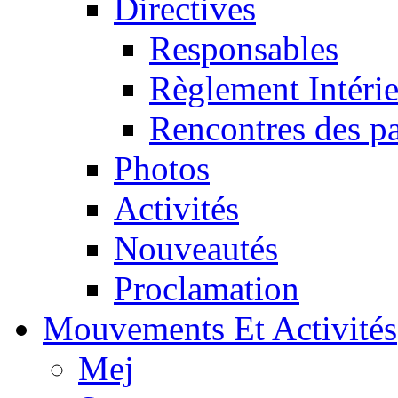
Directives
Responsables
Règlement Intéri
Rencontres des pa
Photos
Activités
Nouveautés
Proclamation
Mouvements Et Activités
Mej