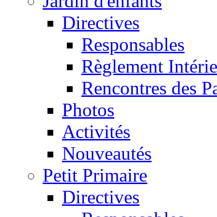
Jardin d'enfants
Directives
Responsables
Règlement Intéri
Rencontres des P
Photos
Activités
Nouveautés
Petit Primaire
Directives