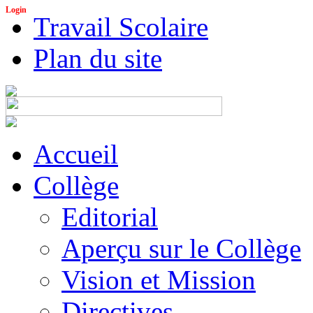
Login
Travail Scolaire
Plan du site
Accueil
Collège
Editorial
Aperçu sur le Collège
Vision et Mission
Directives