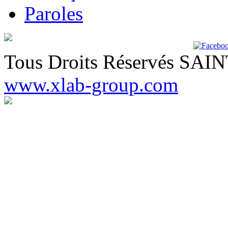
Paroles
Tous Droits Réservés SA
www.xlab-group.com