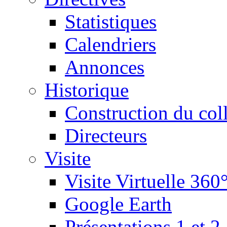
Statistiques
Calendriers
Annonces
Historique
Construction du col
Directeurs
Visite
Visite Virtuelle 360
Google Earth
Présentations 1 et 2