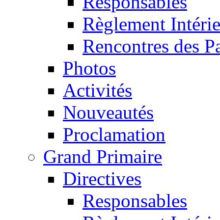
Responsables
Règlement Intéri
Rencontres des P
Photos
Activités
Nouveautés
Proclamation
Grand Primaire
Directives
Responsables