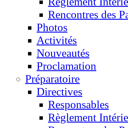
Règlement Intéri
Rencontres des P
Photos
Activités
Nouveautés
Proclamation
Préparatoire
Directives
Responsables
Règlement Intéri