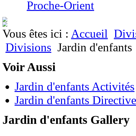
Proche-Orient
Vous êtes ici :
Accueil
Divi
Divisions
Jardin d'enfants
Voir Aussi
Jardin d'enfants Activités
Jardin d'enfants Directiv
Jardin d'enfants Gallery