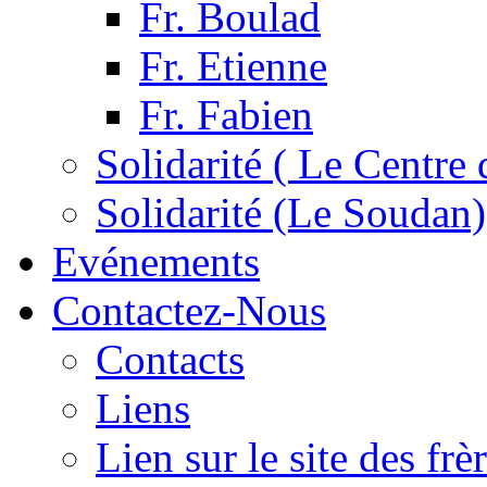
Fr. Boulad
Fr. Etienne
Fr. Fabien
Solidarité ( Le Centre 
Solidarité (Le Soudan)
Evénements
Contactez-Nous
Contacts
Liens
Lien sur le site des fr