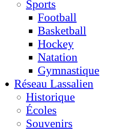
Sports
Football
Basketball
Hockey
Natation
Gymnastique
Réseau Lassalien
Historique
Écoles
Souvenirs