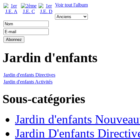
Voir tout l'album
Jardin d'enfants
Jardin d'enfants Directives
Jardin d'enfants Activités
Sous-catégories
Jardin d'enfants Nouveau
Jardin D'enfants Directiv