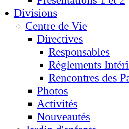
Divisions
Centre de Vie
Directives
Responsables
Règlements Intéri
Rencontres des P
Photos
Activités
Nouveautés