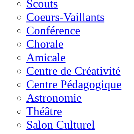
Scouts
Coeurs-Vaillants
Conférence
Chorale
Amicale
Centre de Créativité
Centre Pédagogique
Astronomie
Théâtre
Salon Culturel